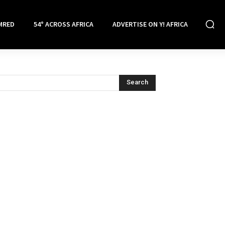
MRED
54° ACROSS AFRICA
ADVERTISE ON Y! AFRICA