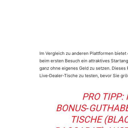
Im Vergleich zu anderen Plattformen bietet
beim ersten Besuch ein attraktives Startan
ganz ohne eigenes Geld zu setzen. Dieses R
Live‑Dealer‑Tische zu testen, bevor Sie grö
PRO TIPP:
BONUS‑GUTHABE
TISCHE (BLA