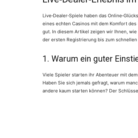
Live‑Dealer‑Spiele haben das Online‑Glücks
eines echten Casinos mit dem Komfort des e
gut. In diesem Artikel zeigen wir Ihnen, wi
der ersten Registrierung bis zum schnellen
1. Warum ein guter Einsti
Viele Spieler starten ihr Abenteuer mit de
Haben Sie sich jemals gefragt, warum manc
andere kaum starten können? Der Schlüssel