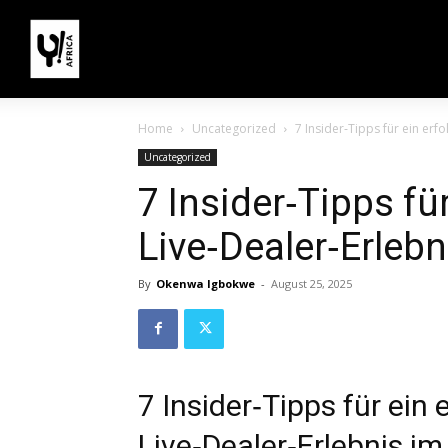
Home
Uncategorized
7 Insider‑Tipps für ein erf
Uncategorized
7 Insider‑Tipps fü
Live‑Dealer‑Erleb
By
Okenwa Igbokwe
-
August 25, 2025
7 Insider‑Tipps für ein 
Live‑Dealer‑Erlebnis i