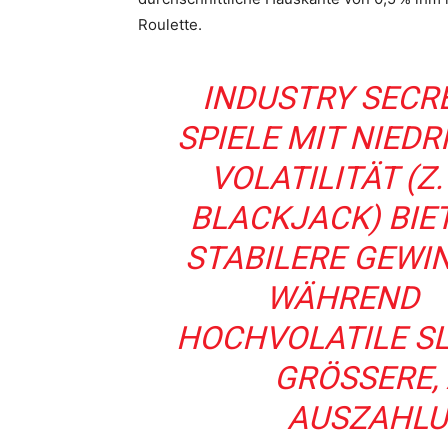
Roulette.
INDUSTRY SECR
SPIELE MIT NIEDR
VOLATILITÄT (Z. 
BLACKJACK) BIE
STABILERE GEWIN
WÄHREND
HOCHVOLATILE S
GRÖSSERE, 
USZAHLUN