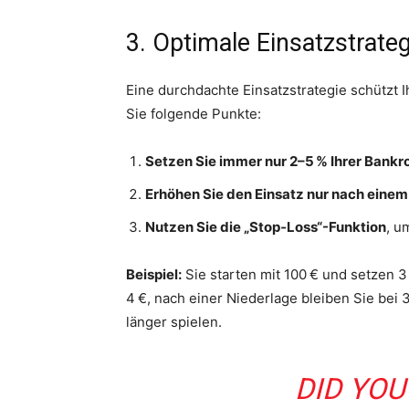
3. Optimale Einsatzstrateg
Eine durchdachte Einsatzstrategie schützt
Sie folgende Punkte:
Setzen Sie immer nur 2–5 % Ihrer Bankro
Erhöhen Sie den Einsatz nur nach eine
Nutzen Sie die „Stop‑Loss“-Funktion
, u
Beispiel:
Sie starten mit 100 € und setzen 3
4 €, nach einer Niederlage bleiben Sie bei 3
länger spielen.
DID YOU