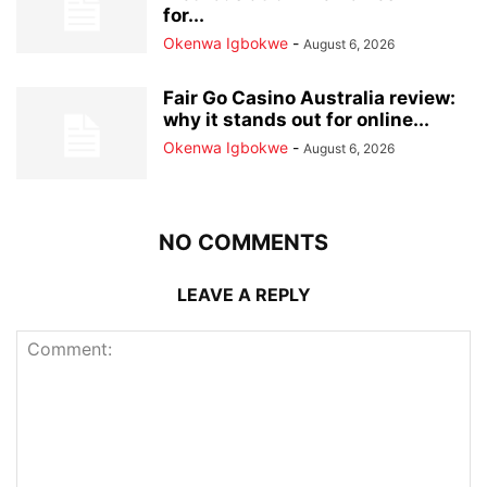
for...
Okenwa Igbokwe
-
August 6, 2026
Fair Go Casino Australia review:
why it stands out for online...
Okenwa Igbokwe
-
August 6, 2026
NO COMMENTS
LEAVE A REPLY