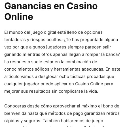
Ganancias en Casino
Online
El mundo del juego digital está lleno de opciones
tentadoras y riesgos ocultos. ¿Te has preguntado alguna
vez por qué algunos jugadores siempre parecen salir
ganando mientras otros apenas llegan a romper la banca?
La respuesta suele estar en la combinación de
conocimientos sólidos y herramientas adecuadas. En este
artículo vamos a desglosar ocho tácticas probadas que
cualquier jugador puede aplicar en Casino Online para
mejorar sus resultados sin complicarse la vida.
Conocerás desde cómo aprovechar al máximo el bono de
bienvenida hasta qué métodos de pago garantizan retiros
rápidos y seguros. También hablaremos de juego