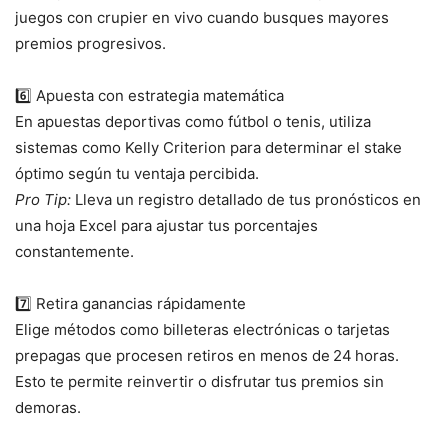
juegos con crupier en vivo cuando busques mayores
premios progresivos.​
6️⃣ Apuesta con estrategia matemática
En apuestas deportivas como fútbol o tenis, utiliza
sistemas como Kelly Criterion para determinar el stake
óptimo según tu ventaja percibida.​
Pro Tip:
Lleva un registro detallado de tus pronósticos en
una hoja Excel para ajustar tus porcentajes
constantemente.​
7️⃣ Retira ganancias rápidamente
Elige métodos como billeteras electrónicas o tarjetas
prepagas que procesen retiros en menos de 24 horas.​
Esto te permite reinvertir o disfrutar tus premios sin
demoras.​