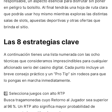
responsable, un aspecto esencial para disfrutar sin poner
en peligro tu bolsillo. Al final tendrás una hoja de ruta clara
que podrás usar hoy mismo mientras exploras las distintas
salas de slots, apuestas deportivas y otras ofertas que
brinda el sitio.
Las 8 estrategias clave
A continuación tienes una lista numerada con las ocho
técnicas que consideramos imprescindibles para cualquier
aficionado serio del casino digital. Cada punto incluye un
breve consejo práctico y un “Pro Tip” sin rodeos para que
lo pongas en marcha inmediatamente.
1️⃣ Selecciona juegos con alto RTP
Busca tragamonedas cuyo Retorno al Jugador sea superior
al 96 %. Un RTP alto significa mayor probabilidad de