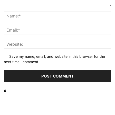
Save my name, email, and website in this browser for the
next time I comment.
Δ