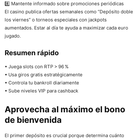
8️⃣ Mantente informado sobre promociones periódicas
El casino publica ofertas semanales como “Depósito doble
los viernes” o torneos especiales con jackpots
aumentados.​ Estar al día te ayuda a maximizar cada euro
jugado.​
Resumen rápido
• Juega slots con RTP > 96 %
• Usa giros gratis estratégicamente
• Controla tu bankroll diariamente
• Sube niveles VIP para cashback
Aprovecha al máximo el bono
de bienvenida
El primer depósito es crucial porque determina cuánto