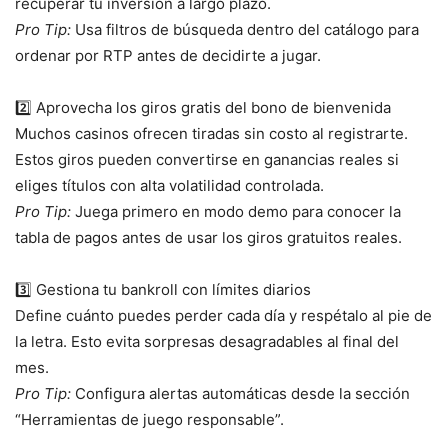
recuperar tu inversión a largo plazo.
Pro Tip:
Usa filtros de búsqueda dentro del catálogo para
ordenar por RTP antes de decidirte a jugar.
2️⃣ Aprovecha los giros gratis del bono de bienvenida
Muchos casinos ofrecen tiradas sin costo al registrarte.
Estos giros pueden convertirse en ganancias reales si
eliges títulos con alta volatilidad controlada.
Pro Tip:
Juega primero en modo demo para conocer la
tabla de pagos antes de usar los giros gratuitos reales.
3️⃣ Gestiona tu bankroll con límites diarios
Define cuánto puedes perder cada día y respétalo al pie de
la letra. Esto evita sorpresas desagradables al final del
mes.
Pro Tip:
Configura alertas automáticas desde la sección
“Herramientas de juego responsable”.