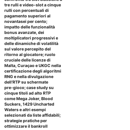
tre rulli e video‑slot a cinque
rulli con percentuali di
pagamento superiori al
novantasei per cento;
impatto delle funzionalità
bonus avanzate, dei
moltiplicatori progressivi e
delle dinamiche di volatilità
sul valore percepito del
ritorno al giocatore; ruolo
cruciale delle licenze di
Malta, Curaçao e UKGC nella
certificazione degli algoritmi
RNG e nella divulgazione
dell’RTP su schermate
pre‑gioco; case study su
cinque titoli ad alto RTP
come Mega Joker, Blood
Suckers, 1429 Uncharted
Waters e altri esempi
selezionati da liste affidabili;
strategie pratiche per
ottimizzare il bankroll