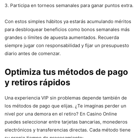
3. Participa en torneos semanales para ganar puntos extra.
Con estos simples hábitos ya estarás acumulando méritos
para desbloquear beneficios como bonos semanales más
grandes o límites de apuesta aumentados. Recuerda
siempre jugar con responsabilidad y fijar un presupuesto
diario antes de comenzar.
Optimiza tus métodos de pago
y retiros rápidos
Una experiencia VIP sin problemas depende también de
los métodos de pago que elijas. ¿Te imaginas perder un
nivel por una demora en el retiro? En Casino Online
puedes seleccionar entre tarjetas bancarias, monederos
electrónicos y transferencias directas. Cada método tiene
su propio tiempo de procesamiento: