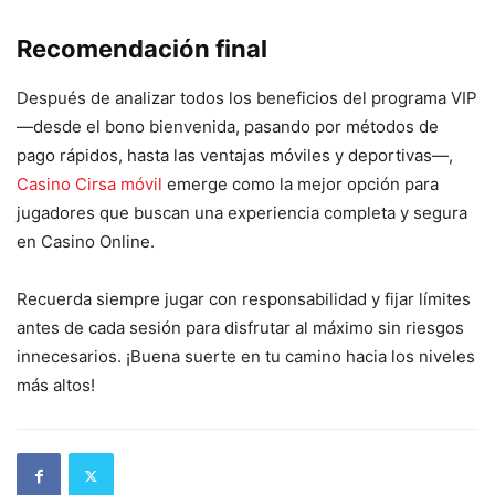
Recomendación final
Después de analizar todos los beneficios del programa VIP
—desde el bono bienvenida, pasando por métodos de
pago rápidos, hasta las ventajas móviles y deportivas—,
Casino Cirsa móvil
emerge como la mejor opción para
jugadores que buscan una experiencia completa y segura
en Casino Online.
Recuerda siempre jugar con responsabilidad y fijar límites
antes de cada sesión para disfrutar al máximo sin riesgos
innecesarios. ¡Buena suerte en tu camino hacia los niveles
más altos!