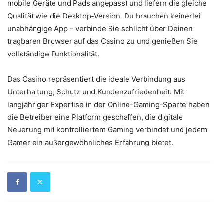
mobile Geräte und Pads angepasst und liefern die gleiche
Qualität wie die Desktop-Version. Du brauchen keinerlei
unabhängige App – verbinde Sie schlicht über Deinen
tragbaren Browser auf das Casino zu und genießen Sie
vollständige Funktionalität.
Das Casino repräsentiert die ideale Verbindung aus
Unterhaltung, Schutz und Kundenzufriedenheit. Mit
langjähriger Expertise in der Online-Gaming-Sparte haben
die Betreiber eine Platform geschaffen, die digitale
Neuerung mit kontrolliertem Gaming verbindet und jedem
Gamer ein außergewöhnliches Erfahrung bietet.