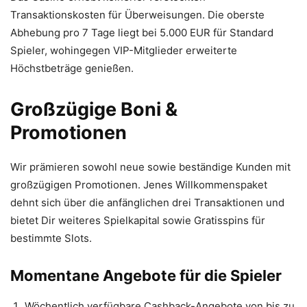
Transaktionskosten für Überweisungen. Die oberste
Abhebung pro 7 Tage liegt bei 5.000 EUR für Standard
Spieler, wohingegen VIP-Mitglieder erweiterte
Höchstbeträge genießen.
Großzügige Boni &
Promotionen
Wir prämieren sowohl neue sowie beständige Kunden mit
großzügigen Promotionen. Jenes Willkommenspaket
dehnt sich über die anfänglichen drei Transaktionen und
bietet Dir weiteres Spielkapital sowie Gratisspins für
bestimmte Slots.
Momentane Angebote für die Spieler
Wöchentlich verfügbare Cashback-Angebote von bis zu