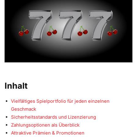
Inhalt
Vielfältiges Spielportfolio für jeden einzelnen
Geschmack
Sicherheitsstandards und Lizenzierung
Zahlungsoptionen als Überblick
Attraktive Prämien & Promotionen