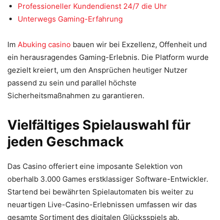
Professioneller Kundendienst 24/7 die Uhr
Unterwegs Gaming-Erfahrung
Im
Abuking casino
bauen wir bei Exzellenz, Offenheit und
ein herausragendes Gaming-Erlebnis. Die Platform wurde
gezielt kreiert, um den Ansprüchen heutiger Nutzer
passend zu sein und parallel höchste
Sicherheitsmaßnahmen zu garantieren.
Vielfältiges Spielauswahl für
jeden Geschmack
Das Casino offeriert eine imposante Selektion von
oberhalb 3.000 Games erstklassiger Software-Entwickler.
Startend bei bewährten Spielautomaten bis weiter zu
neuartigen Live-Casino-Erlebnissen umfassen wir das
gesamte Sortiment des digitalen Glücksspiels ab.