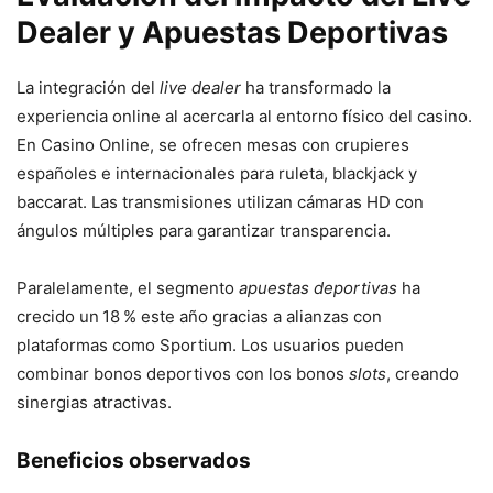
Dealer y Apuestas Deportivas
La integración del
live dealer
ha transformado la
experiencia online al acercarla al entorno físico del casino.
En Casino Online, se ofrecen mesas con crupieres
españoles e internacionales para ruleta, blackjack y
baccarat. Las transmisiones utilizan cámaras HD con
ángulos múltiples para garantizar transparencia.
Paralelamente, el segmento
apuestas deportivas
ha
crecido un 18 % este año gracias a alianzas con
plataformas como Sportium. Los usuarios pueden
combinar bonos deportivos con los bonos
slots
, creando
sinergias atractivas.
Beneficios observados