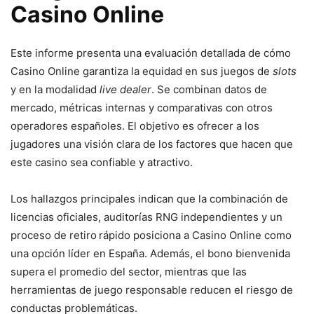
Casino Online
Este informe presenta una evaluación detallada de cómo
Casino Online garantiza la equidad en sus juegos de
slots
y en la modalidad
live dealer
. Se combinan datos de
mercado, métricas internas y comparativas con otros
operadores españoles. El objetivo es ofrecer a los
jugadores una visión clara de los factores que hacen que
este casino sea confiable y atractivo.
Los hallazgos principales indican que la combinación de
licencias oficiales, auditorías RNG independientes y un
proceso de retiro rápido posiciona a Casino Online como
una opción líder en España. Además, el bono bienvenida
supera el promedio del sector, mientras que las
herramientas de juego responsable reducen el riesgo de
conductas problemáticas.