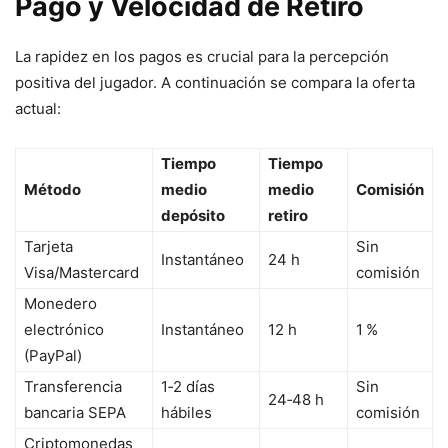
Pago y Velocidad de Retiro
La rapidez en los pagos es crucial para la percepción
positiva del jugador. A continuación se compara la oferta
actual:
Tiempo
Tiempo
Método
medio
medio
Comisión
depósito
retiro
Tarjeta
Sin
Instantáneo
24 h
Visa/Mastercard
comisión
Monedero
electrónico
Instantáneo
12 h
1 %
(PayPal)
Transferencia
1‑2 días
Sin
24‑48 h
bancaria SEPA
hábiles
comisión
Criptomonedas