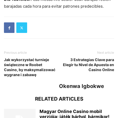
barajadas cada hora para evitar patrones predecibles.
Previous article
Next article
Jak wykorzystać turnieje
3 Estrategias Clave para
świąteczne w Roobet
Elegir tu Nivel de Apuesta en
Casino, by maksymalizować
Casino Online
wygrane i zabawę
Okenwa Igbokwe
RELATED ARTICLES
Magyar Online Casino mobil
verziója: játék bárhol, bármikor!