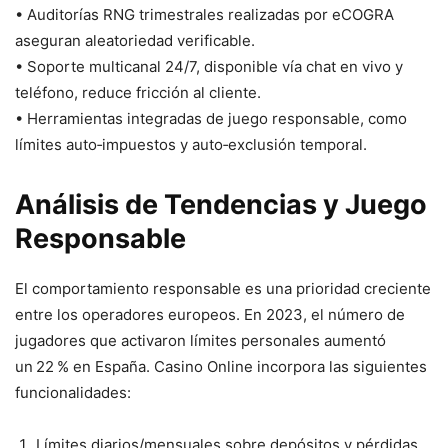
• Auditorías RNG trimestrales realizadas por eCOGRA
aseguran aleatoriedad verificable.
• Soporte multicanal 24/7, disponible vía chat en vivo y
teléfono, reduce fricción al cliente.
• Herramientas integradas de juego responsable, como
límites auto‑impuestos y auto‑exclusión temporal.
Análisis de Tendencias y Juego
Responsable
El comportamiento responsable es una prioridad creciente
entre los operadores europeos. En 2023, el número de
jugadores que activaron límites personales aumentó
un 22 % en España. Casino Online incorpora las siguientes
funcionalidades:
Límites diarios/mensuales sobre depósitos y pérdidas.