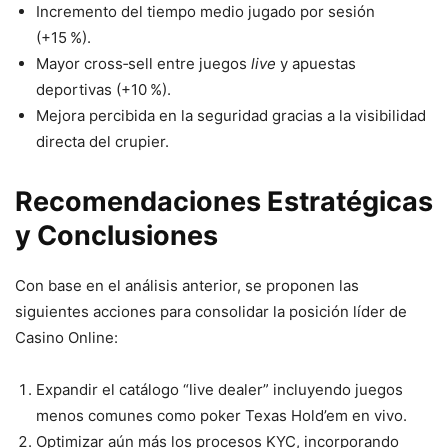
Incremento del tiempo medio jugado por sesión
(+15 %).
Mayor cross‑sell entre juegos
live
y apuestas
deportivas (+10 %).
Mejora percibida en la seguridad gracias a la visibilidad
directa del crupier.
Recomendaciones Estratégicas
y Conclusiones
Con base en el análisis anterior, se proponen las
siguientes acciones para consolidar la posición líder de
Casino Online:
Expandir el catálogo “live dealer” incluyendo juegos
menos comunes como poker Texas Hold’em en vivo.
Optimizar aún más los procesos KYC, incorporando