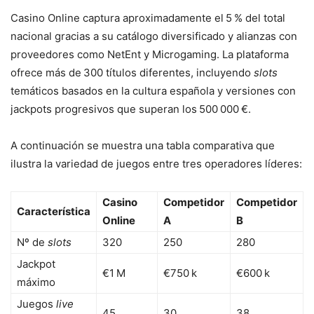
Casino Online captura aproximadamente el 5 % del total
nacional gracias a su catálogo diversificado y alianzas con
proveedores como NetEnt y Microgaming. La plataforma
ofrece más de 300 títulos diferentes, incluyendo
slots
temáticos basados en la cultura española y versiones con
jackpots progresivos que superan los 500 000 €.
A continuación se muestra una tabla comparativa que
ilustra la variedad de juegos entre tres operadores líderes:
Casino
Competidor
Competidor
Característica
Online
A
B
Nº de
slots
320
250
280
Jackpot
€1 M
€750 k
€600 k
máximo
Juegos
live
45
30
38