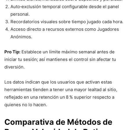
Auto‑exclusión temporal configurable desde el panel
personal.
Recordatorios visuales sobre tiempo jugado cada hora.
Acceso directo a recursos externos como Jugadores
Anónimos.
Pro Tip:
Establece un límite máximo semanal antes de
iniciar tu sesión; así mantienes el control sin afectar tu
diversión.
Los datos indican que los usuarios que activan estas
herramientas tienden a tener una mayor lealtad al sitio,
reflejado en una retención un 8 % superior respecto a
quienes no lo hacen.
Comparativa de Métodos de