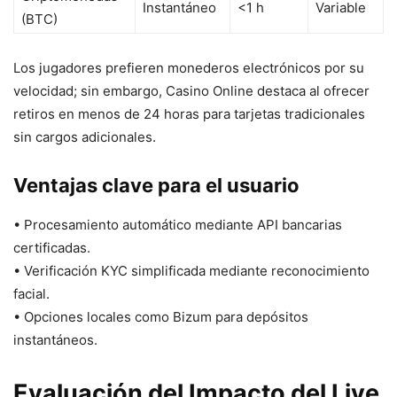
Instantáneo
<1 h
Variable
(BTC)
Los jugadores prefieren monederos electrónicos por su
velocidad; sin embargo, Casino Online destaca al ofrecer
retiros en menos de 24 horas para tarjetas tradicionales
sin cargos adicionales.
Ventajas clave para el usuario
• Procesamiento automático mediante API bancarias
certificadas.
• Verificación KYC simplificada mediante reconocimiento
facial.
• Opciones locales como Bizum para depósitos
instantáneos.
Evaluación del Impacto del Live