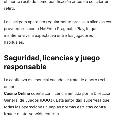
el monto recibido como bonificación antes de solicitar un
retiro.
Los jackpots aparecen regularmente gracias a alianzas con
proveedores como NetEnt o Pragmatic Play, lo que
mantiene viva la expectativa entre los jugadores
habituales.
Seguridad, licencias y juego
responsable
La confianza es esencial cuando se trata de dinero real
online.
Casino Online
cuenta con licencia emitida por la Dirección
General de Juegos (
DGOJ
)​​​​​​​​​​​. Esta autoridad supervisa que
todas las operaciones cumplan normas estrictas contra
fraude e intervención externa.