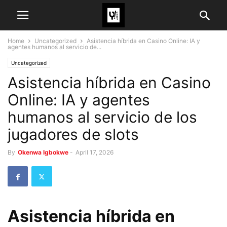
Home
Uncategorized
Asistencia híbrida en Casino Online: IA y
agentes humanos al servicio de...
Uncategorized
Asistencia híbrida en Casino
Online: IA y agentes
humanos al servicio de los
jugadores de slots
By
Okenwa Igbokwe
-
April 17, 2026
Asistencia híbrida en