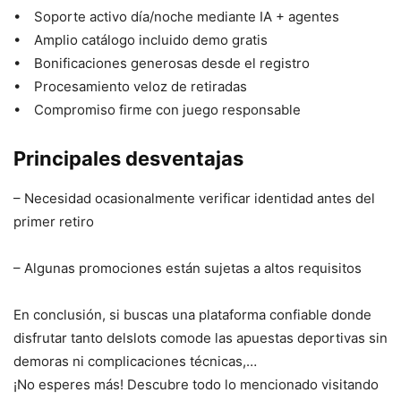
• Soporte activo día/noche mediante IA + agentes
• Amplio catálogo incluido demo gratis
• Bonificaciones generosas desde el registro
• Procesamiento veloz de retiradas
• Compromiso firme con juego responsable
Principales desventajas
– Necesidad ocasionalmente verificar identidad antes del
primer retiro
– Algunas promociones están sujetas a altos requisitos
En conclusión, si buscas una plataforma confiable donde
disfrutar tanto delslots comode las apuestas deportivas sin
demoras ni complicaciones técnicas,…
¡No esperes más! Descubre todo lo mencionado visitando