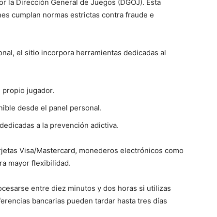
 Dirección General de Juegos (DGOJ)​​​​​​​​​​​. Esta
nes cumplan normas estrictas contra fraude e
al, el sitio incorpora herramientas dedicadas al
 propio jugador.
ible desde el panel personal.
dedicadas a la prevención adictiva.
rjetas Visa/Mastercard, monederos electrónicos como
ra mayor flexibilidad.
rocesarse entre diez minutos y dos horas si utilizas
ferencias bancarias pueden tardar hasta tres días