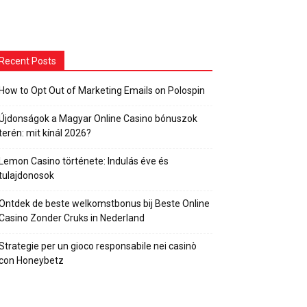
Recent Posts
How to Opt Out of Marketing Emails on Polospin
Újdonságok a Magyar Online Casino bónuszok
terén: mit kínál 2026?
Lemon Casino története: Indulás éve és
tulajdonosok
Ontdek de beste welkomstbonus bij Beste Online
Casino Zonder Cruks in Nederland
Strategie per un gioco responsabile nei casinò
con Honeybetz