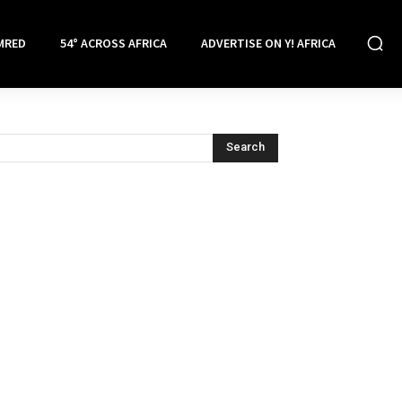
MRED
54° ACROSS AFRICA
ADVERTISE ON Y! AFRICA