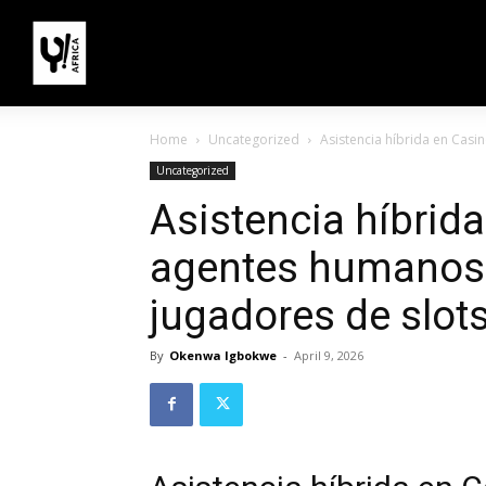
Home
Uncategorized
Asistencia híbrida en Casin
Uncategorized
Asistencia híbrida
agentes humanos a
jugadores de slot
By
Okenwa Igbokwe
-
April 9, 2026