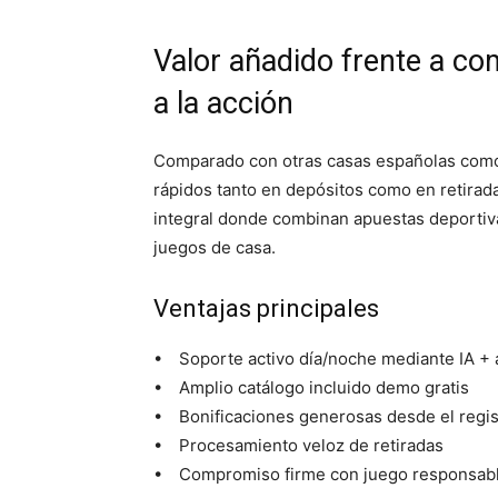
Valor añadido frente a co
a la acción
Comparado con otras casas españolas como
rápidos tanto en depósitos como en retirada
integral donde combinan apuestas deportivas (a
juegos de casa.​
Ventajas principales
• Soporte activo día/noche mediante IA +
• Amplio catálogo incluido demo gratis
• Bonificaciones generosas desde el regis
• Procesamiento veloz de retiradas
• Compromiso firme con juego responsab