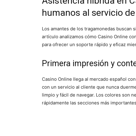
Asistencia híbrida en C
humanos al servicio de 
Los amantes de los tragamonedas buscan si
artículo analizamos cómo Casino Online comb
para ofrecer un soporte rápido y eficaz mien
Primera impresión y cont
Casino Online llega al mercado español con
con un servicio al cliente que nunca duerme
limpio y fácil de navegar. Los colores son ne
rápidamente las secciones más importantes