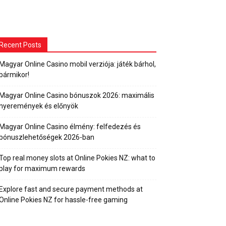
Recent Posts
Magyar Online Casino mobil verziója: játék bárhol,
bármikor!
Magyar Online Casino bónuszok 2026: maximális
nyeremények és előnyök
Magyar Online Casino élmény: felfedezés és
bónuszlehetőségek 2026-ban
Top real money slots at Online Pokies NZ: what to
play for maximum rewards
Explore fast and secure payment methods at
Online Pokies NZ for hassle-free gaming