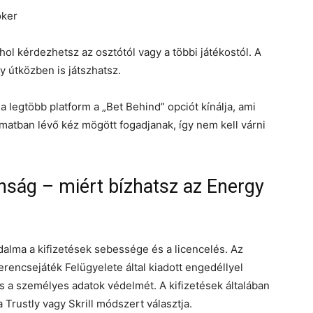
oker
hol kérdezhetsz az osztótól vagy a többi játékostól. A
 útközben is játszhatsz.
a legtöbb platform a „Bet Behind” opciót kínálja, ami
amatban lévő kéz mögött fogadjanak, így nem kell várni
onság – miért bízhatsz az Energy
alma a kifizetések sebessége és a licencelés. Az
encsejáték Felügyelete által kiadott engedéllyel
és a személyes adatok védelmét. A kifizetések általában
 Trustly vagy Skrill módszert választja.