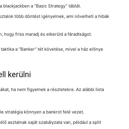
 a blackjackben a “Basic Strategy” táblát.
asztalok több döntést igényelnek, ami növelheti a hibák
, hogy friss maradj és elkerüld a fáradtságot.
 taktika a “Banker” tét követése, mivel a ház előnye
ll kerülni
ákat, ha nem figyelnek a részletekre. Az alábbi lista
le stratégia könnyen a bankrot felé vezet.
lő asztalnak saját szabályzata van, például a split