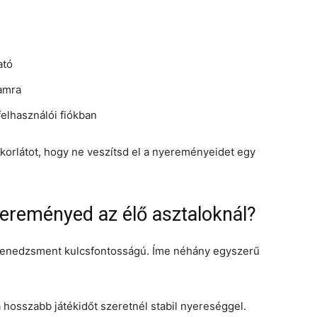
ató
tamra
 felhasználói fiókban
orlátot, hogy ne veszítsd el a nyereményeidet egy
ereményed az élő asztaloknál?
l menedzsment kulcsfontosságú. Íme néhány egyszerű
a hosszabb játékidőt szeretnél stabil nyereséggel.