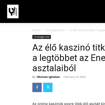
Home
Uncategorized
Az élő kaszinó titkai: hogy
Uncategorized
Az élő kaszinó tit
a legtöbbet az En
asztalaiból
By
Okenwa Igbokwe
-
February 24, 2026
Az online kaszinók egyre több élő asztalt kí