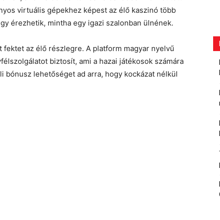
nyos virtuális gépekhez képest az élő kaszinó több
úgy érezhetik, mintha egy igazi szalonban ülnének.
fektet az élő részlegre. A platform magyar nyelvű
yfélszolgálatot biztosít, ami a hazai játékosok számára
üli bónusz lehetőséget ad arra, hogy kockázat nélkül