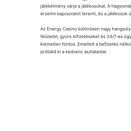
játékélmény várja a játékosokat. A hagyomá
érzelmi kapcsolatot teremt, és a játékosok 
Az Energy Casino különösen nagy hangsúlyt 
felületet, gyors kifizetéseket és 24/7‑es üg
kiemelten fontos. Emellett a befizetés nélk
próbáld ki a kedvenc asztalaidat.