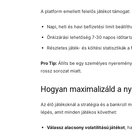
A platform emellett felelős játékot támogat:
Napi, heti és havi befizetési limit beállíth
Önkizárási lehetőség 7‑30 napos időtar
Részletes játék- és költési statisztikák a
Pro Tip:
Állíts be egy személyes nyereményk
rossz sorozat miatt.
Hogyan maximalizáld a ny
Az élő játékoknál a stratégia és a bankrol
lépés, amit minden játékos követhet:
Válassz alacsony volatilitású játékot
, h