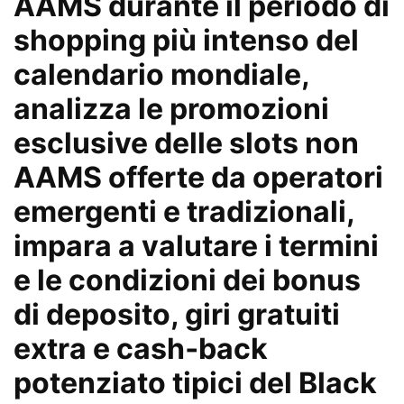
AAMS durante il periodo di
shopping più intenso del
calendario mondiale,
analizza le promozioni
esclusive delle slots non
AAMS offerte da operatori
emergenti e tradizionali,
impara a valutare i termini
e le condizioni dei bonus
di deposito, giri gratuiti
extra e cash‑back
potenziato tipici del Black