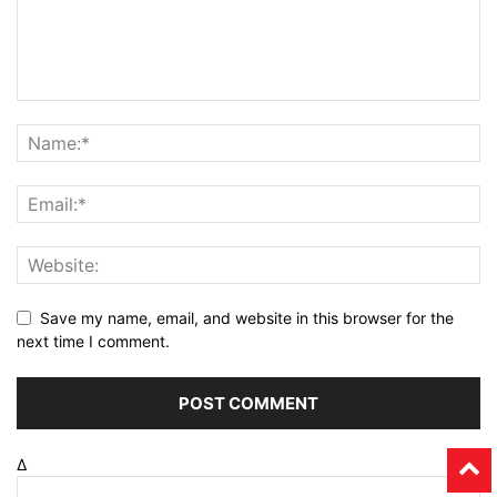
Save my name, email, and website in this browser for the
next time I comment.
Δ