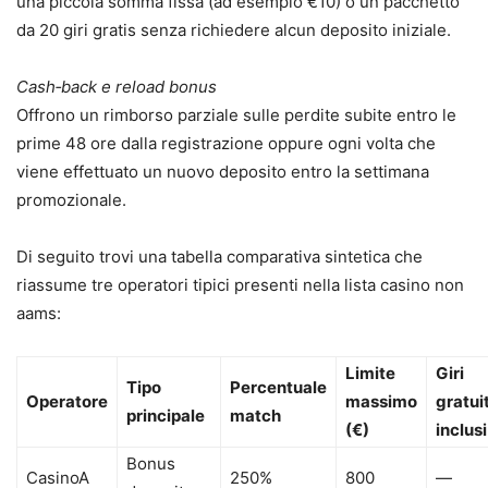
una piccola somma fissa (ad esempio €10) o un pacchetto
da 20 giri gratis senza richiedere alcun deposito iniziale.
Cash‑back e reload bonus
Offrono un rimborso parziale sulle perdite subite entro le
prime 48 ore dalla registrazione oppure ogni volta che
viene effettuato un nuovo deposito entro la settimana
promozionale.
Di seguito trovi una tabella comparativa sintetica che
riassume tre operatori tipici presenti nella lista casino non
aams:
Limite
Giri
Tipo
Percentuale
Operatore
massimo
gratuit
principale
match
(€)
inclusi
Bonus
CasinoA
250%
800
—