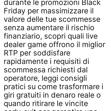
durante le promozioni Black
Friday per massimizzare il
valore delle tue scommesse
senza aumentare il rischio
finanziario, scopri quali live
dealer game offrono il miglior
RTP per soddisfare
rapidamente i requisiti di
scommessa richiesti dal
operatore, leggi consigli
pratici su come trasformare i
giri gratuiti in denaro reale o
quando ritirare le vincite