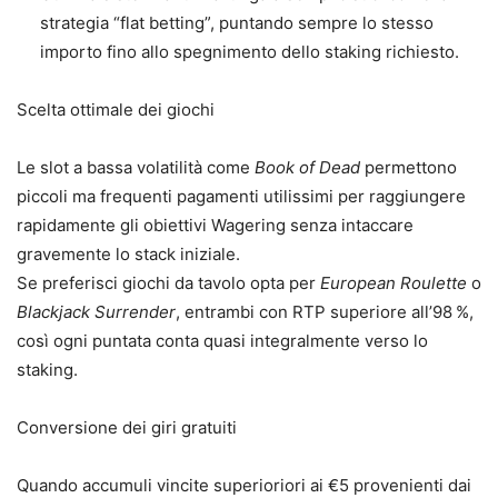
strategia “flat betting”, puntando sempre lo stesso
importo fino allo spegnimento dello staking richiesto.
Scelta ottimale dei giochi
Le slot a bassa volatilità come
Book of Dead
permettono
piccoli ma frequenti pagamenti utilissimi per raggiungere
rapidamente gli obiettivi Wagering senza intaccare
gravemente lo stack iniziale.
Se preferisci giochi da tavolo opta per
European Roulette
o
Blackjack Surrender
, entrambi con RTP superiore all’98 %,
così ogni puntata conta quasi integralmente verso lo
staking.
Conversione dei giri gratuiti
Quando accumuli vincite superioriori ai €5 provenienti dai