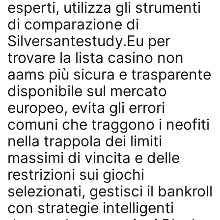
esperti, utilizza gli strumenti
di comparazione di
Silversantestudy.Eu per
trovare la lista casino non
aams più sicura e trasparente
disponibile sul mercato
europeo, evita gli errori
comuni che traggono i neofiti
nella trappola dei limiti
massimi di vincita e delle
restrizioni sui giochi
selezionati, gestisci il bankroll
con strategie intelligenti