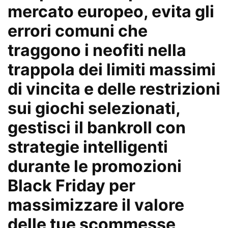
mercato europeo, evita gli
errori comuni che
traggono i neofiti nella
trappola dei limiti massimi
di vincita e delle restrizioni
sui giochi selezionati,
gestisci il bankroll con
strategie intelligenti
durante le promozioni
Black Friday per
massimizzare il valore
delle tue scommesse