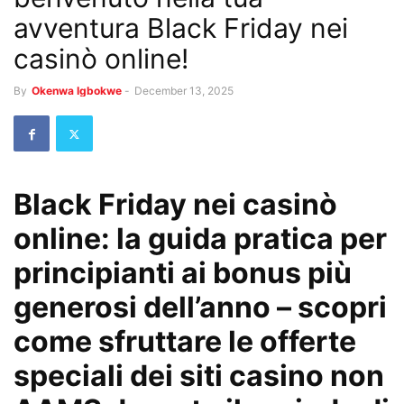
avventura Black Friday nei
casinò online!
By
Okenwa Igbokwe
-
December 13, 2025
Black Friday nei casinò
online: la guida pratica per
principianti ai bonus più
generosi dell’anno – scopri
come sfruttare le offerte
speciali dei siti casino non