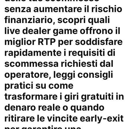
senza aumentare il rischio
finanziario, scopri quali
live dealer game offrono il
miglior RTP per soddisfare
rapidamente i requisiti di
scommessa richiesti dal
operatore, leggi consigli
pratici su come
trasformare i giri gratuiti in
denaro reale o quando
ritirare le vincite early‑exit