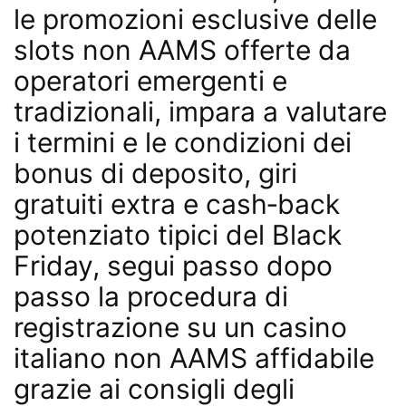
le promozioni esclusive delle
slots non AAMS offerte da
operatori emergenti e
tradizionali, impara a valutare
i termini e le condizioni dei
bonus di deposito, giri
gratuiti extra e cash‑back
potenziato tipici del Black
Friday, segui passo dopo
passo la procedura di
registrazione su un casino
italiano non AAMS affidabile
grazie ai consigli degli