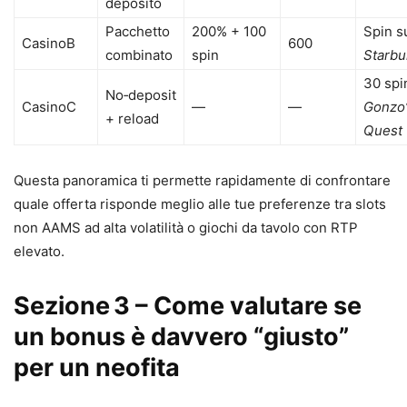
deposito
Pacchetto
200% + 100
Spin s
CasinoB
600
combinato
spin
Starbu
30 spi
No‑deposit
CasinoC
—
—
Gonzo’
+ reload
Quest
Questa panoramica ti permette rapidamente di confrontare
quale offerta risponde meglio alle tue preferenze tra slots
non AAMS ad alta volatilità o giochi da tavolo con RTP
elevato.
Sezione 3 – Come valutare se
un bonus è davvero “giusto”
per un neofita