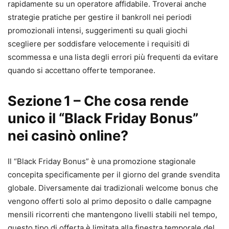
rapidamente su un operatore affidabile. Troverai anche
strategie pratiche per gestire il bankroll nei periodi
promozionali intensi, suggerimenti su quali giochi
scegliere per soddisfare velocemente i requisiti di
scommessa e una lista degli errori più frequenti da evitare
quando si accettano offerte temporanee.
Sezione 1 – Che cosa rende
unico il “Black Friday Bonus”
nei casinò online?
Il “Black Friday Bonus” è una promozione stagionale
concepita specificamente per il giorno del grande svendita
globale. Diversamente dai tradizionali welcome bonus che
vengono offerti solo al primo deposito o dalle campagne
mensili ricorrenti che mantengono livelli stabili nel tempo,
questo tipo di offerta è limitata alla finestra temporale del