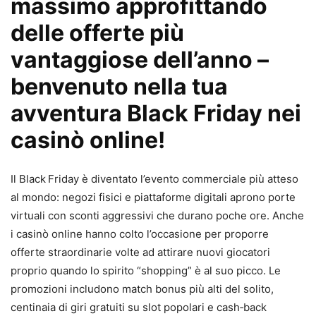
massimo approfittando
delle offerte più
vantaggiose dell’anno –
benvenuto nella tua
avventura Black Friday nei
casinò online!
Il Black Friday è diventato l’evento commerciale più atteso
al mondo: negozi fisici e piattaforme digitali aprono porte
virtuali con sconti aggressivi che durano poche ore. Anche
i casinò online hanno colto l’occasione per proporre
offerte straordinarie volte ad attirare nuovi giocatori
proprio quando lo spirito “shopping” è al suo picco. Le
promozioni includono match bonus più alti del solito,
centinaia di giri gratuiti su slot popolari e cash‑back