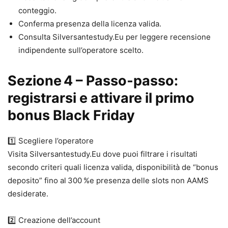
conteggio.
Conferma presenza della licenza valida.
Consulta Silversantestudy.Eu per leggere recensione
indipendente sull’operatore scelto.
Sezione 4 – Passo‑passo:
registrarsi e attivare il primo
bonus Black Friday
1️⃣ Scegliere l’operatore
Visita Silversantestudy.Eu dove puoi filtrare i risultati
secondo criteri quali licenza valida, disponibilità de “bonus
deposito” fino al 300 %​e presenza delle slots non AAMS
desiderate.
2️⃣ Creazione dell’account