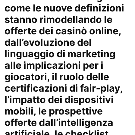
come le nuove definizioni
stanno rimodellando le
offerte dei casinò online,
dall’evoluzione del
linguaggio di marketing
alle implicazioni per i
giocatori, il ruolo delle
certificazioni di fair‑play,
l’impatto dei dispositivi
mobili, le prospettive
offerte dall’intelligenza
artificiale, le checklist