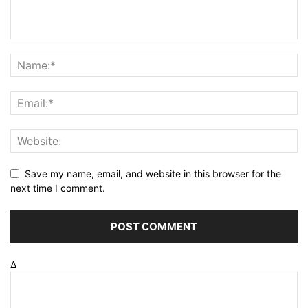
Save my name, email, and website in this browser for the
next time I comment.
Δ