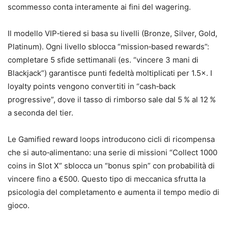
scommesso conta interamente ai fini del wagering.
Il modello VIP‑tiered si basa su livelli (Bronze, Silver, Gold,
Platinum). Ogni livello sblocca “mission‑based rewards”:
completare 5 sfide settimanali (es. “vincere 3 mani di
Blackjack”) garantisce punti fedeltà moltiplicati per 1.5×. I
loyalty points vengono convertiti in “cash‑back
progressive”, dove il tasso di rimborso sale dal 5 % al 12 %
a seconda del tier.
Le Gamified reward loops introducono cicli di ricompensa
che si auto‑alimentano: una serie di missioni “Collect 1000
coins in Slot X” sblocca un “bonus spin” con probabilità di
vincere fino a €500. Questo tipo di meccanica sfrutta la
psicologia del completamento e aumenta il tempo medio di
gioco.