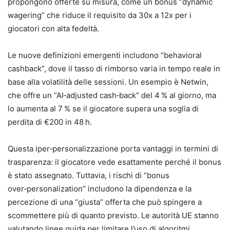
propongono offerte su misura, come un bonus “dynamic
wagering” che riduce il requisito da 30x a 12x per i
giocatori con alta fedeltà.
Le nuove definizioni emergenti includono “behavioral
cashback”, dove il tasso di rimborso varia in tempo reale in
base alla volatilità delle sessioni. Un esempio è Netwin,
che offre un “AI‑adjusted cash‑back” del 4 % al giorno, ma
lo aumenta al 7 % se il giocatore supera una soglia di
perdita di €200 in 48 h.
Questa iper‑personalizzazione porta vantaggi in termini di
trasparenza: il giocatore vede esattamente perché il bonus
è stato assegnato. Tuttavia, i rischi di “bonus
over‑personalization” includono la dipendenza e la
percezione di una “giusta” offerta che può spingere a
scommettere più di quanto previsto. Le autorità UE stanno
valutando linee guida per limitare l’uso di algoritmi