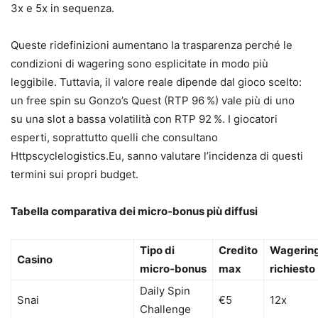
3x e 5x in sequenza.
Queste ridefinizioni aumentano la trasparenza perché le
condizioni di wagering sono esplicitate in modo più
leggibile. Tuttavia, il valore reale dipende dal gioco scelto:
un free spin su Gonzo’s Quest (RTP 96 %) vale più di uno
su una slot a bassa volatilità con RTP 92 %. I giocatori
esperti, soprattutto quelli che consultano
Httpscyclelogistics.Eu, sanno valutare l’incidenza di questi
termini sui propri budget.
Tabella comparativa dei micro‑bonus più diffusi
Tipo di
Credito
Wagerin
Casino
micro‑bonus
max
richiesto
Daily Spin
Snai
€5
12x
Challenge