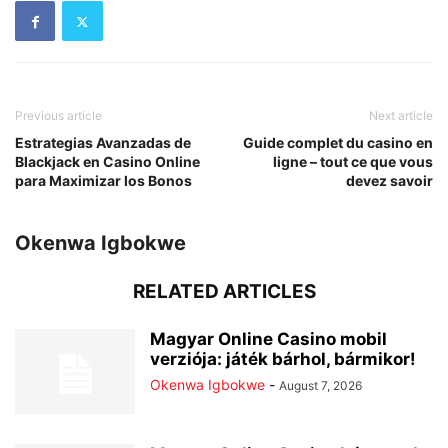
Previous article
Next article
Estrategias Avanzadas de
Guide complet du casino en
Blackjack en Casino Online
ligne – tout ce que vous
para Maximizar los Bonos
devez savoir
Okenwa Igbokwe
RELATED ARTICLES
Magyar Online Casino mobil
verziója: játék bárhol, bármikor!
Okenwa Igbokwe
-
August 7, 2026