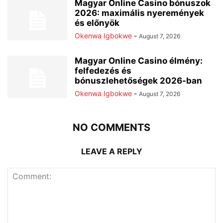
Magyar Online Casino bónuszok
2026: maximális nyeremények
és előnyök
Okenwa Igbokwe
-
August 7, 2026
Magyar Online Casino élmény:
felfedezés és
bónuszlehetőségek 2026-ban
Okenwa Igbokwe
-
August 7, 2026
NO COMMENTS
LEAVE A REPLY