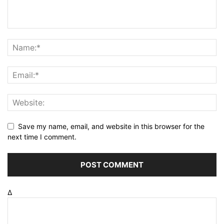
Save my name, email, and website in this browser for the
next time I comment.
Δ