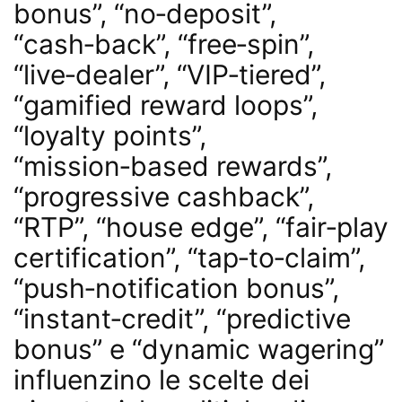
bonus”, “no‑deposit”,
“cash‑back”, “free‑spin”,
“live‑dealer”, “VIP‑tiered”,
“gamified reward loops”,
“loyalty points”,
“mission‑based rewards”,
“progressive cashback”,
“RTP”, “house edge”, “fair‑play
certification”, “tap‑to‑claim”,
“push‑notification bonus”,
“instant‑credit”, “predictive
bonus” e “dynamic wagering”
influenzino le scelte dei