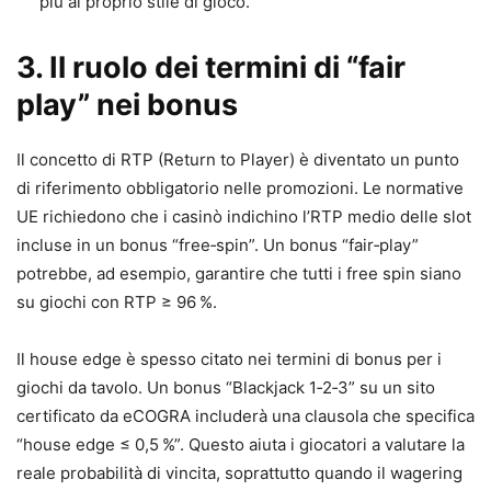
più al proprio stile di gioco.
3. Il ruolo dei termini di “fair
play” nei bonus
Il concetto di RTP (Return to Player) è diventato un punto
di riferimento obbligatorio nelle promozioni. Le normative
UE richiedono che i casinò indichino l’RTP medio delle slot
incluse in un bonus “free‑spin”. Un bonus “fair‑play”
potrebbe, ad esempio, garantire che tutti i free spin siano
su giochi con RTP ≥ 96 %.
Il house edge è spesso citato nei termini di bonus per i
giochi da tavolo. Un bonus “Blackjack 1‑2‑3” su un sito
certificato da eCOGRA includerà una clausola che specifica
“house edge ≤ 0,5 %”. Questo aiuta i giocatori a valutare la
reale probabilità di vincita, soprattutto quando il wagering