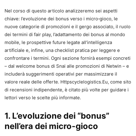
Nel corso di questo articolo analizzeremo sei aspetti
chiave: l’evoluzione dei bonus verso i micro‑gioco, le
nuove categorie di promozioni e il gergo associato, il ruolo
dei termini di fair play, l’adattamento dei bonus al mondo
mobile, le prospettive future legate all’intelligenza
artificiale e, infine, una checklist pratica per leggere e
confrontare i termini. Ogni sezione fornirà esempi concreti
– dal welcome bonus di Snai alle promozioni di Netwin – e
includerà suggerimenti operativi per massimizzare il
valore reale delle offerte. Httpscyclelogistics.Eu, come sito
di recensioni indipendente, è citato più volte per guidare i
lettori verso le scelte più informate.
1. L’evoluzione dei “bonus”
nell’era dei micro‑gioco