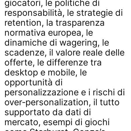
giocatori, le politiche di
responsabilità, le strategie di
retention, la trasparenza
normativa europea, le
dinamiche di wagering, le
scadenze, il valore reale delle
offerte, le differenze tra
desktop e mobile, le
opportunità di
personalizzazione e i rischi di
over‑personalization, il tutto
supportato da dati di
mercato, esempi di giochi