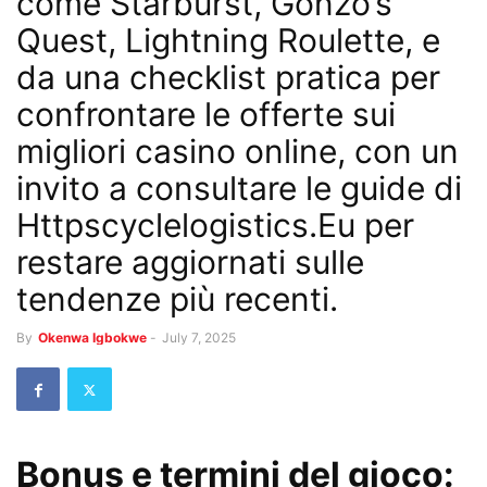
come Starburst, Gonzo’s
Quest, Lightning Roulette, e
da una checklist pratica per
confrontare le offerte sui
migliori casino online, con un
invito a consultare le guide di
Httpscyclelogistics.Eu per
restare aggiornati sulle
tendenze più recenti.
By
Okenwa Igbokwe
-
July 7, 2025
Bonus e termini del gioco: