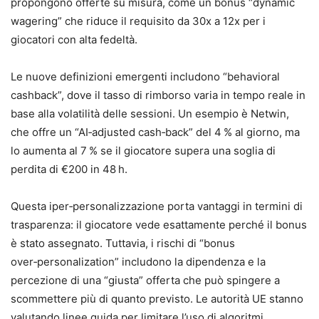
propongono offerte su misura, come un bonus “dynamic
wagering” che riduce il requisito da 30x a 12x per i
giocatori con alta fedeltà.
Le nuove definizioni emergenti includono “behavioral
cashback”, dove il tasso di rimborso varia in tempo reale in
base alla volatilità delle sessioni. Un esempio è Netwin,
che offre un “AI‑adjusted cash‑back” del 4 % al giorno, ma
lo aumenta al 7 % se il giocatore supera una soglia di
perdita di €200 in 48 h.
Questa iper‑personalizzazione porta vantaggi in termini di
trasparenza: il giocatore vede esattamente perché il bonus
è stato assegnato. Tuttavia, i rischi di “bonus
over‑personalization” includono la dipendenza e la
percezione di una “giusta” offerta che può spingere a
scommettere più di quanto previsto. Le autorità UE stanno
valutando linee guida per limitare l’uso di algoritmi