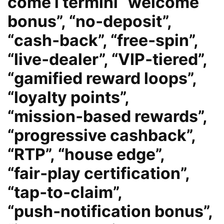
come i termini “welcome
bonus”, “no‑deposit”,
“cash‑back”, “free‑spin”,
“live‑dealer”, “VIP‑tiered”,
“gamified reward loops”,
“loyalty points”,
“mission‑based rewards”,
“progressive cashback”,
“RTP”, “house edge”,
“fair‑play certification”,
“tap‑to‑claim”,
“push‑notification bonus”,