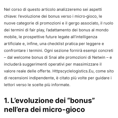
Nel corso di questo articolo analizzeremo sei aspetti
chiave: l’evoluzione dei bonus verso i micro‑gioco, le
nuove categorie di promozioni e il gergo associato, il ruolo
dei termini di fair play, l’adattamento dei bonus al mondo
mobile, le prospettive future legate all’intelligenza
artificiale e, infine, una checklist pratica per leggere e
confrontare i termini. Ogni sezione fornirà esempi concreti
– dal welcome bonus di Snai alle promozioni di Netwin – e
includerà suggerimenti operativi per massimizzare il
valore reale delle offerte. Httpscyclelogistics.Eu, come sito
di recensioni indipendente, è citato più volte per guidare i
lettori verso le scelte più informate.
1. L’evoluzione dei “bonus”
nell’era dei micro‑gioco