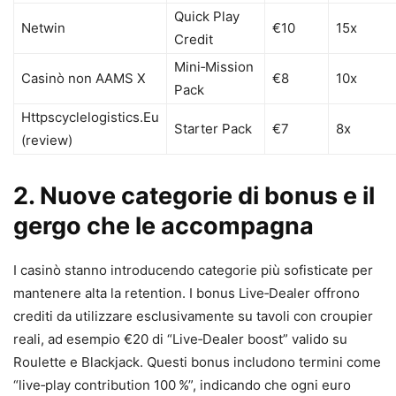
Quick Play
Netwin
€10
15x
Credit
Mini‑Mission
Casinò non AAMS X
€8
10x
Pack
Httpscyclelogistics.Eu
Starter Pack
€7
8x
(review)
2. Nuove categorie di bonus e il
gergo che le accompagna
I casinò stanno introducendo categorie più sofisticate per
mantenere alta la retention. I bonus Live‑Dealer offrono
crediti da utilizzare esclusivamente su tavoli con croupier
reali, ad esempio €20 di “Live‑Dealer boost” valido su
Roulette e Blackjack. Questi bonus includono termini come
“live‑play contribution 100 %”, indicando che ogni euro