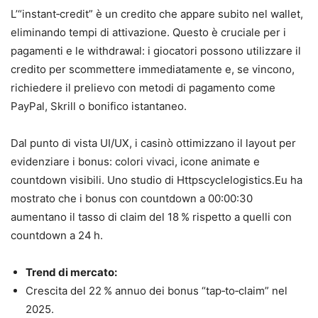
L’“instant‑credit” è un credito che appare subito nel wallet,
eliminando tempi di attivazione. Questo è cruciale per i
pagamenti e le withdrawal: i giocatori possono utilizzare il
credito per scommettere immediatamente e, se vincono,
richiedere il prelievo con metodi di pagamento come
PayPal, Skrill o bonifico istantaneo.
Dal punto di vista UI/UX, i casinò ottimizzano il layout per
evidenziare i bonus: colori vivaci, icone animate e
countdown visibili. Uno studio di Httpscyclelogistics.Eu ha
mostrato che i bonus con countdown a 00:00:30
aumentano il tasso di claim del 18 % rispetto a quelli con
countdown a 24 h.
Trend di mercato:
Crescita del 22 % annuo dei bonus “tap‑to‑claim” nel
2025.