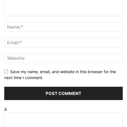
Save my name, email, and website in this browser for the
next time I comment.
Δ