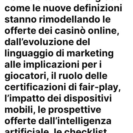
come le nuove definizioni
stanno rimodellando le
offerte dei casinò online,
dall’evoluzione del
linguaggio di marketing
alle implicazioni per i
giocatori, il ruolo delle
certificazioni di fair‑play,
l’impatto dei dispositivi
mobili, le prospettive
offerte dall’intelligenza
artificiale, le checklist