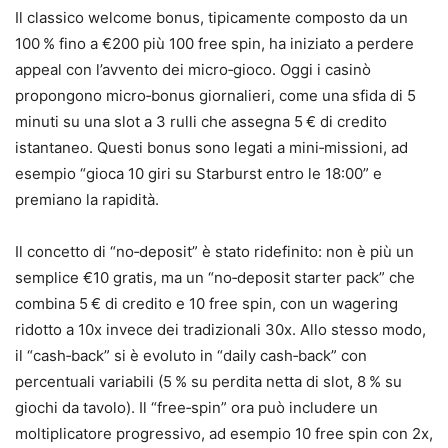
Il classico welcome bonus, tipicamente composto da un
100 % fino a €200 più 100 free spin, ha iniziato a perdere
appeal con l’avvento dei micro‑gioco. Oggi i casinò
propongono micro‑bonus giornalieri, come una sfida di 5
minuti su una slot a 3 rulli che assegna 5 € di credito
istantaneo. Questi bonus sono legati a mini‑missioni, ad
esempio “gioca 10 giri su Starburst entro le 18:00” e
premiano la rapidità.
Il concetto di “no‑deposit” è stato ridefinito: non è più un
semplice €10 gratis, ma un “no‑deposit starter pack” che
combina 5 € di credito e 10 free spin, con un wagering
ridotto a 10x invece dei tradizionali 30x. Allo stesso modo,
il “cash‑back” si è evoluto in “daily cash‑back” con
percentuali variabili (5 % su perdita netta di slot, 8 % su
giochi da tavolo). Il “free‑spin” ora può includere un
moltiplicatore progressivo, ad esempio 10 free spin con 2x,