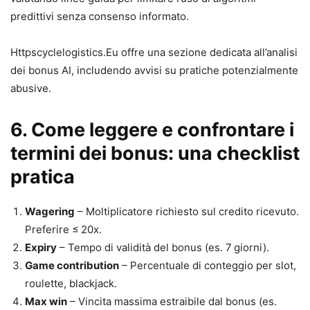
predittivi senza consenso informato.
Httpscyclelogistics.Eu offre una sezione dedicata all’analisi
dei bonus AI, includendo avvisi su pratiche potenzialmente
abusive.
6. Come leggere e confrontare i
termini dei bonus: una checklist
pratica
Wagering
– Moltiplicatore richiesto sul credito ricevuto.
Preferire ≤ 20x.
Expiry
– Tempo di validità del bonus (es. 7 giorni).
Game contribution
– Percentuale di conteggio per slot,
roulette, blackjack.
Max win
– Vincita massima estraibile dal bonus (es.