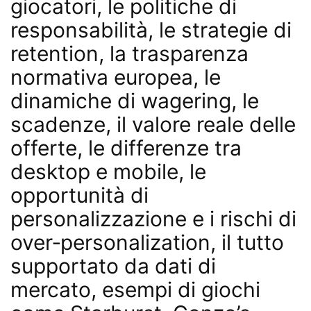
giocatori, le politiche di
responsabilità, le strategie di
retention, la trasparenza
normativa europea, le
dinamiche di wagering, le
scadenze, il valore reale delle
offerte, le differenze tra
desktop e mobile, le
opportunità di
personalizzazione e i rischi di
over‑personalization, il tutto
supportato da dati di
mercato, esempi di giochi