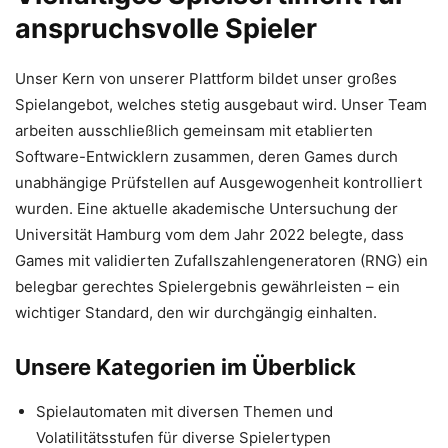
anspruchsvolle Spieler
Unser Kern von unserer Plattform bildet unser großes
Spielangebot, welches stetig ausgebaut wird. Unser Team
arbeiten ausschließlich gemeinsam mit etablierten
Software-Entwicklern zusammen, deren Games durch
unabhängige Prüfstellen auf Ausgewogenheit kontrolliert
wurden. Eine aktuelle akademische Untersuchung der
Universität Hamburg vom dem Jahr 2022 belegte, dass
Games mit validierten Zufallszahlengeneratoren (RNG) ein
belegbar gerechtes Spielergebnis gewährleisten – ein
wichtiger Standard, den wir durchgängig einhalten.
Unsere Kategorien im Überblick
Spielautomaten mit diversen Themen und
Volatilitätsstufen für diverse Spielertypen