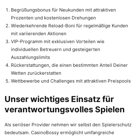
Begrüßungsbonus für Neukunden mit attraktiven
Prozenten und kostenlosen Drehungen
Wiederkehrende Reload-Boni für regelmäßige Kunden
mit variierenden Aktionen
VIP-Programm mit exklusiven Vorteilen wie
individuellen Betreuern und gesteigerten
Auszahlungslimits
Rückerstattungen, die einen bestimmten Anteil Deiner
Wetten zurückerstatten
Wettbewerbe und Challenges mit attraktiven Preispools
Unser wichtiges Einsatz für
verantwortungsvolles Spielen
Als seriöser Provider nehmen wir selbst den Spielerschutz
bedeutsam. CasinoBossy ermöglicht umfangreiche