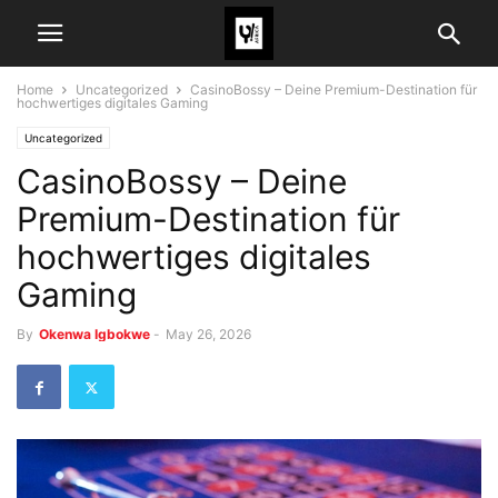
Home
Uncategorized
CasinoBossy – Deine Premium-Destination für
hochwertiges digitales Gaming
Uncategorized
CasinoBossy – Deine
Premium-Destination für
hochwertiges digitales
Gaming
By
Okenwa Igbokwe
-
May 26, 2026