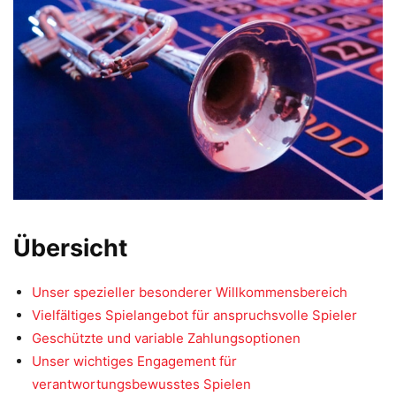
Übersicht
Unser spezieller besonderer Willkommensbereich
Vielfältiges Spielangebot für anspruchsvolle Spieler
Geschützte und variable Zahlungsoptionen
Unser wichtiges Engagement für
verantwortungsbewusstes Spielen