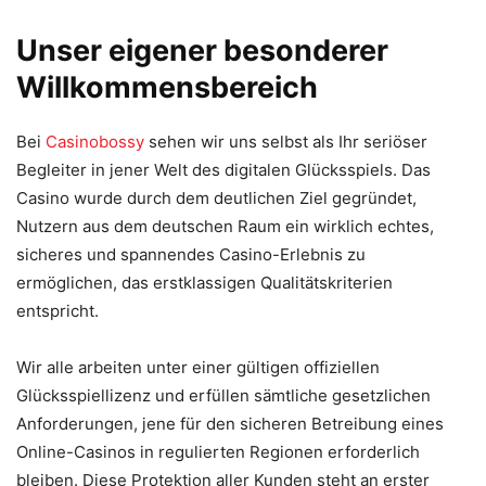
Unser eigener besonderer
Willkommensbereich
Bei
Casinobossy
sehen wir uns selbst als Ihr seriöser
Begleiter in jener Welt des digitalen Glücksspiels. Das
Casino wurde durch dem deutlichen Ziel gegründet,
Nutzern aus dem deutschen Raum ein wirklich echtes,
sicheres und spannendes Casino-Erlebnis zu
ermöglichen, das erstklassigen Qualitätskriterien
entspricht.
Wir alle arbeiten unter einer gültigen offiziellen
Glücksspiellizenz und erfüllen sämtliche gesetzlichen
Anforderungen, jene für den sicheren Betreibung eines
Online-Casinos in regulierten Regionen erforderlich
bleiben. Diese Protektion aller Kunden steht an erster