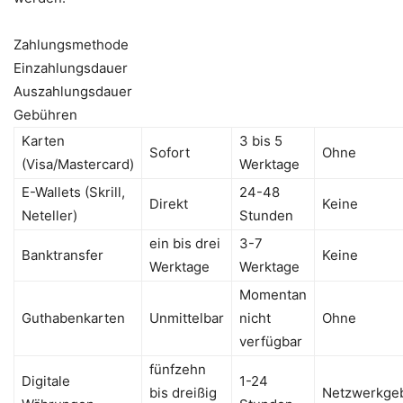
Zahlungsmethode
Einzahlungsdauer
Auszahlungsdauer
Gebühren
Karten
3 bis 5
Sofort
Ohne
(Visa/Mastercard)
Werktage
E-Wallets (Skrill,
24-48
Direkt
Keine
Neteller)
Stunden
ein bis drei
3-7
Banktransfer
Keine
Werktage
Werktage
Momentan
Guthabenkarten
Unmittelbar
nicht
Ohne
verfügbar
fünfzehn
Digitale
1-24
bis dreißig
Netzwerkge