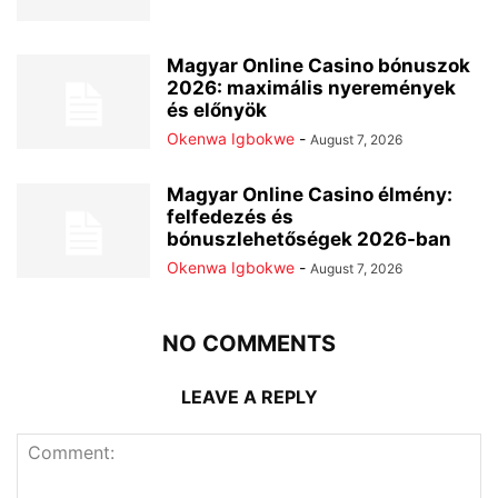
Magyar Online Casino bónuszok
2026: maximális nyeremények
és előnyök
Okenwa Igbokwe
-
August 7, 2026
Magyar Online Casino élmény:
felfedezés és
bónuszlehetőségek 2026-ban
Okenwa Igbokwe
-
August 7, 2026
NO COMMENTS
LEAVE A REPLY