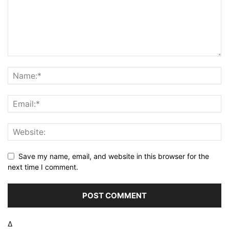
Save my name, email, and website in this browser for the
next time I comment.
Δ