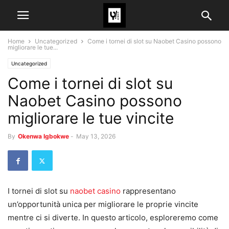
Home
Uncategorized
Come i tornei di slot su Naobet Casino possono
migliorare le tue...
Uncategorized
Come i tornei di slot su
Naobet Casino possono
migliorare le tue vincite
By
Okenwa Igbokwe
-
May 13, 2026
I tornei di slot su
naobet casino
rappresentano
un’opportunità unica per migliorare le proprie vincite
mentre ci si diverte. In questo articolo, esploreremo come