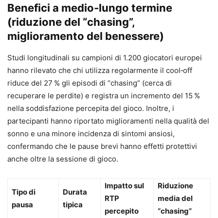
Benefici a medio‑lungo termine
(riduzione del “chasing”,
miglioramento del benessere)
Studi longitudinali su campioni di 1.200 giocatori europei
hanno rilevato che chi utilizza regolarmente il cool‑off
riduce del 27 % gli episodi di “chasing” (cerca di
recuperare le perdite) e registra un incremento del 15 %
nella soddisfazione percepita del gioco. Inoltre, i
partecipanti hanno riportato miglioramenti nella qualità del
sonno e una minore incidenza di sintomi ansiosi,
confermando che le pause brevi hanno effetti protettivi
anche oltre la sessione di gioco.
Impatto sul
Riduzione
Tipo di
Durata
RTP
media del
pausa
tipica
percepito
“chasing”