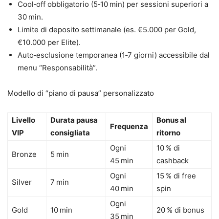
Cool‑off obbligatorio (5‑10 min) per sessioni superiori a
30 min.
Limite di deposito settimanale (es. €5.000 per Gold,
€10.000 per Elite).
Auto‑esclusione temporanea (1‑7 giorni) accessibile dal
menu “Responsabilità”.
Modello di “piano di pausa” personalizzato
Livello
Durata pausa
Bonus al
Frequenza
VIP
consigliata
ritorno
Ogni
10 % di
Bronze
5 min
45 min
cashback
Ogni
15 % di free
Silver
7 min
40 min
spin
Ogni
Gold
10 min
20 % di bonus
35 min