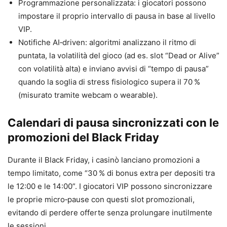
Programmazione personalizzata: i giocatori possono
impostare il proprio intervallo di pausa in base al livello
VIP.
Notifiche AI‑driven: algoritmi analizzano il ritmo di
puntata, la volatilità del gioco (ad es. slot “Dead or Alive”
con volatilità alta) e inviano avvisi di “tempo di pausa”
quando la soglia di stress fisiologico supera il 70 %
(misurato tramite webcam o wearable).
Calendari di pausa sincronizzati con le
promozioni del Black Friday
Durante il Black Friday, i casinò lanciano promozioni a
tempo limitato, come “30 % di bonus extra per depositi tra
le 12:00 e le 14:00”. I giocatori VIP possono sincronizzare
le proprie micro‑pause con questi slot promozionali,
evitando di perdere offerte senza prolungare inutilmente
le sessioni.