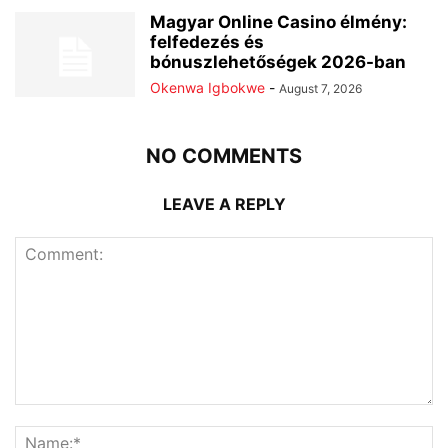
Magyar Online Casino élmény:
felfedezés és
bónuszlehetőségek 2026-ban
Okenwa Igbokwe
-
August 7, 2026
NO COMMENTS
LEAVE A REPLY