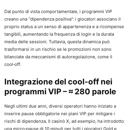
Dal punto di vista comportamentale, i programmi VIP
creano una “dipendenza positiva”: i giocatori associano il
proprio status a un senso di appartenenza e a ricompense
tangibili, aumentando la frequenza di login e la durata
media delle sessioni. Tuttavia, questa dinamica può
trasformarsi in un rischio se le promozioni non sono
bilanciate da meccanismi di autoregolazione, come il
cool‑off.
Integrazione del cool‑off nei
programmi VIP – ≈ 280 parole
Negli ultimi due anni, diversi operatori hanno iniziato a
inserire pause obbligatorie nei piani VIP per mitigare i
rischi di dipendenza. Il casinò X, ad esempio, ha introdotto
una micro‑pause di 10 minuti per tutti i giocatori Gold e