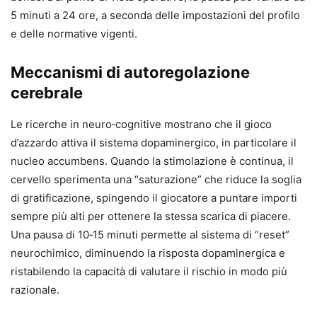
5 minuti a 24 ore, a seconda delle impostazioni del profilo
e delle normative vigenti.
Meccanismi di autoregolazione
cerebrale
Le ricerche in neuro‑cognitive mostrano che il gioco
d’azzardo attiva il sistema dopaminergico, in particolare il
nucleo accumbens. Quando la stimolazione è continua, il
cervello sperimenta una “saturazione” che riduce la soglia
di gratificazione, spingendo il giocatore a puntare importi
sempre più alti per ottenere la stessa scarica di piacere.
Una pausa di 10‑15 minuti permette al sistema di “reset”
neurochimico, diminuendo la risposta dopaminergica e
ristabilendo la capacità di valutare il rischio in modo più
razionale.