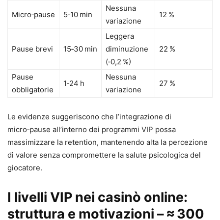
Nessuna
Micro‑pause
5‑10 min
12 %
variazione
Leggera
Pause brevi
15‑30 min
diminuzione
22 %
(‑0,2 %)
Pause
Nessuna
1‑24 h
27 %
obbligatorie
variazione
Le evidenze suggeriscono che l’integrazione di
micro‑pause all’interno dei programmi VIP possa
massimizzare la retention, mantenendo alta la percezione
di valore senza compromettere la salute psicologica del
giocatore.
I livelli VIP nei casinò online:
struttura e motivazioni – ≈ 300