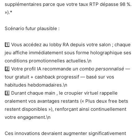
supplémentaires parce que votre taux RTP dépasse 98 %.
»).*
Scénario futur plausible :
1️⃣ Vous accédez au lobby RA depuis votre salon ; chaque
jeu affiche immédiatement sous forme holographique ses
conditions promotionnelles actuelles.\n
2️⃣ Votre profil IA recommande
un combo personnalisé
—
tour gratuit + cashback progressif — basé sur vos
habitudes hebdomadaires.\n
3️⃣ Durant chaque main , le croupier virtuel rappelle
oralement vos avantages restants (« Plus deux free bets
restent disponibles »), renforçant ainsi continuellement
votre engagement.\n
Ces innovations devraient augmenter significativement