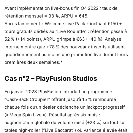
Avant implémentation live‑bonus fin Q4 2022 : taux de
rétention mensuel = 38 %, ARPU = €45.
Après lancement « Welcome Live Pack » incluant £150 +
tours gratuits dédiés au “Live Roulette” : rétention passe à
52 % (+14 points), ARPU grimpe à €63 (+40 %). Analyse
interne montre que +78 % des nouveaux inscrits utilisent
quotidiennement au moins une promotion live durant leurs
premières deux semaines.*
Cas n°2 – PlayFusion Studios
En janvier 2023 PlayFusion introduit un programme
“Cash‑Back Croupier” offrant jusqu’à 15 % remboursé
chaque fois qu’un dealer déclenche un jackpot progressif
(« Mega Spin Live »). Résultat après six mois :
augmentation globale du volume misé (+23 %) surtout sur
tables high‑roller (“Live Baccarat”) où variance élevée était