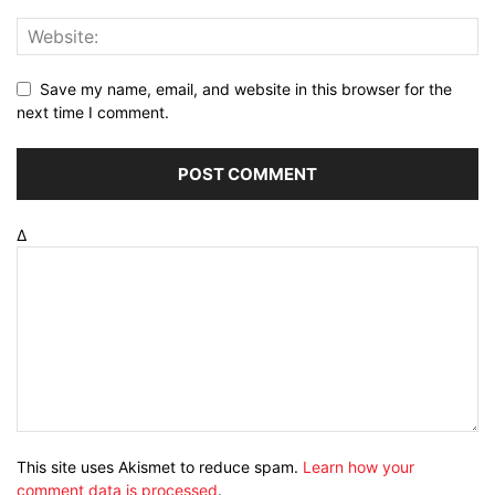
Save my name, email, and website in this browser for the
next time I comment.
Δ
This site uses Akismet to reduce spam.
Learn how your
comment data is processed
.