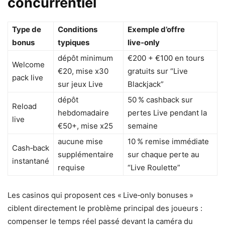
concurrentiel
Type de
Conditions
Exemple d’offre
bonus
typiques
live‑only
dépôt minimum
€200 + €100 en tours
Welcome
€20, mise x30
gratuits sur “Live
pack live
sur jeux Live
Blackjack”
dépôt
50 % cashback sur
Reload
hebdomadaire
pertes Live pendant la
live
€50+, mise x25
semaine
aucune mise
10 % remise immédiate
Cash‑back
supplémentaire
sur chaque perte au
instantané
requise
“Live Roulette”
Les casinos qui proposent ces « Live‑only bonuses »
ciblent directement le problème principal des joueurs :
compenser le temps réel passé devant la caméra du