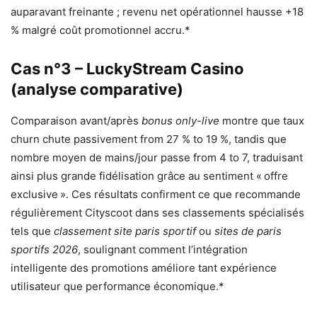
auparavant freinante ; revenu net opérationnel hausse +18
% malgré coût promotionnel accru.*
Cas n°3 – LuckyStream Casino
(analyse comparative)
Comparaison avant/après
bonus only-live
montre que taux
churn chute passivement from 27 % to 19 %, tandis que
nombre moyen de mains/jour passe from 4 to 7, traduisant
ainsi plus grande fidélisation grâce au sentiment « offre
exclusive ». Ces résultats confirment ce que recommande
régulièrement Cityscoot dans ses classements spécialisés
tels que
classement site paris sportif
ou
sites de paris
sportifs 2026
, soulignant comment l’intégration
intelligente des promotions améliore tant expérience
utilisateur que performance économique.*