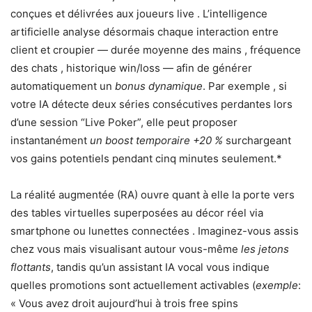
conçues et délivrées aux joueurs live . L’intelligence
artificielle analyse désormais chaque interaction entre
client et croupier — durée moyenne des mains , fréquence
des chats , historique win/loss — afin de générer
automatiquement un
bonus dynamique
. Par exemple , si
votre IA détecte deux séries consécutives perdantes lors
d’une session “Live Poker”, elle peut proposer
instantanément
un boost temporaire +20 %
surchargeant
vos gains potentiels pendant cinq minutes seulement.*
La réalité augmentée (RA) ouvre quant à elle la porte vers
des tables virtuelles superposées au décor réel via
smartphone ou lunettes connectées . Imaginez-vous assis
chez vous mais visualisant autour vous-même
les jetons
flottants
, tandis qu’un assistant IA vocal vous indique
quelles promotions sont actuellement activables (
exemple
:
« Vous avez droit aujourd’hui à trois free spins