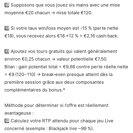
1️⃣ Supposons que vous jouez six mains avec une mise
moyenne €20 chacun → mise totale €120.
2️⃣ Si votre taux win/loss moyen est -15 % (perte nette
€18), vous recevez alors €18 ×12 % = €2,16 cash‑back.
3️⃣ Ajoutez vos tours gratuits qui valent généralement
environ €0,25 chacun → valeur potentielle €7,50.
Bilan : gain potentiel total = €9,66 contre perte réelle nette
= €9 (120−110) → break‑even presque atteint dès la
première session grâce aux deux composantes
complémentaires du bonus.*
Méthode pour déterminer si l’offre est réellement
avantageuse :
1️⃣ Calculez votre RTP attendu pour chaque jeu Live
concerné (exemple : Blackjack live ~99 %).