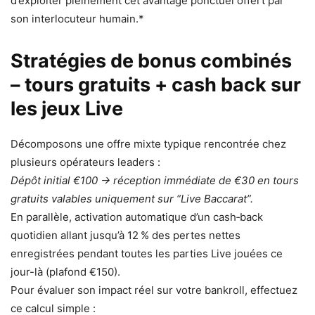
d’exploiter pleinement cet avantage ponctuel offert par
son interlocuteur humain.*
Stratégies de bonus combinés
– tours gratuits + cash back sur
les jeux Live
Décomposons une offre mixte typique rencontrée chez
plusieurs opérateurs leaders :
Dépôt initial €100 → réception immédiate de €30 en tours
gratuits valables uniquement sur “Live Baccarat”.
En parallèle, activation automatique d’un cash‑back
quotidien allant jusqu’à 12 % des pertes nettes
enregistrées pendant toutes les parties Live jouées ce
jour-là (plafond €150).
Pour évaluer son impact réel sur votre bankroll, effectuez
ce calcul simple :