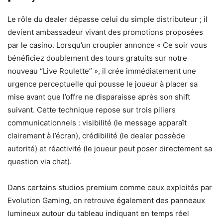
Le rôle du dealer dépasse celui du simple distributeur ; il
devient ambassadeur vivant des promotions proposées
par le casino. Lorsqu’un croupier annonce « Ce soir vous
bénéficiez doublement des tours gratuits sur notre
nouveau “Live Roulette” », il crée immédiatement une
urgence perceptuelle qui pousse le joueur à placer sa
mise avant que l’offre ne disparaisse après son shift
suivant. Cette technique repose sur trois piliers
communicationnels : visibilité (le message apparaît
clairement à l’écran), crédibilité (le dealer possède
autorité) et réactivité (le joueur peut poser directement sa
question via chat).
Dans certains studios premium comme ceux exploités par
Evolution Gaming, on retrouve également des panneaux
lumineux autour du tableau indiquant en temps réel