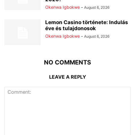
Okenwa Igbokwe
-
August 6, 2026
Lemon Casino története: Indulás
éve és tulajdonosok
Okenwa Igbokwe
-
August 6, 2026
NO COMMENTS
LEAVE A REPLY