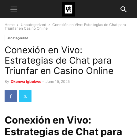
Home
Uncategorized
Conexión en Vivo: Estrategias de Chat para
Triunfar en Casino Online
Uncategorized
Conexión en Vivo:
Estrategias de Chat para
Triunfar en Casino Online
By
Okenwa Igbokwe
-
June 15, 2025
Conexión en Vivo:
Estrategias de Chat para