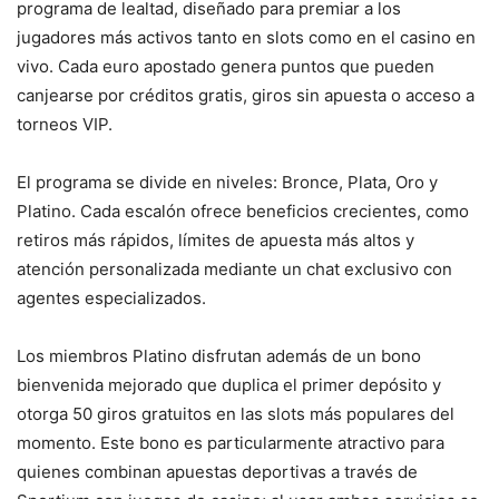
programa de lealtad, diseñado para premiar a los
jugadores más activos tanto en slots como en el casino en
vivo. Cada euro apostado genera puntos que pueden
canjearse por créditos gratis, giros sin apuesta o acceso a
torneos VIP.
El programa se divide en niveles: Bronce, Plata, Oro y
Platino. Cada escalón ofrece beneficios crecientes, como
retiros más rápidos, límites de apuesta más altos y
atención personalizada mediante un chat exclusivo con
agentes especializados.
Los miembros Platino disfrutan además de un bono
bienvenida mejorado que duplica el primer depósito y
otorga 50 giros gratuitos en las slots más populares del
momento. Este bono es particularmente atractivo para
quienes combinan apuestas deportivas a través de