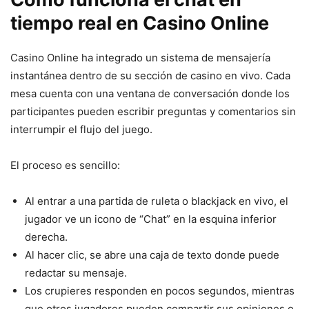
tiempo real en Casino Online
Casino Online ha integrado un sistema de mensajería
instantánea dentro de su sección de casino en vivo. Cada
mesa cuenta con una ventana de conversación donde los
participantes pueden escribir preguntas y comentarios sin
interrumpir el flujo del juego.
El proceso es sencillo:
Al entrar a una partida de ruleta o blackjack en vivo, el
jugador ve un icono de “Chat” en la esquina inferior
derecha.
Al hacer clic, se abre una caja de texto donde puede
redactar su mensaje.
Los crupieres responden en pocos segundos, mientras
que otros jugadores pueden compartir sus opiniones o