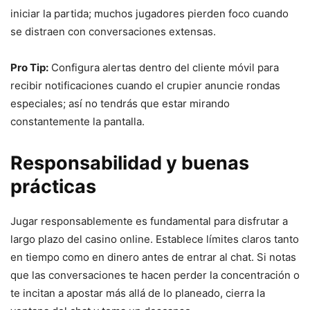
iniciar la partida; muchos jugadores pierden foco cuando
se distraen con conversaciones extensas.
Pro Tip:
Configura alertas dentro del cliente móvil para
recibir notificaciones cuando el crupier anuncie rondas
especiales; así no tendrás que estar mirando
constantemente la pantalla.
Responsabilidad y buenas
prácticas
Jugar responsablemente es fundamental para disfrutar a
largo plazo del casino online. Establece límites claros tanto
en tiempo como en dinero antes de entrar al chat. Si notas
que las conversaciones te hacen perder la concentración o
te incitan a apostar más allá de lo planeado, cierra la