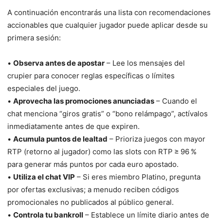
A continuación encontrarás una lista con recomendaciones
accionables que cualquier jugador puede aplicar desde su
primera sesión:
•
Observa antes de apostar
– Lee los mensajes del
crupier para conocer reglas específicas o límites
especiales del juego.
•
Aprovecha las promociones anunciadas
– Cuando el
chat menciona “giros gratis” o “bono relámpago”, actívalos
inmediatamente antes de que expiren.
•
Acumula puntos de lealtad
– Prioriza juegos con mayor
RTP (retorno al jugador) como las slots con RTP ≥ 96 %
para generar más puntos por cada euro apostado.
•
Utiliza el chat VIP
– Si eres miembro Platino, pregunta
por ofertas exclusivas; a menudo reciben códigos
promocionales no publicados al público general.
•
Controla tu bankroll
– Establece un límite diario antes de