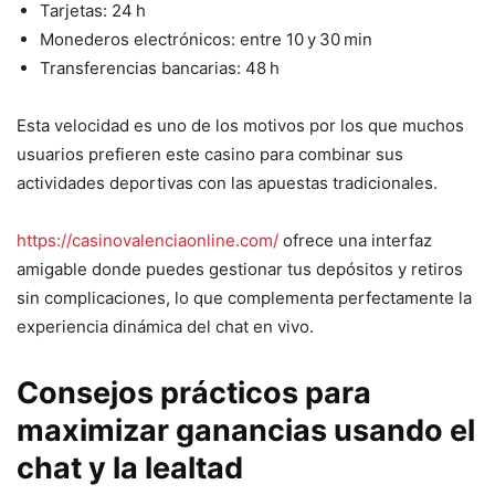
Tarjetas: 24 h
Monederos electrónicos: entre 10 y 30 min
Transferencias bancarias: 48 h
Esta velocidad es uno de los motivos por los que muchos
usuarios prefieren este casino para combinar sus
actividades deportivas con las apuestas tradicionales.
https://casinovalenciaonline.com/
ofrece una interfaz
amigable donde puedes gestionar tus depósitos y retiros
sin complicaciones, lo que complementa perfectamente la
experiencia dinámica del chat en vivo.
Consejos prácticos para
maximizar ganancias usando el
chat y la lealtad