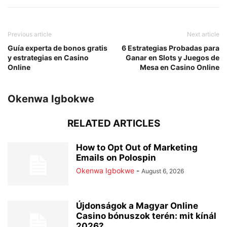
Previous article
Next article
Guía experta de bonos gratis
6 Estrategias Probadas para
y estrategias en Casino
Ganar en Slots y Juegos de
Online
Mesa en Casino Online
Okenwa Igbokwe
RELATED ARTICLES
How to Opt Out of Marketing
Emails on Polospin
Okenwa Igbokwe
-
August 6, 2026
Újdonságok a Magyar Online
Casino bónuszok terén: mit kínál
2026?