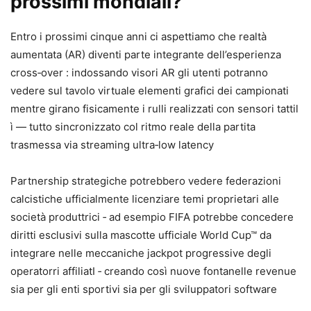
prossimi mondiali?
Entro i prossimi cinque anni ci aspettiamo che realtà
aumentata (AR) diventi parte integrante dell’esperienza
cross‑over : indossando visori AR gli utenti potranno
vedere sul tavolo virtuale elementi grafici dei campionati
mentre girano fisicamente i rulli realizzati con sensori tattil​
ì — tutto sincronizzato col ritmo reale della partita
trasmessa via streaming ultra‑low latency
Partnership strategiche potrebbero vedere federazioni
calcistiche ufficialmente licenziare temi proprietari alle
società produttrici ‑ ad esempio FIFA potrebbe concedere
diritti esclusivi sulla mascotte ufficiale World Cup™ da
integrare nelle meccaniche jackpot progressive degli
operator​ri affiliat​​I ‑ creando così nuove fontanelle revenue
sia per gli enti sportivi sia per gli sviluppatori software