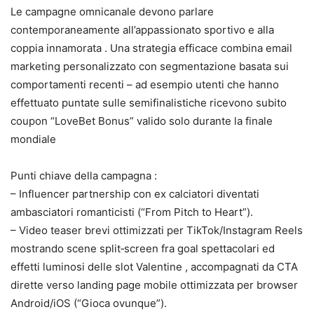
Le campagne omnicanale devono parlare
contemporaneamente all’appassionato sportivo e alla
coppia innamorata . Una strategia efficace combina email
marketing personalizzato con segmentazione basata sui
comportamenti recenti – ad esempio utenti che hanno
effettuato puntate sulle semifinalistiche ricevono subito
coupon “LoveBet Bonus” valido solo durante la finale
mondiale
Punti chiave della campagna :
– Influencer partnership con ex calciatori diventati
ambasciatori romanticisti (“From Pitch to Heart”).
– Video teaser brevi ottimizzati per TikTok/Instagram Reels
mostrando scene split‑screen fra goal spettacolari ed
effetti luminosi delle slot Valentine , accompagnati da CTA
dirette verso landing page mobile ottimizzata per browser
Android/iOS (“Gioca ovunque”).