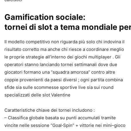
Gamification sociale:
tornei di slot a tema mondiale pe
Il modello competitivo non riguarda più solo chi indovina il
risultato corretto ma anche chi riesce a coordinare meglio
le proprie strategie all’interno dei giochi multiplayer . Gli
operatori stanno lanciando tornei settimanali dove due
giocatori formano una “squadra amorosa” contro altre
coppie provenienti da paesi diversi ; ogni partita combina
sfide sia sulle scommesse sportive live sia sui round
specializzati delle slot Valentine
Caratteristiche chiave dei tornei includono :
– Classifica globale basata su punti accumulati tramite
vincite nelle sessione “Goal‑Spin” + vittorie nei mini–gioco