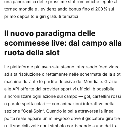
una panoramica delle prossime slot romantiche legate al
torneo mondiale , evidenziando bonus fino al 200 % sul
primo deposito e giri gratuiti tematici
Il nuovo paradigma delle
scommesse live: dal campo alla
ruota della slot
Le piattaforme più avanzate stanno integrando feed video
ad alta risoluzione direttamente nelle schermate della slot
machine durante le partite decisive del Mondiale. Grazie
alle API offerte dai provider sportivi ufficiali è possibile
sincronizzare ogni azione sul campo — gol, cartellini rossi
o parate spettacolari — con animazioni interattive nella
sezione “Goal‑Spin”. Quando la palla attraversa la linea
porta reale appare un mini‑gioco dove il giocatore gira tre
rulli specializzati; ogni simbolo corrisponde a uno dei tre