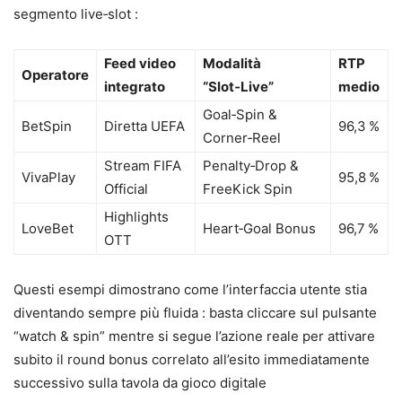
segmento live‑slot :
Feed video
Modalità
RTP
Operatore
integrato
“Slot‑Live”
medio
Goal‑Spin &
BetSpin
Diretta UEFA
96,3 %
Corner‑Reel
Stream FIFA
Penalty‑Drop &
VivaPlay
95,8 %
Official
FreeKick Spin
Highlights
LoveBet
Heart‑Goal Bonus
96,7 %
OTT
Questi esempi dimostrano come l’interfaccia utente stia
diventando sempre più fluida : basta cliccare sul pulsante
“watch & spin” mentre si segue l’azione reale per attivare
subito il round bonus correlato all’esito immediatamente
successivo sulla tavola da gioco digitale