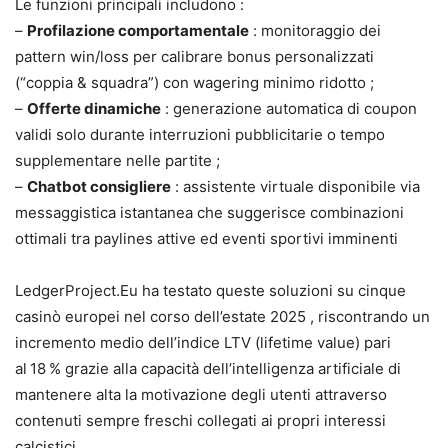
Le funzioni principali includono :
–
Profilazione comportamentale
: monitoraggio dei
pattern win/loss per calibrare bonus personalizzati
(“coppia & squadra”) con wagering minimo ridotto ;
–
Offerte dinamiche
: generazione automatica di coupon
validi solo durante interruzioni pubblicitarie o tempo
supplementare nelle partite ;
–
Chatbot consigliere
: assistente virtuale disponibile via
messaggistica istantanea che suggerisce combinazioni
ottimali tra paylines attive ed eventi sportivi imminenti
LedgerProject.Eu ha testato queste soluzioni su cinque
casinò europei nel corso dell’estate 2025 , riscontrando un
incremento medio dell’indice LTV (lifetime value) pari
al 18 % grazie alla capacità dell’intelligenza artificiale di
mantenere alta la motivazione degli utenti attraverso
contenuti sempre freschi collegati ai propri interessi
calcistici