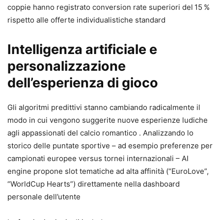
coppie hanno registrato conversion rate superiori del 15 %
rispetto alle offerte individualistiche standard
Intelligenza artificiale e
personalizzazione
dell’esperienza di gioco
Gli algoritmi predittivi stanno cambiando radicalmente il
modo in cui vengono suggerite nuove esperienze ludiche
agli appassionati del calcio romantico . Analizzando lo
storico delle puntate sportive – ad esempio preferenze per
campionati europee versus tornei internazionali – AI
engine propone slot tematiche ad alta affinità (“EuroLove”,
“WorldCup Hearts”) direttamente nella dashboard
personale dell’utente