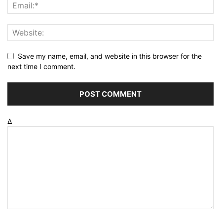
Save my name, email, and website in this browser for the
next time I comment.
Δ