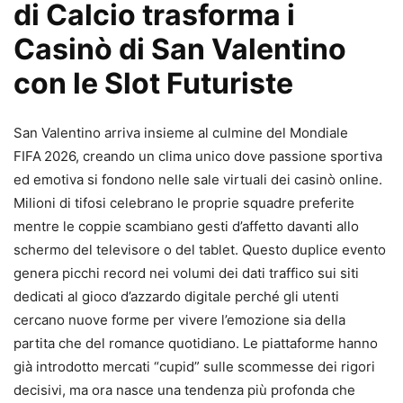
di Calcio trasforma i
Casinò di San Valentino
con le Slot Futuriste
San Valentino arriva insieme al culmine del Mondiale
FIFA 2026, creando un clima unico dove passione sportiva
ed emotiva si fondono nelle sale virtuali dei casinò online.
Milioni di tifosi celebrano le proprie squadre preferite
mentre le coppie scambiano gesti d’affetto davanti allo
schermo del televisore o del tablet. Questo duplice evento
genera picchi record nei volumi dei dati traffico sui siti
dedicati al gioco d’azzardo digitale perché gli utenti
cercano nuove forme per vivere l’emozione sia della
partita che del romance quotidiano. Le piattaforme hanno
già introdotto mercati “cupid” sulle scommesse dei rigori
decisivi, ma ora nasce una tendenza più profonda che