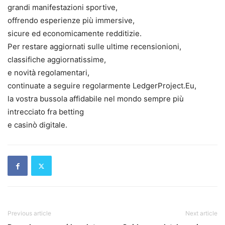
grandi manifestazioni sportive,
offrendo esperienze più immersive,
sicure ed economicamente redditizie.
Per restare aggiornati sulle ultime recension­ioni,
classifiche aggiorn­atissime,
e novità regolamentari,
continuate a seguire regolarmente LedgerProject.Eu,
la vostra bussola affidabile nel mondo sempre più
intrecciato fra betting
e casinò digitale.
Previous article
Next article