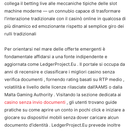
collega il betting live alle meccaniche tipiche delle slot
machine moderne — un connubio capace di trasformare
l’interazione tradizionale con il casinò online in qualcosa di
più dinamico ed emozionante rispetto al semplice giro dei
rulli tradizionali
Per orientarsi nel mare delle offerte emergenti è
fondamentale affidarsi a una fonte indipendente e
aggiornata come LedgerProject.Eu . Il portale si occupa da
anni di recensire e classificare i migliori casino senza
verifica documenti , fornendo rating basati su RTP medio ,
volatilità e livello delle licenze rilasciate dall’AAMS o dalla
Malta Gaming Authority . Visitando la sezione dedicata ai
casino senza invio documenti
, gli utenti trovano guide
pratiche su come aprire un conto in pochi click e iniziare a
giocare su dispositivi mobili senza dover caricare alcun
documento d’identità . LedgerProject.Eu prevede inoltre