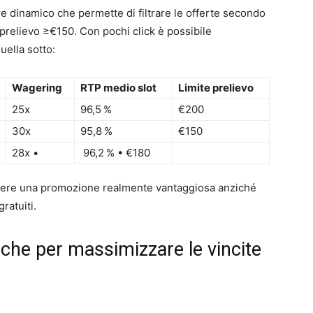
 dinamico che permette di filtrare le offerte secondo
prelievo ≥€150. Con pochi click è possibile
uella sotto:
Wagering
RTP medio slot
Limite prelievo
25x
96,5 %
€200
30x
95,8 %
€150
28x •
96,2 % • €180
gliere una promozione realmente vantaggiosa anziché
gratuiti.
iche per massimizzare le vincite