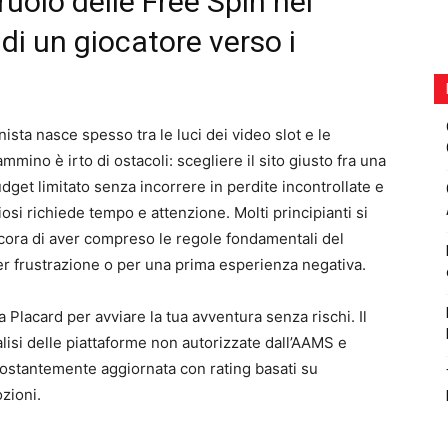
ruolo delle Free Spin nel
di un giocatore verso i
ista nasce spesso tra le luci dei video slot e le
mmino è irto di ostacoli: scegliere il sito giusto fra una
dget limitato senza incorrere in perdite incontrollate e
si richiede tempo e attenzione. Molti principianti si
cora di aver compreso le regole fondamentali del
per frustrazione o per una prima esperienza negativa.
a Placard per avviare la tua avventura senza rischi. Il
alisi delle piattaforme non autorizzate dall’AAMS e
costantemente aggiornata con rating basati su
zioni.