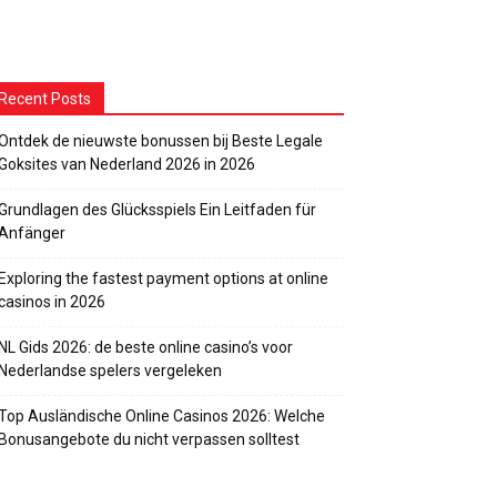
Recent Posts
Ontdek de nieuwste bonussen bij Beste Legale
Goksites van Nederland 2026 in 2026
Grundlagen des Glücksspiels Ein Leitfaden für
Anfänger
Exploring the fastest payment options at online
casinos in 2026
NL Gids 2026: de beste online casino’s voor
Nederlandse spelers vergeleken
Top Ausländische Online Casinos 2026: Welche
Bonusangebote du nicht verpassen solltest