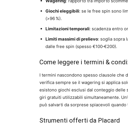
Wagering
: rapporto tra importo scommes
Giochi eleggibili
: se le free spin sono li
(>96 %).
Limitazioni temporali
: scadenza entro or
Limiti massimi di prelievo
: soglia sopra 
dalle free spin (spesso €100‑€200).
Come leggere i termini & condi
I termini nascondono spesso clausole che d
verifica sempre se il wagering si applica solo
esistono giochi esclusi dal conteggio delle
giri gratuiti utilizzabili simultaneamente. 
può salvarti da sorprese spiacevoli quando te
Strumenti offerti da Placard