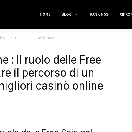
HOME
BLOG
RANKINGS
CIFRO
lo delle Free Spin nel trasformare...
 : il ruolo delle Free
re il percorso di un
migliori casinò online