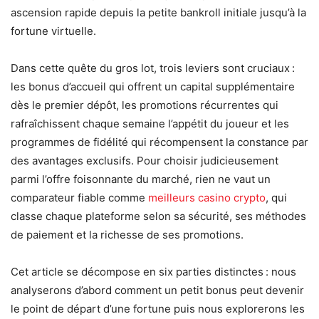
ascension rapide depuis la petite bankroll initiale jusqu’à la
fortune virtuelle.
Dans cette quête du gros lot, trois leviers sont cruciaux :
les bonus d’accueil qui offrent un capital supplémentaire
dès le premier dépôt, les promotions récurrentes qui
rafraîchissent chaque semaine l’appétit du joueur et les
programmes de fidélité qui récompensent la constance par
des avantages exclusifs. Pour choisir judicieusement
parmi l’offre foisonnante du marché, rien ne vaut un
comparateur fiable comme
meilleurs casino crypto
, qui
classe chaque plateforme selon sa sécurité, ses méthodes
de paiement et la richesse de ses promotions.
Cet article se décompose en six parties distinctes : nous
analyserons d’abord comment un petit bonus peut devenir
le point de départ d’une fortune puis nous explorerons les