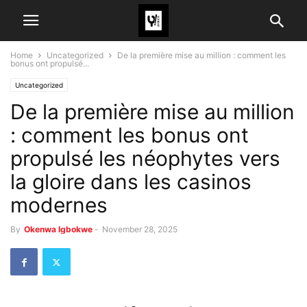
Home
Uncategorized
De la première mise au million : comment les
bonus ont propulsé...
Uncategorized
De la première mise au million
: comment les bonus ont
propulsé les néophytes vers
la gloire dans les casinos
modernes
By
Okenwa Igbokwe
-
November 28, 2025