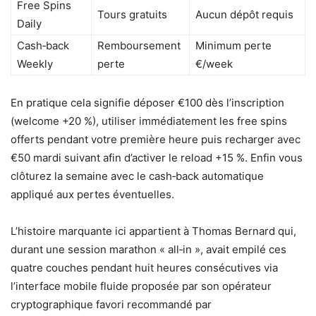
Free Spins
Tours gratuits
Aucun dépôt requis
Daily
Cash‑back
Remboursement
Minimum perte
Weekly
perte
€/week
En pratique cela signifie déposer €100 dès l’inscription
(welcome +20 %), utiliser immédiatement les free spins
offerts pendant votre première heure puis recharger avec
€50 mardi suivant afin d’activer le reload +15 %. Enfin vous
clôturez la semaine avec le cash‑back automatique
appliqué aux pertes éventuelles.
L’histoire marquante ici appartient à Thomas Bernard qui,
durant une session marathon « all‑in », avait empilé ces
quatre couches pendant huit heures consécutives via
l’interface mobile fluide proposée par son opérateur
cryptographique favori recommandé par