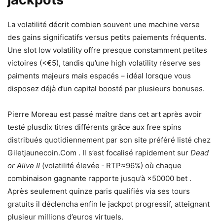
La volatilité décrit combien souvent une machine verse
des gains significatifs versus petits paiements fréquents.
Une slot low volatility offre presque constamment petites
victoires (<€5), tandis qu’une high volatility réserve ses
paiments majeurs mais espacés – idéal lorsque vous
disposez déjà d’un capital boosté par plusieurs bonuses.
Pierre Moreau est passé maître dans cet art après avoir
testé plusdix titres différents grâce aux free spins
distribués quotidiennement par son site préféré listé chez
Giletjaunecoin.Com . Il s’est focalisé rapidement sur
Dead
or Alive II
(volatilité élevée ‑ RTP≈96%) où chaque
combinaison gagnante rapporte jusqu’à ×50000 bet .
Après seulement quinze paris qualifiés via ses tours
gratuits il déclencha enfin le jackpot progressif, atteignant
plusieur millions d’euros virtuels.