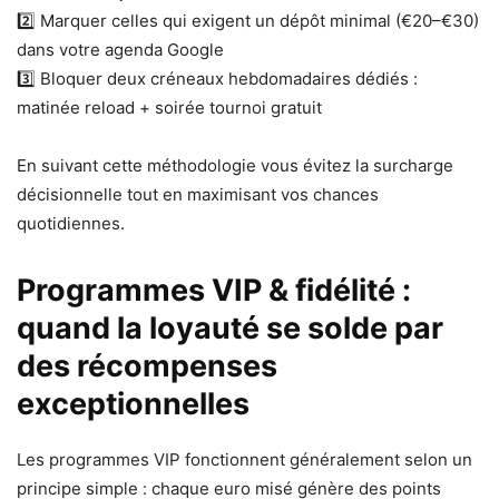
2️⃣ Marquer celles qui exigent un dépôt minimal (€20–€30)
dans votre agenda Google
3️⃣ Bloquer deux créneaux hebdomadaires dédiés :
matinée reload + soirée tournoi gratuit
En suivant cette méthodologie vous évitez la surcharge
décisionnelle tout en maximisant vos chances
quotidiennes.
Programmes VIP & fidélité :
quand la loyauté se solde par
des récompenses
exceptionnelles
Les programmes VIP fonctionnent généralement selon un
principe simple : chaque euro misé génère des points