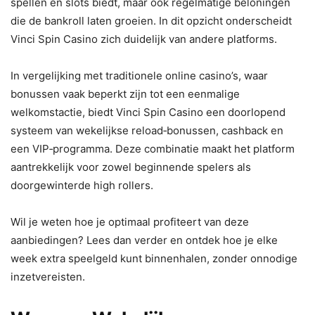
spellen en slots biedt, maar ook regelmatige beloningen
die de bankroll laten groeien. In dit opzicht onderscheidt
Vinci Spin Casino zich duidelijk van andere platforms.
In vergelijking met traditionele online casino’s, waar
bonussen vaak beperkt zijn tot een eenmalige
welkomstactie, biedt Vinci Spin Casino een doorlopend
systeem van wekelijkse reload‑bonussen, cashback en
een VIP‑programma. Deze combinatie maakt het platform
aantrekkelijk voor zowel beginnende spelers als
doorgewinterde high rollers.
Wil je weten hoe je optimaal profiteert van deze
aanbiedingen? Lees dan verder en ontdek hoe je elke
week extra speelgeld kunt binnenhalen, zonder onnodige
inzetvereisten.