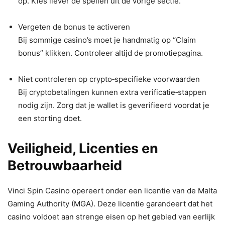
op. Kies liever de spellen uit de vorige sectie.
Vergeten de bonus te activeren
Bij sommige casino’s moet je handmatig op “Claim
bonus” klikken. Controleer altijd de promotiepagina.
Niet controleren op crypto‑specifieke voorwaarden
Bij cryptobetalingen kunnen extra verificatie‑stappen
nodig zijn. Zorg dat je wallet is geverifieerd voordat je
een storting doet.
Veiligheid, Licenties en
Betrouwbaarheid
Vinci Spin Casino opereert onder een licentie van de Malta
Gaming Authority (MGA). Deze licentie garandeert dat het
casino voldoet aan strenge eisen op het gebied van eerlijk