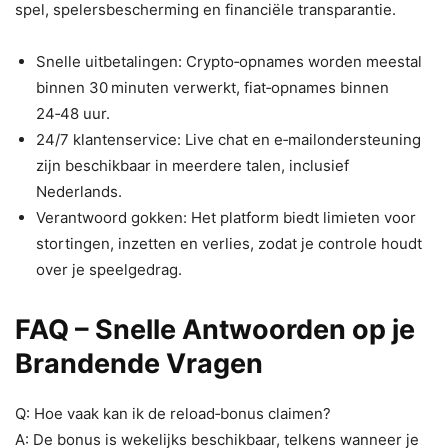
spel, spelersbescherming en financiële transparantie.
Snelle uitbetalingen: Crypto‑opnames worden meestal
binnen 30 minuten verwerkt, fiat‑opnames binnen
24‑48 uur.
24/7 klantenservice: Live chat en e‑mailondersteuning
zijn beschikbaar in meerdere talen, inclusief
Nederlands.
Verantwoord gokken: Het platform biedt limieten voor
stortingen, inzetten en verlies, zodat je controle houdt
over je speelgedrag.
FAQ – Snelle Antwoorden op je
Brandende Vragen
Q: Hoe vaak kan ik de reload‑bonus claimen?
A: De bonus is wekelijks beschikbaar, telkens wanneer je