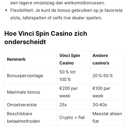
een lagere omzetslag dan welkomstbonussen.
Flexibiliteit: Je kunt de bonus gebruiken op je favoriete
slots, tafelspellen of zelfs live dealer spellen.
Hoe Vinci Spin Casino zich
onderscheidt
Vinci Spin
Andere
Kenmerk
Casino
casino’s
50 % tot
Bonuspercentage
20 %‑50 %
100 %
€200 per
€100 per
Maximale bonus
week
week
Omzetvereiste
25x
30‑40x
Beschikbare
Meestal alleen
Crypto + fiat
betaalmethoden
fiat