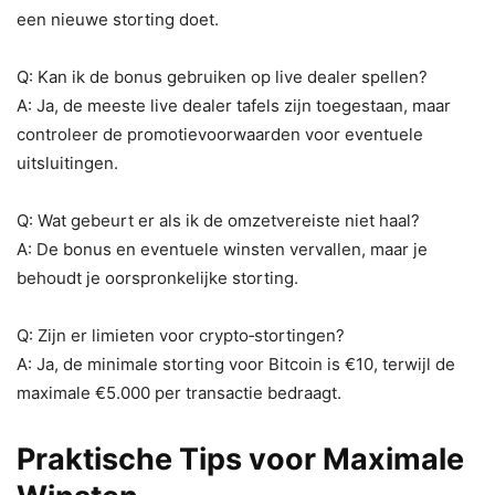
een nieuwe storting doet.
Q: Kan ik de bonus gebruiken op live dealer spellen?
A: Ja, de meeste live dealer tafels zijn toegestaan, maar
controleer de promotievoorwaarden voor eventuele
uitsluitingen.
Q: Wat gebeurt er als ik de omzetvereiste niet haal?
A: De bonus en eventuele winsten vervallen, maar je
behoudt je oorspronkelijke storting.
Q: Zijn er limieten voor crypto‑stortingen?
A: Ja, de minimale storting voor Bitcoin is €10, terwijl de
maximale €5.000 per transactie bedraagt.
Praktische Tips voor Maximale