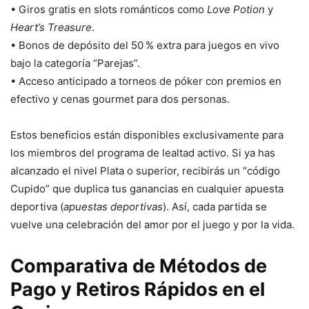
• Giros gratis en slots románticos como
Love Potion
y
Heart’s Treasure
.
• Bonos de depósito del 50 % extra para juegos en vivo
bajo la categoría “Parejas”.
• Acceso anticipado a torneos de póker con premios en
efectivo y cenas gourmet para dos personas.
Estos beneficios están disponibles exclusivamente para
los miembros del programa de lealtad activo. Si ya has
alcanzado el nivel Plata o superior, recibirás un “código
Cupido” que duplica tus ganancias en cualquier apuesta
deportiva (
apuestas deportivas
). Así, cada partida se
vuelve una celebración del amor por el juego y por la vida.
Comparativa de Métodos de
Pago y Retiros Rápidos en el