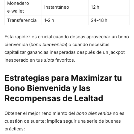
Monedero
Instantáneo
12 h
e‑wallet
Transferencia
1‑2 h
24‑48 h
Esta rapidez es crucial cuando deseas aprovechar un bono
bienvenida (
bono bienvenida
) o cuando necesitas
capitalizar ganancias inesperadas después de un jackpot
inesperado en tus
slots
favoritos.
Estrategias para Maximizar tu
Bono Bienvenida y las
Recompensas de Lealtad
Obtener el mejor rendimiento del
bono bienvenida
no es
cuestión de suerte; implica seguir una serie de buenas
prácticas: