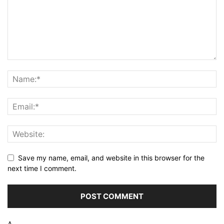
Save my name, email, and website in this browser for the
next time I comment.
Δ