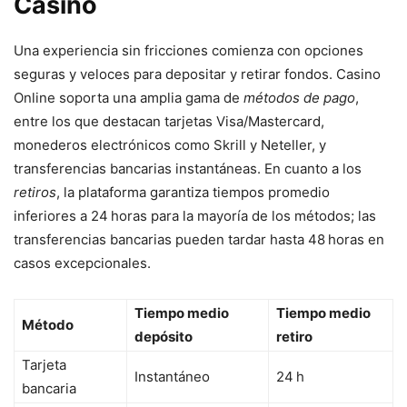
Casino
Una experiencia sin fricciones comienza con opciones
seguras y veloces para depositar y retirar fondos. Casino
Online soporta una amplia gama de
métodos de pago
,
entre los que destacan tarjetas Visa/Mastercard,
monederos electrónicos como Skrill y Neteller, y
transferencias bancarias instantáneas. En cuanto a los
retiros
, la plataforma garantiza tiempos promedio
inferiores a 24 horas para la mayoría de los métodos; las
transferencias bancarias pueden tardar hasta 48 horas en
casos excepcionales.
Tiempo medio
Tiempo medio
Método
depósito
retiro
Tarjeta
Instantáneo
24 h
bancaria