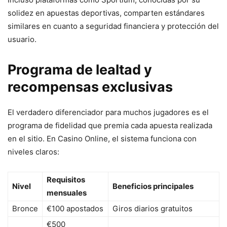
solidez en apuestas deportivas, comparten estándares
similares en cuanto a seguridad financiera y protección del
usuario.
Programa de lealtad y
recompensas exclusivas
El verdadero diferenciador para muchos jugadores es el
programa de fidelidad que premia cada apuesta realizada
en el sitio. En Casino Online, el sistema funciona con
niveles claros:
Requisitos
Nivel
Beneficios principales
mensuales
Bronce
€100 apostados
Giros diarios gratuitos
€500