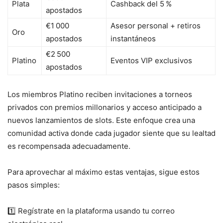
Plata
Cashback del 5 %
apostados
€1 000
Asesor personal + retiros
Oro
apostados
instantáneos
€2 500
Platino
Eventos VIP exclusivos
apostados
Los miembros Platino reciben invitaciones a torneos
privados con premios millonarios y acceso anticipado a
nuevos lanzamientos de slots. Este enfoque crea una
comunidad activa donde cada jugador siente que su lealtad
es recompensada adecuadamente.
Para aprovechar al máximo estas ventajas, sigue estos
pasos simples:
1️⃣ Regístrate en la plataforma usando tu correo