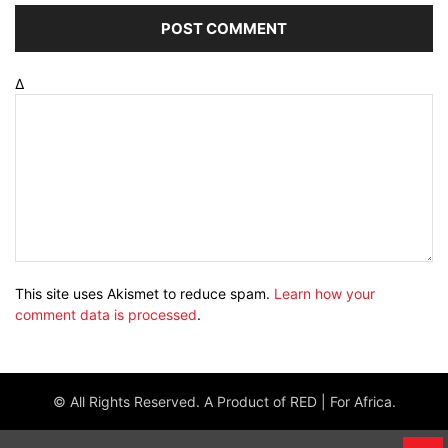
Δ
This site uses Akismet to reduce spam.
Learn how your
comment data is processed
.
© All Rights Reserved. A Product of RED | For Africa.