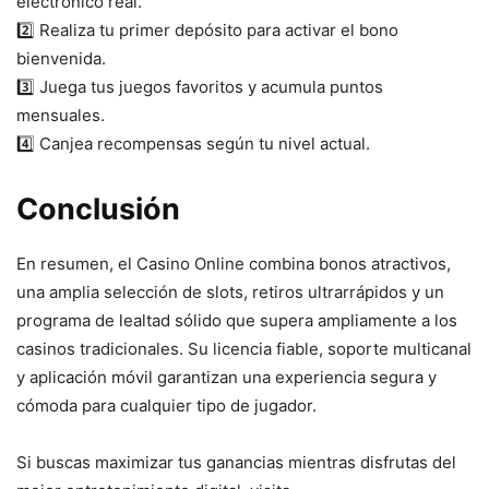
electrónico real.
2️⃣ Realiza tu primer depósito para activar el bono
bienvenida.
3️⃣ Juega tus juegos favoritos y acumula puntos
mensuales.
4️⃣ Canjea recompensas según tu nivel actual.
Conclusión
En resumen, el Casino Online combina bonos atractivos,
una amplia selección de slots, retiros ultrarrápidos y un
programa de lealtad sólido que supera ampliamente a los
casinos tradicionales. Su licencia fiable, soporte multicanal
y aplicación móvil garantizan una experiencia segura y
cómoda para cualquier tipo de jugador.
Si buscas maximizar tus ganancias mientras disfrutas del