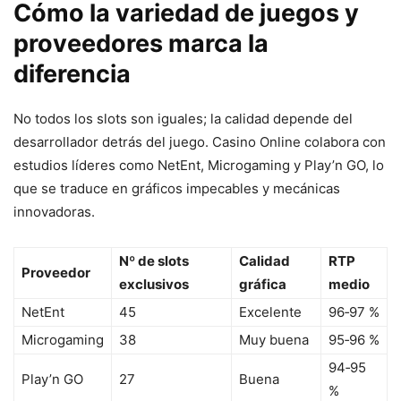
Cómo la variedad de juegos y
proveedores marca la
diferencia
No todos los slots son iguales; la calidad depende del
desarrollador detrás del juego. Casino Online colabora con
estudios líderes como NetEnt, Microgaming y Play’n GO, lo
que se traduce en gráficos impecables y mecánicas
innovadoras.
Nº de slots
Calidad
RTP
Proveedor
exclusivos
gráfica
medio
NetEnt
45
Excelente
96‑97 %
Microgaming
38
Muy buena
95‑96 %
94‑95
Play’n GO
27
Buena
%