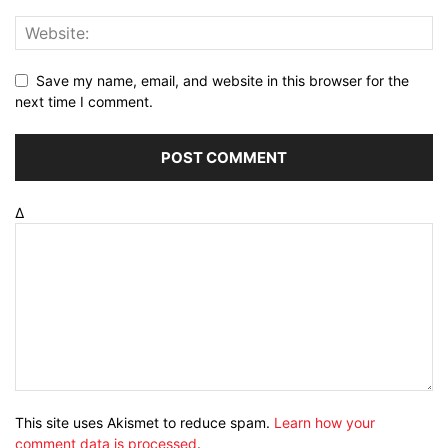
Save my name, email, and website in this browser for the
next time I comment.
Δ
This site uses Akismet to reduce spam.
Learn how your
comment data is processed
.