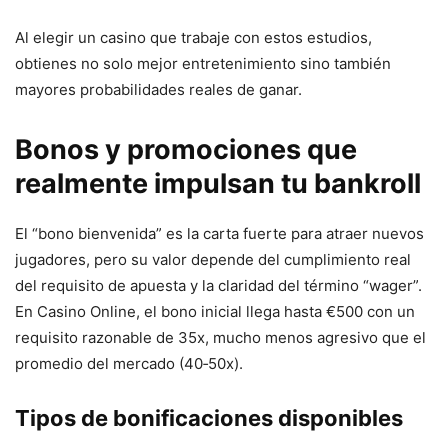
Al elegir un casino que trabaje con estos estudios,
obtienes no solo mejor entretenimiento sino también
mayores probabilidades reales de ganar.
Bonos y promociones que
realmente impulsan tu bankroll
El “bono bienvenida” es la carta fuerte para atraer nuevos
jugadores, pero su valor depende del cumplimiento real
del requisito de apuesta y la claridad del término “wager”.
En Casino Online, el bono inicial llega hasta €500 con un
requisito razonable de 35x, mucho menos agresivo que el
promedio del mercado (40‑50x).
Tipos de bonificaciones disponibles