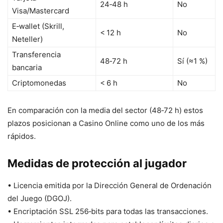
24‑48 h
No
Visa/Mastercard
E‑wallet (Skrill,
< 12 h
No
Neteller)
Transferencia
48‑72 h
Sí (≈1 %)
bancaria
Criptomonedas
< 6 h
No
En comparación con la media del sector (48‑72 h) estos
plazos posicionan a Casino Online como uno de los más
rápidos.
Medidas de protección al jugador
• Licencia emitida por la Dirección General de Ordenación
del Juego (DGOJ).
• Encriptación SSL 256‑bits para todas las transacciones.