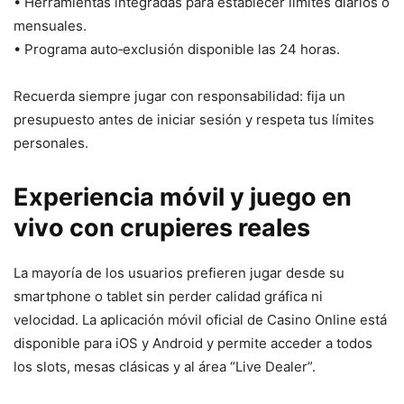
• Herramientas integradas para establecer límites diarios o
mensuales.
• Programa auto‑exclusión disponible las 24 horas.
Recuerda siempre jugar con responsabilidad: fija un
presupuesto antes de iniciar sesión y respeta tus límites
personales.
Experiencia móvil y juego en
vivo con crupieres reales
La mayoría de los usuarios prefieren jugar desde su
smartphone o tablet sin perder calidad gráfica ni
velocidad. La aplicación móvil oficial de Casino Online está
disponible para iOS y Android y permite acceder a todos
los slots, mesas clásicas y al área “Live Dealer”.