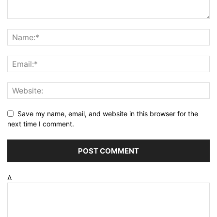
Save my name, email, and website in this browser for the
next time I comment.
Δ