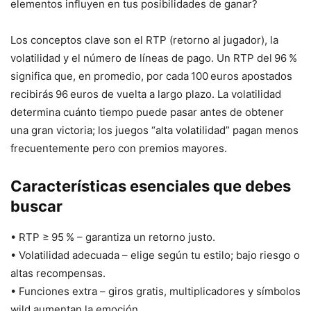
elementos influyen en tus posibilidades de ganar?
Los conceptos clave son el RTP (retorno al jugador), la
volatilidad y el número de líneas de pago. Un RTP del 96 %
significa que, en promedio, por cada 100 euros apostados
recibirás 96 euros de vuelta a largo plazo. La volatilidad
determina cuánto tiempo puede pasar antes de obtener
una gran victoria; los juegos “alta volatilidad” pagan menos
frecuentemente pero con premios mayores.
Características esenciales que debes
buscar
• RTP ≥ 95 % – garantiza un retorno justo.
• Volatilidad adecuada – elige según tu estilo; bajo riesgo o
altas recompensas.
• Funciones extra – giros gratis, multiplicadores y símbolos
wild aumentan la emoción.