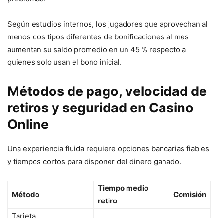
Según estudios internos, los jugadores que aprovechan al
menos dos tipos diferentes de bonificaciones al mes
aumentan su saldo promedio en un 45 % respecto a
quienes solo usan el bono inicial.
Métodos de pago, velocidad de
retiros y seguridad en Casino
Online
Una experiencia fluida requiere opciones bancarias fiables
y tiempos cortos para disponer del dinero ganado.
Tiempo medio
Método
Comisión
retiro
Tarjeta