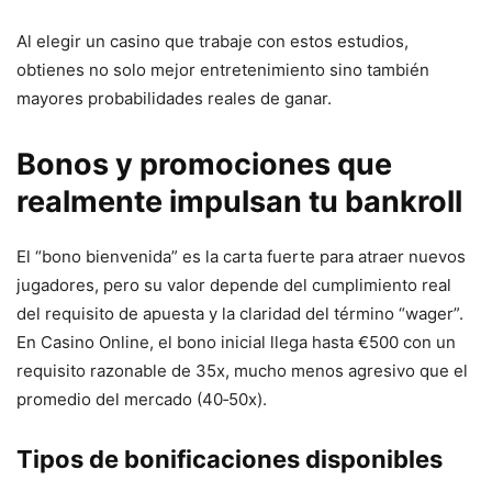
Al elegir un casino que trabaje con estos estudios,
obtienes no solo mejor entretenimiento sino también
mayores probabilidades reales de ganar.
Bonos y promociones que
realmente impulsan tu bankroll
El “bono bienvenida” es la carta fuerte para atraer nuevos
jugadores, pero su valor depende del cumplimiento real
del requisito de apuesta y la claridad del término “wager”.
En Casino Online, el bono inicial llega hasta €500 con un
requisito razonable de 35x, mucho menos agresivo que el
promedio del mercado (40‑50x).
Tipos de bonificaciones disponibles