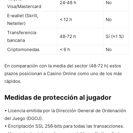
24‑48 h
No
Visa/Mastercard
E‑wallet (Skrill,
< 12 h
No
Neteller)
Transferencia
48‑72 h
Sí (≈1 %)
bancaria
Criptomonedas
< 6 h
No
En comparación con la media del sector (48‑72 h) estos
plazos posicionan a Casino Online como uno de los más
rápidos.
Medidas de protección al jugador
• Licencia emitida por la Dirección General de Ordenación
del Juego (DGOJ).
• Encriptación SSL 256‑bits para todas las transacciones.