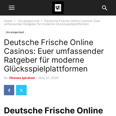
Home
Uncategorized
Deutsche Frische Online Casinos: Euer
umfassender Ratgeber für moderne Glücksspielplattformen
Uncategorized
Deutsche Frische Online
Casinos: Euer umfassender
Ratgeber für moderne
Glücksspielplattformen
By
Okenwa Igbokwe
-
May 27, 2026
Deutsche Frische Online