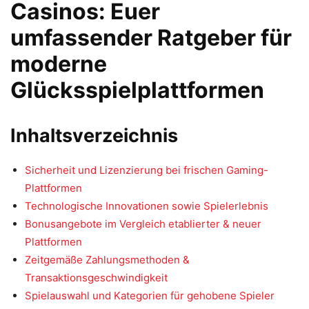
Casinos: Euer
umfassender Ratgeber für
moderne
Glücksspielplattformen
Inhaltsverzeichnis
Sicherheit und Lizenzierung bei frischen Gaming-
Plattformen
Technologische Innovationen sowie Spielerlebnis
Bonusangebote im Vergleich etablierter & neuer
Plattformen
Zeitgemäße Zahlungsmethoden &
Transaktionsgeschwindigkeit
Spielauswahl und Kategorien für gehobene Spieler