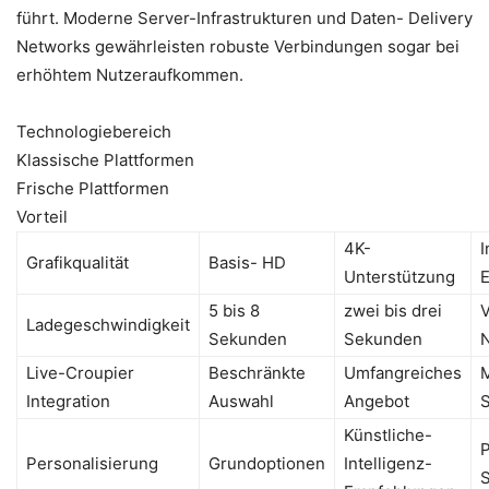
führt. Moderne Server-Infrastrukturen und Daten- Delivery
Networks gewährleisten robuste Verbindungen sogar bei
erhöhtem Nutzeraufkommen.
Technologiebereich
Klassische Plattformen
Frische Plattformen
Vorteil
4K-
I
Grafikqualität
Basis- HD
Unterstützung
E
5 bis 8
zwei bis drei
V
Ladegeschwindigkeit
Sekunden
Sekunden
N
Live-Croupier
Beschränkte
Umfangreiches
M
Integration
Auswahl
Angebot
S
Künstliche-
P
Personalisierung
Grundoptionen
Intelligenz-
S