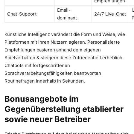
Empfehlungen
Email-
U
Chat-Support
24/7 Live-Chat
dominant
Künstliche Intelligenz verändert die Form und Weise, wie
Plattformen mit ihren Nutzern agieren. Personalisierte
Empfehlungen basieren anhand dem eigenen
Spielverhalten & steigern diese Zufriedenheit erheblich.
Chatbots mit fortgeschrittenen
Sprachverarbeitungsfähigkeiten beantworten
Routinefragen innerhalb in Sekunden.
Bonusangebote im
Gegenüberstellung etablierter
sowie neuer Betreiber