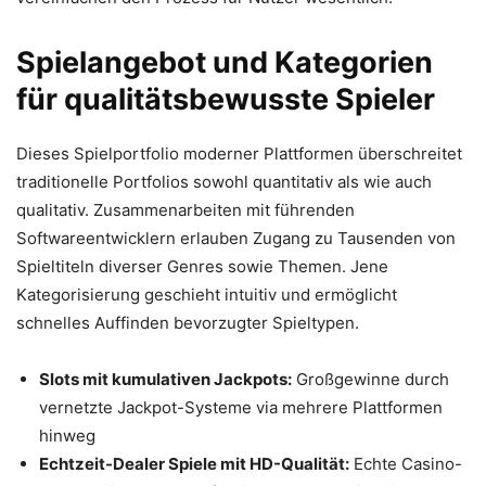
Spielangebot und Kategorien
für qualitätsbewusste Spieler
Dieses Spielportfolio moderner Plattformen überschreitet
traditionelle Portfolios sowohl quantitativ als wie auch
qualitativ. Zusammenarbeiten mit führenden
Softwareentwicklern erlauben Zugang zu Tausenden von
Spieltiteln diverser Genres sowie Themen. Jene
Kategorisierung geschieht intuitiv und ermöglicht
schnelles Auffinden bevorzugter Spieltypen.
Slots mit kumulativen Jackpots:
Großgewinne durch
vernetzte Jackpot-Systeme via mehrere Plattformen
hinweg
Echtzeit-Dealer Spiele mit HD-Qualität:
Echte Casino-