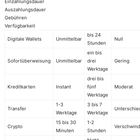
Einzahlungsdauer
Auszahlungsdauer
Gebühren
Verfügbarkeit
bis 24
Digitale Wallets
Unmittelbar
Null
Stunden
ein bis
Sofortüberweisung
Unmittelbar
drei
Gering
Werktage
drei bis
Kreditkarten
Instant
fünf
Moderat
Werktage
1-3
3 bis 7
Transfer
Unterschie
Werktage
Werktage
15 bis 30
1-2
Crypto
Verschwin
Minuten
Stunden