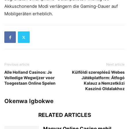
Akkuschonende Modi verlängern die Gaming-Dauer auf
Mobilgeräten erheblich.
Previous article
Next article
Alle Holland Casinos: Je
Külföldi szereplésű Webes
Volledige Wegwijzer voor
Játékplatform: Átfogó
Toegestaan Online Spelen
Kalauz a Nemzetközi
Kaszinó Oldalakhoz
Okenwa Igbokwe
RELATED ARTICLES
Magyar Online Casino mobil