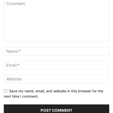
Save my name, email, and website in this browser for the
next time I comment.