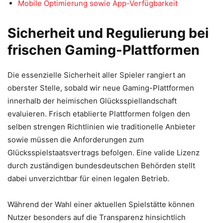
Mobile Optimierung sowie App-Verfügbarkeit
Sicherheit und Regulierung bei
frischen Gaming-Plattformen
Die essenzielle Sicherheit aller Spieler rangiert an
oberster Stelle, sobald wir neue Gaming-Plattformen
innerhalb der heimischen Glücksspiellandschaft
evaluieren. Frisch etablierte Plattformen folgen den
selben strengen Richtlinien wie traditionelle Anbieter
sowie müssen die Anforderungen zum
Glücksspielstaatsvertrags befolgen. Eine valide Lizenz
durch zuständigen bundesdeutschen Behörden stellt
dabei unverzichtbar für einen legalen Betrieb.
Während der Wahl einer aktuellen Spielstätte können
Nutzer besonders auf die Transparenz hinsichtlich