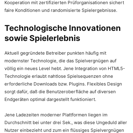
Kooperation mit zertifizierten Prüforganisationen sichert
faire Konditionen und randomisierte Spielergebnisse.
Technologische Innovationen
sowie Spielerlebnis
Aktuell gegründete Betreiber punkten häufig mit
modernster Technologie, die das Spielvergnügen auf
völlig ein neues Level hebt. Jene Integration von HTML5-
Technologie erlaubt nahtlose Spielsequenzen ohne
erforderliche Downloads bzw. Plugins. Flexibles Design
sorgt dafür, daß die Benutzeroberfläche auf diversen
Endgeräten optimal dargestellt funktioniert.
Jene Ladezeiten moderner Plattformen liegen im
Durchschnitt bei unter drei Sek., was diese Ungeduld aller
Nutzer einbezieht und zum ein flüssiges Spielvergnügen