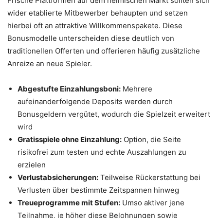
Frische Plattformen auf dem heimischen Markt sollten sich
wider etablierte Mitbewerber behaupten und setzen
hierbei oft an attraktive Willkommenspakete. Diese
Bonusmodelle unterscheiden diese deutlich von
traditionellen Offerten und offerieren häufig zusätzliche
Anreize an neue Spieler.
Abgestufte Einzahlungsboni:
Mehrere
aufeinanderfolgende Deposits werden durch
Bonusgeldern vergütet, wodurch die Spielzeit erweitert
wird
Gratisspiele ohne Einzahlung:
Option, die Seite
risikofrei zum testen und echte Auszahlungen zu
erzielen
Verlustabsicherungen:
Teilweise Rückerstattung bei
Verlusten über bestimmte Zeitspannen hinweg
Treueprogramme mit Stufen:
Umso aktiver jene
Teilnahme, je höher diese Belohnungen sowie