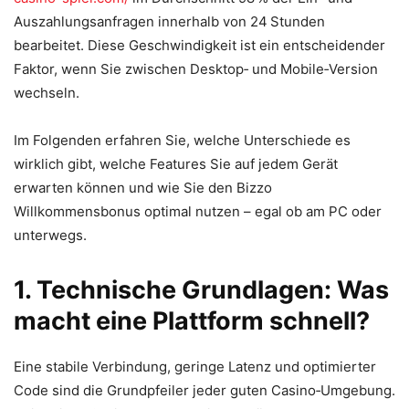
Auszahlungsanfragen innerhalb von 24 Stunden
bearbeitet. Diese Geschwindigkeit ist ein entscheidender
Faktor, wenn Sie zwischen Desktop‑ und Mobile‑Version
wechseln.
Im Folgenden erfahren Sie, welche Unterschiede es
wirklich gibt, welche Features Sie auf jedem Gerät
erwarten können und wie Sie den Bizzo
Willkommensbonus optimal nutzen – egal ob am PC oder
unterwegs.
1. Technische Grundlagen: Was
macht eine Plattform schnell?
Eine stabile Verbindung, geringe Latenz und optimierter
Code sind die Grundpfeiler jeder guten Casino‑Umgebung.