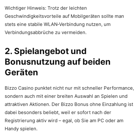
Wichtiger Hinweis: Trotz der leichten
Geschwindigkeitsvorteile auf Mobilgeräten sollte man
stets eine stabile WLAN‑Verbindung nutzen, um
Verbindungsabbrüche zu vermeiden.
2. Spielangebot und
Bonusnutzung auf beiden
Geräten
Bizzo Casino punktet nicht nur mit schneller Performance,
sondern auch mit einer breiten Auswahl an Spielen und
attraktiven Aktionen. Der Bizzo Bonus ohne Einzahlung ist
dabei besonders beliebt, weil er sofort nach der
Registrierung aktiv wird – egal, ob Sie am PC oder am
Handy spielen.