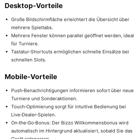
Desktop‑Vorteile
Große Bildschirmfläche erleichtert die Übersicht über
mehrere Spieltabs.
Mehrere Fenster können parallel geöffnet werden, ideal
für Turniere.
Tastatur‑Shortcuts ermöglichen schnelle Einsätze bei
schnellen Slots.
Mobile‑Vorteile
Push‑Benachrichtigungen informieren sofort über neue
Turniere und Sonderaktionen.
Touch‑Optimierung sorgt für intuitive Bedienung bei
Live‑Dealer‑Spielen.
On‑the‑Go‑Bonus: Der Bizzo Willkommensbonus wird
automatisch im Hintergrund aktualisiert, sobald Sie das
Gerät entsperren.