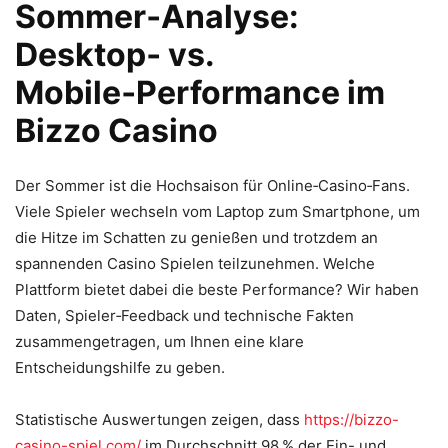
Sommer‑Analyse:
Desktop‑ vs.
Mobile‑Performance im
Bizzo Casino
Der Sommer ist die Hochsaison für Online‑Casino‑Fans.
Viele Spieler wechseln vom Laptop zum Smartphone, um
die Hitze im Schatten zu genießen und trotzdem an
spannenden Casino Spielen teilzunehmen. Welche
Plattform bietet dabei die beste Performance? Wir haben
Daten, Spieler‑Feedback und technische Fakten
zusammengetragen, um Ihnen eine klare
Entscheidungshilfe zu geben.
Statistische Auswertungen zeigen, dass
https://bizzo-
casino-spiel.com/
im Durchschnitt 98 % der Ein- und