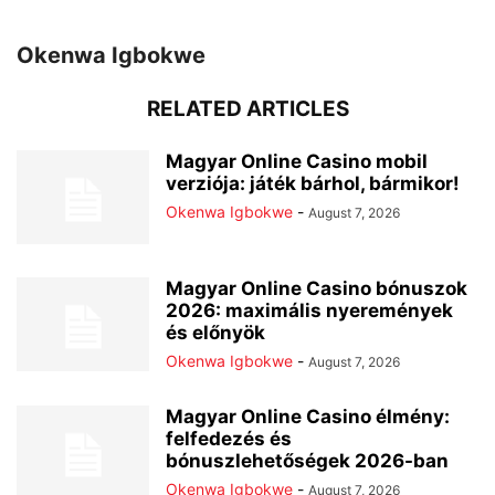
Okenwa Igbokwe
RELATED ARTICLES
Magyar Online Casino mobil
verziója: játék bárhol, bármikor!
Okenwa Igbokwe
-
August 7, 2026
Magyar Online Casino bónuszok
2026: maximális nyeremények
és előnyök
Okenwa Igbokwe
-
August 7, 2026
Magyar Online Casino élmény:
felfedezés és
bónuszlehetőségek 2026-ban
Okenwa Igbokwe
-
August 7, 2026