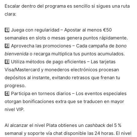
Escalar dentro del programa es sencillo si sigues una ruta
clara:
1️⃣ Juega con regularidad – Apostar al menos €50
semanales en slots o mesas genera puntos rápidamente.
2️⃣ Aprovecha las promociones – Cada campaña de
bono
bienvenida
o recarga multiplica tus puntos acumulados.
3️⃣ Utiliza métodos de pago eficientes – Las tarjetas
Visa/Mastercard y monederos electrónicos procesan
depósitos al instante, evitando retrasos que frenan tu
progreso.
4️⃣ Participa en torneos diarios – Los eventos especiales
otorgan bonificaciones extra que se traducen en mayor
nivel VIP.
Al alcanzar el nivel Plata obtienes un
cashback
del 5 %
semanal y soporte vía chat disponible las 24 horas. El nivel