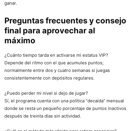
ganar.
Preguntas frecuentes y consejo
final para aprovechar al
máximo
¿Cuánto tiempo tarda en activarse mi estatus VIP?
Depende del ritmo con el que acumules puntos;
normalmente entre dos y cuatro semanas si juegas
consistentemente con depósitos regulares.
¿Puedo perder mi nivel si dejo de jugar?
Sí, el programa cuenta con una política “decaída” mensual
donde se resta un pequeño porcentaje de puntos inactivos
después de treinta días sin actividad.