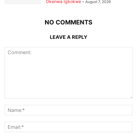
Okenwa Igbokwe
-
August 7, 2026
NO COMMENTS
LEAVE A REPLY