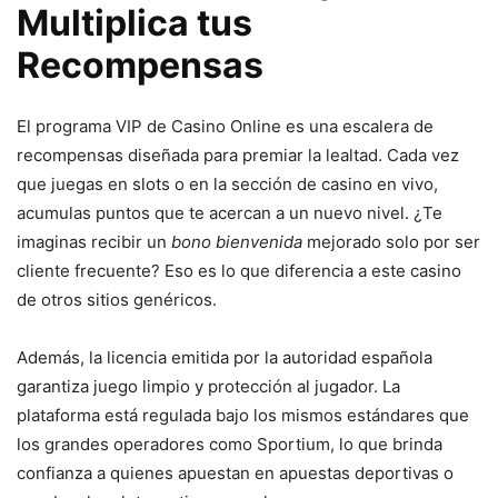
Multiplica tus
Recompensas
El programa VIP de Casino Online es una escalera de
recompensas diseñada para premiar la lealtad. Cada vez
que juegas en slots o en la sección de casino en vivo,
acumulas puntos que te acercan a un nuevo nivel. ¿Te
imaginas recibir un
bono bienvenida
mejorado solo por ser
cliente frecuente? Eso es lo que diferencia a este casino
de otros sitios genéricos.
Además, la licencia emitida por la autoridad española
garantiza juego limpio y protección al jugador. La
plataforma está regulada bajo los mismos estándares que
los grandes operadores como Sportium, lo que brinda
confianza a quienes apuestan en apuestas deportivas o