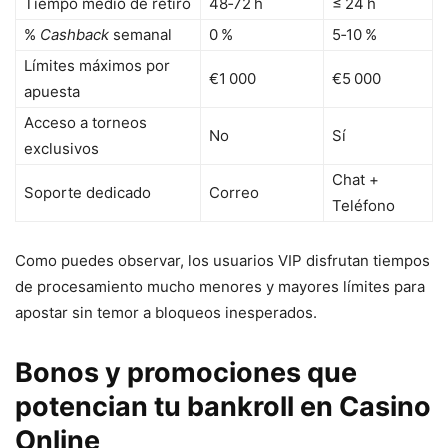
Tiempo medio de retiro
48‑72 h
≤ 24 h
%
Cashback
semanal
0 %
5‑10 %
Límites máximos por
€1 000
€5 000
apuesta
Acceso a torneos
No
Sí
exclusivos
Chat +
Soporte dedicado
Correo
Teléfono
Como puedes observar, los usuarios VIP disfrutan tiempos
de procesamiento mucho menores y mayores límites para
apostar sin temor a bloqueos inesperados.
Bonos y promociones que
potencian tu bankroll en Casino
Online