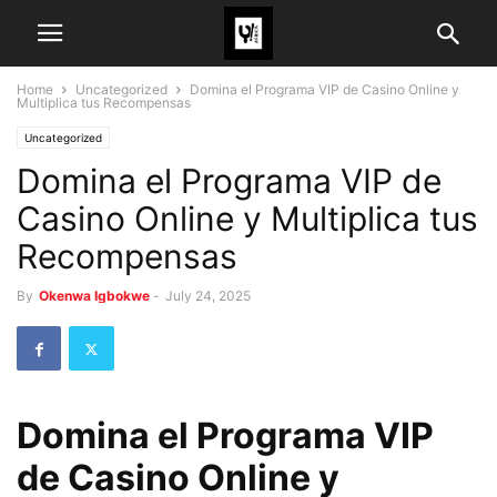
Home
Uncategorized
Domina el Programa VIP de Casino Online y
Multiplica tus Recompensas
Uncategorized
Domina el Programa VIP de
Casino Online y Multiplica tus
Recompensas
By
Okenwa Igbokwe
-
July 24, 2025
Domina el Programa VIP
de Casino Online y