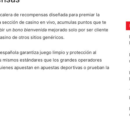
scalera de recompensas diseñada para premiar la
la sección de casino en vivo, acumulas puntos que te
bir un
bono bienvenida
mejorado solo por ser cliente
asino de otros sitios genéricos.
 española garantiza juego limpio y protección al
los mismos estándares que los grandes operadores
uienes apuestan en apuestas deportivas o prueban la