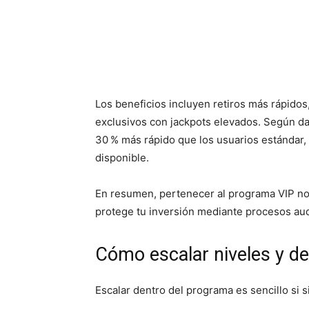
Los beneficios incluyen retiros más rápidos
exclusivos con jackpots elevados. Según dat
30 % más rápido que los usuarios estándar, 
disponible.
En resumen, pertenecer al programa VIP no
protege tu inversión mediante procesos aud
Cómo escalar niveles y de
Escalar dentro del programa es sencillo si s