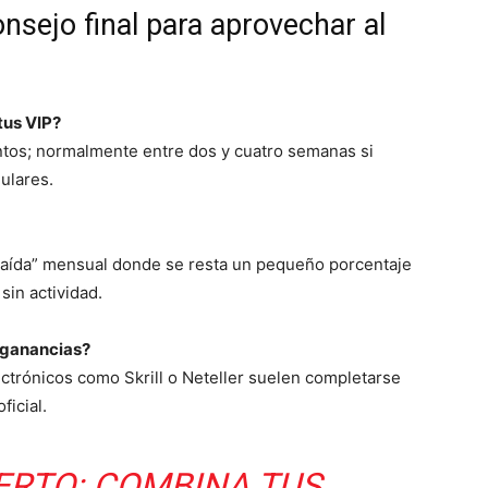
nsejo final para aprovechar al
tus VIP?
tos; normalmente entre dos y cuatro semanas si
ulares.
ecaída” mensual donde se resta un pequeño porcentaje
sin actividad.
r ganancias?
trónicos como Skrill o Neteller suelen completarse
ficial.
ERTO: COMBINA TUS