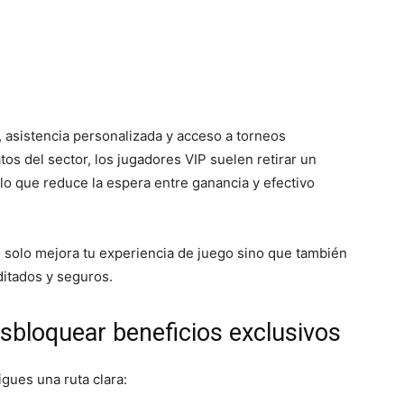
, asistencia personalizada y acceso a torneos
os del sector, los jugadores VIP suelen retirar un
lo que reduce la espera entre ganancia y efectivo
 solo mejora tu experiencia de juego sino que también
itados y seguros.
sbloquear beneficios exclusivos
igues una ruta clara: