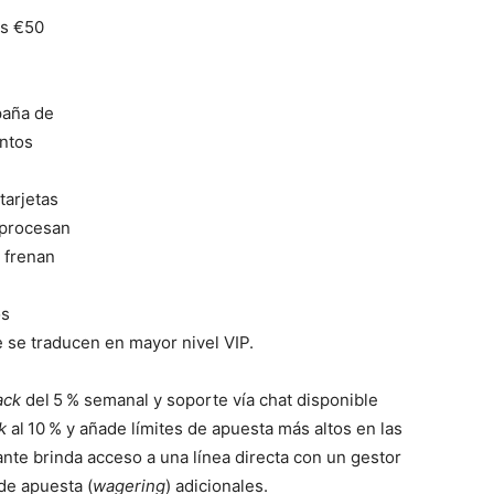
os €50
paña de
untos
tarjetas
 procesan
e frenan
os
 se traducen en mayor nivel VIP.
ack
del 5 % semanal y soporte vía chat disponible
k
al 10 % y añade límites de apuesta más altos en las
nte brinda acceso a una línea directa con un gestor
de apuesta (
wagering
) adicionales.