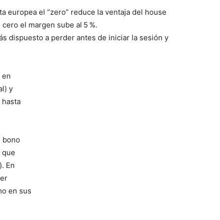
eta europea el “zero” reduce la ventaja del house
 cero el margen sube al 5 %.
s dispuesto a perder antes de iniciar la sesión y
l en
l) y
 hasta
l bono
e que
). En
mer
mo en sus