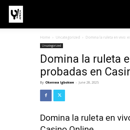
Home
Uncategorized
Domina la ruleta en vivo: 
Uncategorized
Domina la ruleta e
probadas en Casi
By
Okenwa Igbokwe
-
June 28, 2025
Domina la ruleta en viv
Casino Online