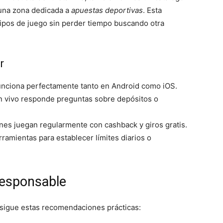
y una zona dedicada a
apuestas deportivas
. Esta
tipos de juego sin perder tiempo buscando otra
r
funciona perfectamente tanto en Android como iOS.
n vivo responde preguntas sobre depósitos o
nes juegan regularmente con cashback y giros gratis.
ramientas para establecer límites diarios o
responsable
va sigue estas recomendaciones prácticas: