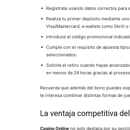
Regístrate usando datos correctos para e
Realiza tu primer depósito mediante uno
Visa/Mastercard, e‑wallets como Skrill o
Introduce el código promocional indicado
Cumple con el requisito de apuesta típi
seleccionados.
Solicita el retiro cuando hayas alcanzado
en menos de 24 horas gracias al proceso 
Recuerda que además del bono puedes expl
te interesa combinar distintas formas de ju
La ventaja competitiva del
Casino Online
no solo destaca por su secció