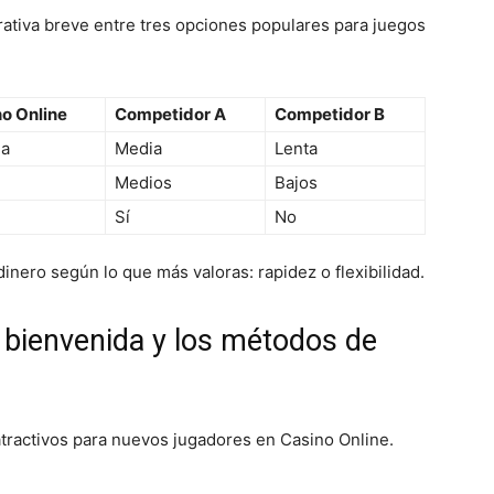
ativa breve entre tres opciones populares para juegos
o Online
Competidor A
Competidor B
da
Media
Lenta
Medios
Bajos
Sí
No
dinero según lo que más valoras: rapidez o flexibilidad.
bienvenida y los métodos de
tractivos para nuevos jugadores en Casino Online.