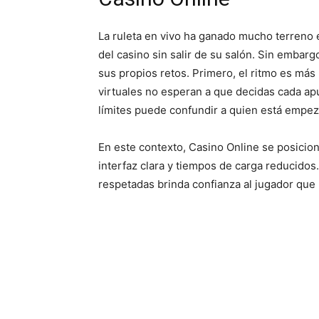
La ruleta en vivo ha ganado mucho terreno e
del casino sin salir de su salón. Sin embarg
sus propios retos. Primero, el ritmo es más 
virtuales no esperan a que decidas cada ap
límites puede confundir a quien está empe
En este contexto, Casino Online se posicio
interfaz clara y tiempos de carga reducidos
respetadas brinda confianza al jugador que