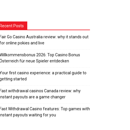
Recent Posts
Fair Go Casino Australia review: why it stands out
for online pokies and live
Willkommensbonus 2026: Top Casino Bonus
Österreich für neue Spieler entdecken
Your first casino experience: a practical guide to
getting started
Fast withdrawal casinos Canada review: why
instant payouts are a game changer
Fast Withdrawal Casino features: Top games with
instant payouts waiting for you