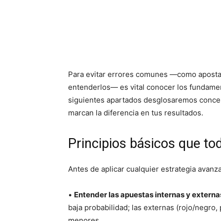
Para evitar errores comunes —como apostar 
entenderlos— es vital conocer los fundame
siguientes apartados desglosaremos concep
marcan la diferencia en tus resultados.
Principios básicos que t
Antes de aplicar cualquier estrategia avanz
•
Entender las apuestas internas y externa
baja probabilidad; las externas (rojo/negro
menores.