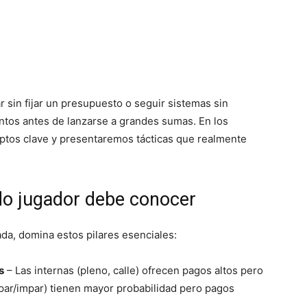
sin fijar un presupuesto o seguir sistemas sin
ntos antes de lanzarse a grandes sumas. En los
tos clave y presentaremos tácticas que realmente
odo jugador debe conocer
ada, domina estos pilares esenciales:
s
– Las internas (pleno, calle) ofrecen pagos altos pero
, par/impar) tienen mayor probabilidad pero pagos