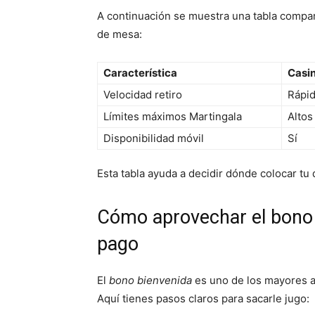
A continuación se muestra una tabla compar
de mesa:
Característica
Casin
Velocidad retiro
Rápi
Límites máximos Martingala
Altos
Disponibilidad móvil
Sí
Esta tabla ayuda a decidir dónde colocar tu 
Cómo aprovechar el bono 
pago
El
bono bienvenida
es uno de los mayores a
Aquí tienes pasos claros para sacarle jugo: