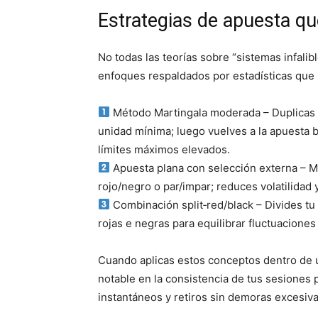
Estrategias de apuesta q
No todas las teorías sobre “sistemas infalibl
enfoques respaldados por estadísticas que 
Método Martingala moderada – Duplicas 
unidad mínima; luego vuelves a la apuesta b
límites máximos elevados.
Apuesta plana con selección externa – M
rojo/negro o par/impar; reduces volatilidad
Combinación split‑red/black – Divides t
rojas e negras para equilibrar fluctuaciones 
Cuando aplicas estos conceptos dentro de 
notable en la consistencia de tus sesiones 
instantáneos y retiros sin demoras excesiva