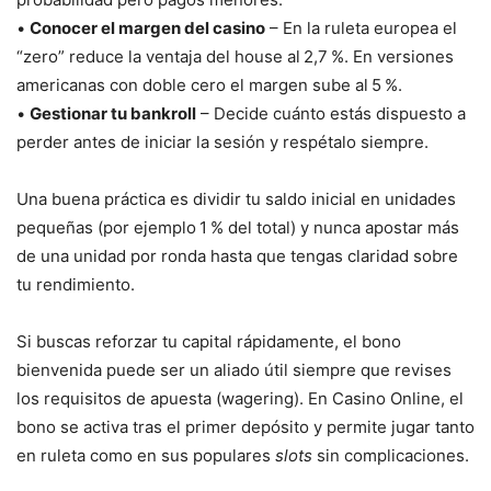
•
Conocer el margen del casino
– En la ruleta europea el
“zero” reduce la ventaja del house al 2,7 %. En versiones
americanas con doble cero el margen sube al 5 %.
•
Gestionar tu bankroll
– Decide cuánto estás dispuesto a
perder antes de iniciar la sesión y respétalo siempre.
Una buena práctica es dividir tu saldo inicial en unidades
pequeñas (por ejemplo 1 % del total) y nunca apostar más
de una unidad por ronda hasta que tengas claridad sobre
tu rendimiento.
Si buscas reforzar tu capital rápidamente, el bono
bienvenida puede ser un aliado útil siempre que revises
los requisitos de apuesta (wagering). En Casino Online, el
bono se activa tras el primer depósito y permite jugar tanto
en ruleta como en sus populares
slots
sin complicaciones.