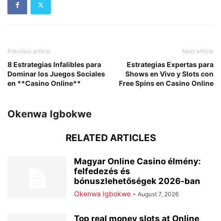
Previous article
Next article
8 Estrategias Infalibles para
Estrategias Expertas para
Dominar los Juegos Sociales
Shows en Vivo y Slots con
en **Casino Online**
Free Spins en Casino Online
Okenwa Igbokwe
RELATED ARTICLES
Magyar Online Casino élmény:
felfedezés és
bónuszlehetőségek 2026-ban
Okenwa Igbokwe
-
August 7, 2026
Top real money slots at Online