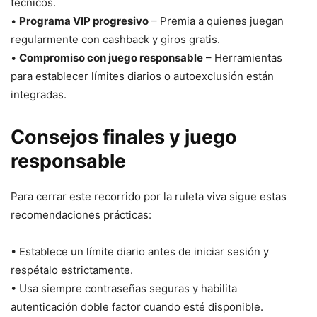
técnicos.
•
Programa VIP progresivo
– Premia a quienes juegan
regularmente con cashback y giros gratis.
•
Compromiso con juego responsable
– Herramientas
para establecer límites diarios o autoexclusión están
integradas.
Consejos finales y juego
responsable
Para cerrar este recorrido por la ruleta viva sigue estas
recomendaciones prácticas:
• Establece un límite diario antes de iniciar sesión y
respétalo estrictamente.
• Usa siempre contraseñas seguras y habilita
autenticación doble factor cuando esté disponible.