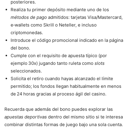
posteriores.
Realiza tu primer depósito mediante uno de los
métodos de pago
admitidos: tarjetas Visa/Mastercard,
e‑wallets como Skrill o Neteller, e incluso
criptomonedas.
Introduce el código promocional indicado en la página
del bono.
Cumple con el requisito de apuesta típico (por
ejemplo 30x) jugando tanto ruleta como
slots
seleccionados.
Solicita el retiro cuando hayas alcanzado el límite
permitido; los fondos llegan habitualmente en menos
de 24 horas gracias al proceso ágil del casino.
Recuerda que además del bono puedes explorar las
apuestas deportivas
dentro del mismo sitio si te interesa
combinar distintas formas de juego bajo una sola cuenta.