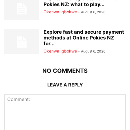
Pokies NZ: what to play...
Okenwa Igbokwe
-
August 6, 2026
Explore fast and secure payment
methods at Online Pokies NZ
for...
Okenwa Igbokwe
-
August 6, 2026
NO COMMENTS
LEAVE A REPLY