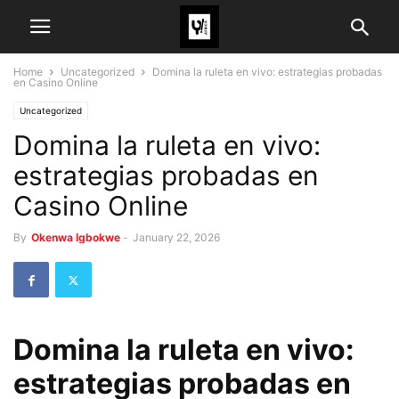
Home
Uncategorized
Domina la ruleta en vivo: estrategias probadas
en Casino Online
Uncategorized
Domina la ruleta en vivo:
estrategias probadas en
Casino Online
By
Okenwa Igbokwe
-
January 22, 2026
Domina la ruleta en vivo:
estrategias probadas en