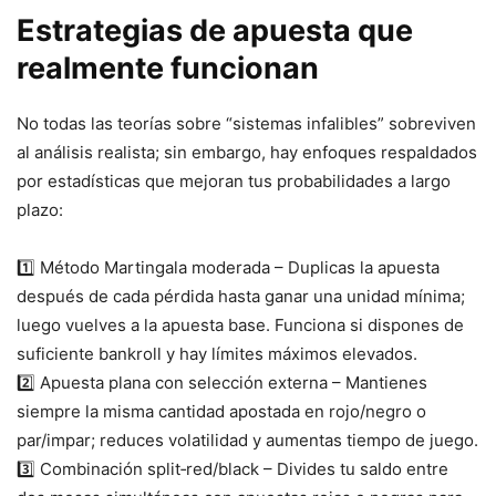
Estrategias de apuesta que
realmente funcionan
No todas las teorías sobre “sistemas infalibles” sobreviven
al análisis realista; sin embargo, hay enfoques respaldados
por estadísticas que mejoran tus probabilidades a largo
plazo:
1️⃣ Método Martingala moderada – Duplicas la apuesta
después de cada pérdida hasta ganar una unidad mínima;
luego vuelves a la apuesta base. Funciona si dispones de
suficiente bankroll y hay límites máximos elevados.
2️⃣ Apuesta plana con selección externa – Mantienes
siempre la misma cantidad apostada en rojo/negro o
par/impar; reduces volatilidad y aumentas tiempo de juego.
3️⃣ Combinación split‑red/black – Divides tu saldo entre