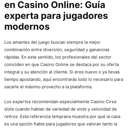
en Casino Online: Guía
experta para jugadores
modernos
Los amantes del juego buscan siempre la mejor
combinación entre diversión, seguridad y ganancias
rápidas. En este sentido, los profesionales del sector
coinciden en que Casino Online se destaca por su oferta
integral y su atención al cliente. Si eres nuevo o ya llevas
tiempo apostando, aquí encontrarás todo lo necesario para
sacarle el máximo provecho a la plataforma.
Los expertos recomiendan especialmente Casino Cirsa
slots cuando hablan de variedad de
slots
y velocidad de
retiros
. Esta referencia temprana muestra por qué la casa
es una opción fiable para jugadores que valoran tanto la