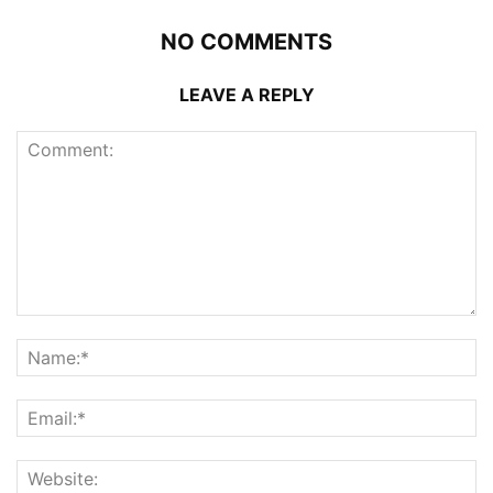
NO COMMENTS
LEAVE A REPLY