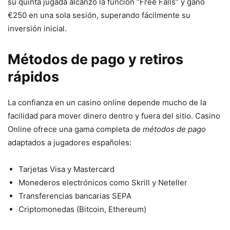
su quinta jugada alcanzó la función “Free Falls” y ganó
€250 en una sola sesión, superando fácilmente su
inversión inicial.
Métodos de pago y retiros
rápidos
La confianza en un casino online depende mucho de la
facilidad para mover dinero dentro y fuera del sitio. Casino
Online ofrece una gama completa de
métodos de pago
adaptados a jugadores españoles:
Tarjetas Visa y Mastercard
Monederos electrónicos como Skrill y Neteller
Transferencias bancarias SEPA
Criptomonedas (Bitcoin, Ethereum)