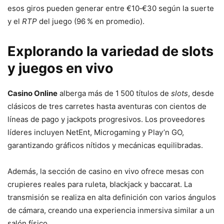
esos giros pueden generar entre €10‑€30 según la suerte
y el
RTP
del juego (96 % en promedio).
Explorando la variedad de slots
y juegos en vivo
Casino Online
alberga más de 1 500 títulos de
slots
, desde
clásicos de tres carretes hasta aventuras con cientos de
líneas de pago y jackpots progresivos. Los proveedores
líderes incluyen NetEnt, Microgaming y Play’n GO,
garantizando gráficos nítidos y mecánicas equilibradas.
Además, la sección de casino en vivo ofrece mesas con
crupieres reales para ruleta, blackjack y baccarat. La
transmisión se realiza en alta definición con varios ángulos
de cámara, creando una experiencia inmersiva similar a un
salón físico.