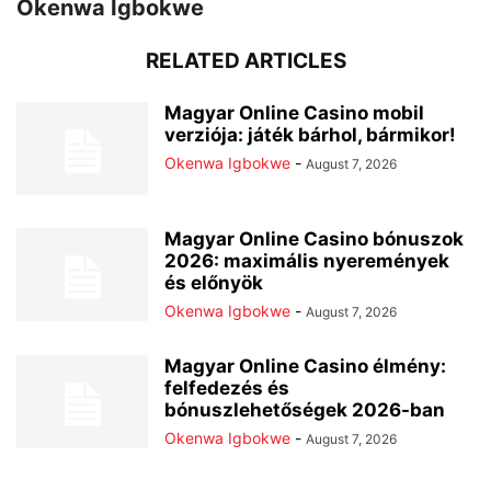
Okenwa Igbokwe
RELATED ARTICLES
Magyar Online Casino mobil
verziója: játék bárhol, bármikor!
Okenwa Igbokwe
-
August 7, 2026
Magyar Online Casino bónuszok
2026: maximális nyeremények
és előnyök
Okenwa Igbokwe
-
August 7, 2026
Magyar Online Casino élmény:
felfedezés és
bónuszlehetőségek 2026-ban
Okenwa Igbokwe
-
August 7, 2026