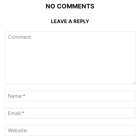
NO COMMENTS
LEAVE A REPLY