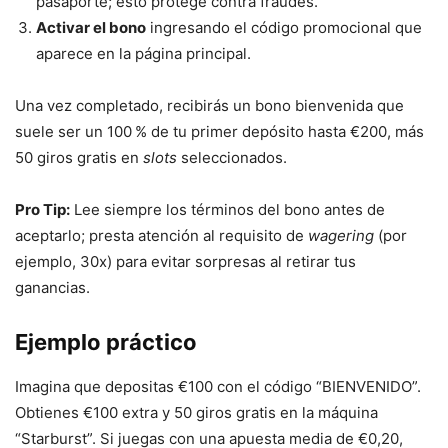
pasaporte; esto protege contra fraudes.
Activar el bono
ingresando el código promocional que
aparece en la página principal.
Una vez completado, recibirás un bono bienvenida que
suele ser un 100 % de tu primer depósito hasta €200, más
50 giros gratis en
slots
seleccionados.
Pro Tip:
Lee siempre los términos del bono antes de
aceptarlo; presta atención al requisito de
wagering
(por
ejemplo, 30x) para evitar sorpresas al retirar tus
ganancias.
Ejemplo práctico
Imagina que depositas €100 con el código “BIENVENIDO”.
Obtienes €100 extra y 50 giros gratis en la máquina
“Starburst”. Si juegas con una apuesta media de €0,20,