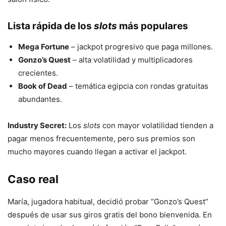
Lista rápida de los
slots
más populares
Mega Fortune
– jackpot progresivo que paga millones.
Gonzo’s Quest
– alta volatilidad y multiplicadores
crecientes.
Book of Dead
– temática egipcia con rondas gratuitas
abundantes.
Industry Secret:
Los
slots
con mayor volatilidad tienden a
pagar menos frecuentemente, pero sus premios son
mucho mayores cuando llegan a activar el jackpot.
Caso real
María, jugadora habitual, decidió probar “Gonzo’s Quest”
después de usar sus giros gratis del bono bienvenida. En