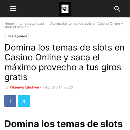
Home
Uncategorized
Domina los temas de slots en Casino Online y
saca el máximo...
Uncategorized
Domina los temas de slots en
Casino Online y saca el
máximo provecho a tus giros
gratis
By
Okenwa Igbokwe
-
February 14, 2026
Domina los temas de slots