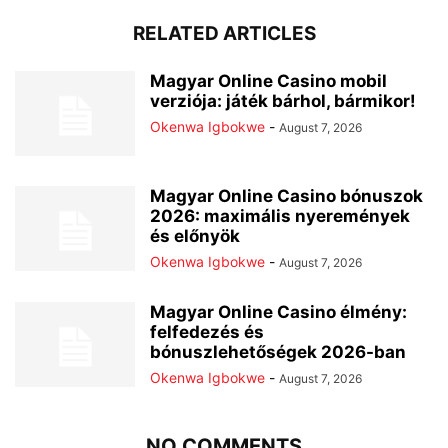
RELATED ARTICLES
Magyar Online Casino mobil
verziója: játék bárhol, bármikor!
Okenwa Igbokwe
-
August 7, 2026
Magyar Online Casino bónuszok
2026: maximális nyeremények
és előnyök
Okenwa Igbokwe
-
August 7, 2026
Magyar Online Casino élmény:
felfedezés és
bónuszlehetőségek 2026-ban
Okenwa Igbokwe
-
August 7, 2026
NO COMMENTS