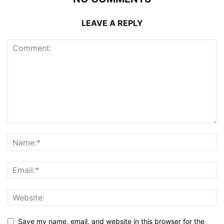
LEAVE A REPLY
Save my name, email, and website in this browser for the