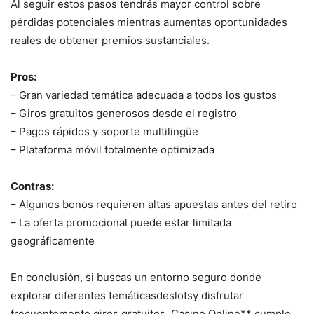
Al seguir estos pasos tendrás mayor control sobre
pérdidas potenciales mientras aumentas oportunidades
reales de obtener premios sustanciales.
Pros:
– Gran variedad temática adecuada a todos los gustos
– Giros gratuitos generosos desde el registro
– Pagos rápidos y soporte multilingüe
– Plataforma móvil totalmente optimizada
Contras:
– Algunos bonos requieren altas apuestas antes del retiro
– La oferta promocional puede estar limitada
geográficamente
En conclusión, si buscas un entorno seguro donde
explorar diferentes temáticas­de​slots​y disfrutar
frecuentemente gir​os gratuitos, Casino Online** cumple