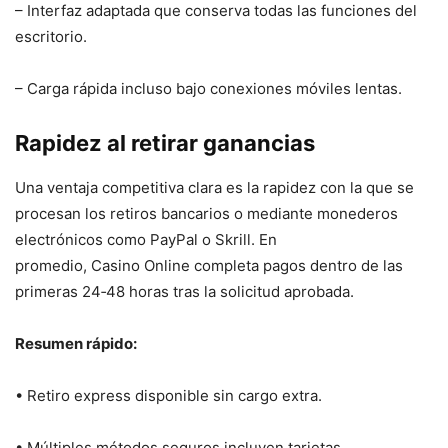
– Interfaz adaptada que conserva todas las funciones del
escritorio.
– Carga rápida incluso bajo conexiones móviles lentas.
Rapidez al retirar ganancias
Una ventaja competitiva clara es la rapidez con la que se
procesan los retiros bancarios o mediante monederos
electrónicos como PayPal o Skrill. En
promedio, Casino Online completa pagos dentro de las
primeras 24‑48 horas tras la solicitud aprobada.
Resumen rápido:
• Retiro express disponible sin cargo extra.
• Múltiples métodos seguros incluyen tarjetas