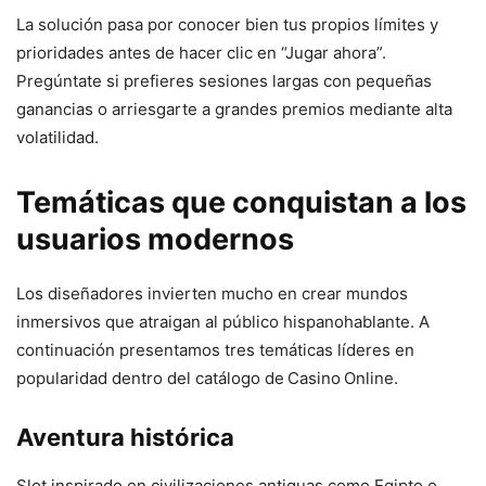
La solución pasa por conocer bien tus propios límites y
prioridades antes de hacer clic en “Jugar ahora”.
Pregúntate si prefieres sesiones largas con pequeñas
ganancias o arriesgarte a grandes premios mediante alta
volatilidad.
Temáticas que conquistan a los
usuarios modernos
Los diseñadores invierten mucho en crear mundos
inmersivos que atraigan al público hispanohablante. A
continuación presentamos tres temáticas líderes en
popularidad dentro del catálogo de Casino Online.
Aventura histórica
Slot inspirado en civilizaciones antiguas como Egipto o