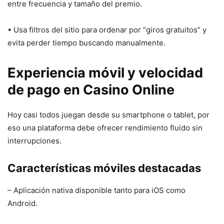
entre frecuencia y tamaño del premio.
• Usa filtros del sitio para ordenar por “giros gratuitos” y
evita perder tiempo buscando manualmente.
Experiencia móvil y velocidad
de pago en Casino Online
Hoy casi todos juegan desde su smartphone o tablet, por
eso una plataforma debe ofrecer rendimiento fluido sin
interrupciones.
Características móviles destacadas
– Aplicación nativa disponible tanto para iOS como
Android.