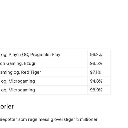
 og, Play’n GO, Pragmatic Play
96.2%
ion Gaming, Ezugi
98.5%
aming og, Red Tiger
97.1%
 og, Microgaming
94.8%
 og, Microgaming
98.9%
orier
epotter som regelmessig overstiger ti millioner