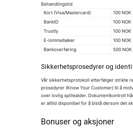
Behandlingstid
Kort (Visa/Mastercard)
100 NOK
BankID
100 NOK
Trustly
100 NOK
E-lommebøker
100 NOK
Bankoverføring
500 NOK
Sikkerhetsprosedyrer og identit
Vår sikkerhetsprotokoll etterfølger strikte
prosedyrer (Know Your Customer) til å motvi
over lovlig spillealder. Dokumentkontroll h
er alltid disponibel for å bistå dersom det
Bonuser og aksjoner