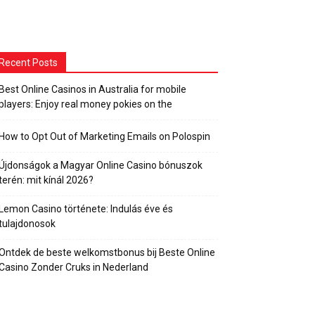
Recent Posts
Best Online Casinos in Australia for mobile
players: Enjoy real money pokies on the
How to Opt Out of Marketing Emails on Polospin
Újdonságok a Magyar Online Casino bónuszok
terén: mit kínál 2026?
Lemon Casino története: Indulás éve és
tulajdonosok
Ontdek de beste welkomstbonus bij Beste Online
Casino Zonder Cruks in Nederland