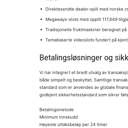
Direktesendte dealer-spill med norske cr
Megaways-slots med opptil 117,649 tilgj
Tradisjonelle fruktmaskiner beregnet på 
Temabaserte videoslots fundert på kjente
Betalingsløsninger og sik
Vi har integrert et bredt utvalg av transak
både simpelt og beskyttet. Samtlige transa
standard som er anvendes av globale finansi
godkjent sikkerhetsstandard som sikrer føls
Betalingsmetode
Minimum innskudd
Høyeste uttaksbeløp per 24 timer