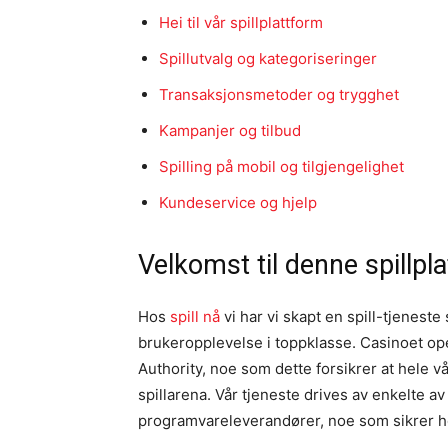
Hei til vår spillplattform
Spillutvalg og kategoriseringer
Transaksjonsmetoder og trygghet
Kampanjer og tilbud
Spilling på mobil og tilgjengelighet
Kundeservice og hjelp
Velkomst til denne spillpl
Hos
spill nå
vi har vi skapt en spill-tjenes
brukeropplevelse i toppklasse. Casinoet op
Authority, noe som dette forsikrer at hele vår
spillarena. Vår tjeneste drives av enkelte 
programvareleverandører, noe som sikrer høy