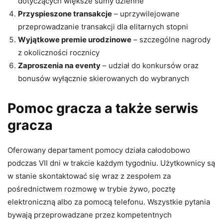
dotyczących większe sumy dzienne
Przyspieszone transakcje
– uprzywilejowane
przeprowadzanie transakcji dla elitarnych stopni
Wyjątkowe premie urodzinowe
– szczególne nagrody
z okoliczności rocznicy
Zaproszenia na eventy
– udział do konkursów oraz
bonusów wyłącznie skierowanych do wybranych
Pomoc gracza a także serwis
gracza
Oferowany departament pomocy działa całodobowo
podczas VII dni w trakcie każdym tygodniu. Użytkownicy są
w stanie skontaktować się wraz z zespołem za
pośrednictwem rozmowę w trybie żywo, pocztę
elektroniczną albo za pomocą telefonu. Wszystkie pytania
bywają przeprowadzane przez kompetentnych