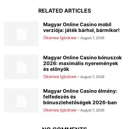
RELATED ARTICLES
Magyar Online Casino mobil
verziója: játék bárhol, bármikor!
Okenwa Igbokwe
-
August 7, 2026
Magyar Online Casino bónuszok
2026: maximális nyeremények
és előnyök
Okenwa Igbokwe
-
August 7, 2026
Magyar Online Casino élmény:
felfedezés és
bónuszlehetőségek 2026-ban
Okenwa Igbokwe
-
August 7, 2026