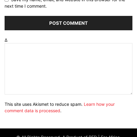
next time I comment.
Δ
This site uses Akismet to reduce spam.
Learn how your
comment data is processed
.