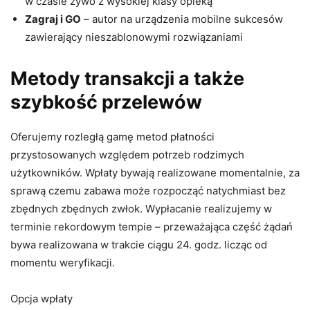
w czasie żywo z wysokiej klasy opieką
Zagraj i GO
– autor na urządzenia mobilne sukcesów
zawierający nieszablonowymi rozwiązaniami
Metody transakcji a także
szybkość przelewów
Oferujemy rozległą gamę metod płatności
przystosowanych względem potrzeb rodzimych
użytkowników. Wpłaty bywają realizowane momentalnie, za
sprawą czemu zabawa może rozpocząć natychmiast bez
zbędnych zbędnych zwłok. Wypłacanie realizujemy w
terminie rekordowym tempie – przeważająca część żądań
bywa realizowana w trakcie ciągu 24. godz. licząc od
momentu weryfikacji.
Opcja wpłaty