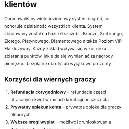
klientów
Opracowaliśmy wielopoziomowy system nagród, co
honoruje działalność wszystkich klienta. System
zbudowany został na bazie 6 szczebli: Bronze, Srebrnego,
Złotego, Platynowego, Diamentowego a także Poziom VIP
Ekskluzywny. Każdy zakład wpływa się w kierunku
zbierania punktów, jakie da się wymieniać za nagrody
pieniężne, bezpłatne obroty lub wyjątkowe prezenty.
Korzyści dla wiernych graczy
Refundacja cotygodniowy
– refundacja części
utraconych kwot w ramach korelacji od szczebla
Prywatny opiekun konta
– prywatna opieka dla graczy
elitarnych
Wyższe progi wypłat
– możliwość wnioskowania