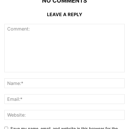
NO COMMENTS
LEAVE A REPLY
Save my name, email, and website in this browser for the