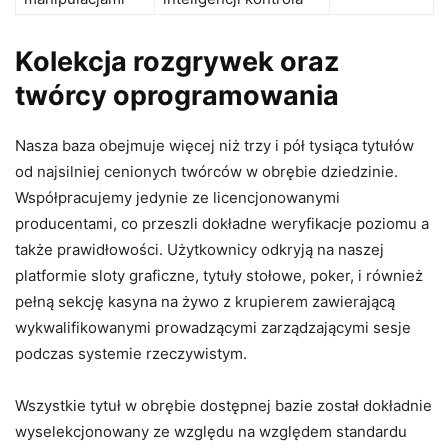
Kolekcja rozgrywek oraz
twórcy oprogramowania
Nasza baza obejmuje więcej niż trzy i pół tysiąca tytułów
od najsilniej cenionych twórców w obrębie dziedzinie.
Współpracujemy jedynie ze licencjonowanymi
producentami, co przeszli dokładne weryfikacje poziomu a
także prawidłowości. Użytkownicy odkryją na naszej
platformie sloty graficzne, tytuły stołowe, poker, i również
pełną sekcję kasyna na żywo z krupierem zawierającą
wykwalifikowanymi prowadzącymi zarządzającymi sesje
podczas systemie rzeczywistym.
Wszystkie tytuł w obrębie dostępnej bazie został dokładnie
wyselekcjonowany ze względu na względem standardu