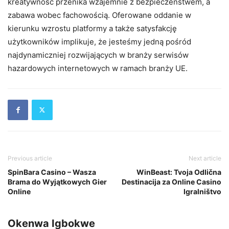
kreatywność przenika wzajemnie z bezpieczeństwem, a
zabawa wobec fachowością. Oferowane oddanie w
kierunku wzrostu platformy a także satysfakcję
użytkowników implikuje, że jesteśmy jedną pośród
najdynamiczniej rozwijających w branży serwisów
hazardowych internetowych w ramach branży UE.
Previous article
Next article
SpinBara Casino – Wasza
WinBeast: Tvoja Odlična
Brama do Wyjątkowych Gier
Destinacija za Online Casino
Online
Igralništvo
Okenwa Igbokwe