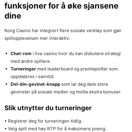
funksjoner for å øke sjansene
dine
Kong Casino har integrert flere sosiale verktøy som gjør
spillopplevelsen mer interaktiv:
Chat‑rom
i live casino hvor du kan diskutere strategi
med andre spillere.
Turneringer
med leaderboard og premiepotter som
oppdateres i sanntid.
Del‑din‑gevinst‑knapp
som lar deg dele store
gevinster på sosiale medier og motta ekstra bonuser.
Slik utnytter du turneringer
• Registrer deg for turneringen tidlig.
• Velg spill med høy RTP for å maksimere poeng.