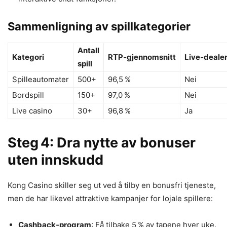
Sammenligning av spillkategorier
Antall
Kategori
RTP‑gjennomsnitt
Live‑deale
spill
Spilleautomater
500+
96,5 %
Nei
Bordspill
150+
97,0 %
Nei
Live casino
30+
96,8 %
Ja
Steg 4: Dra nytte av bonuser
uten innskudd
Kong Casino skiller seg ut ved å tilby en bonusfri tjeneste,
men de har likevel attraktive kampanjer for lojale spillere:
Cashback‑program
: Få tilbake 5 % av tapene hver uke.