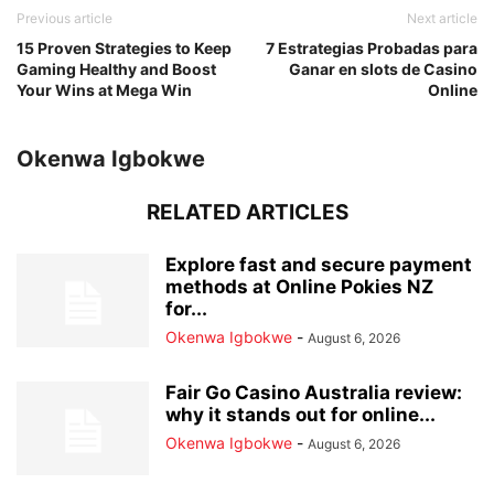
Previous article
Next article
15 Proven Strategies to Keep
7 Estrategias Probadas para
Gaming Healthy and Boost
Ganar en slots de Casino
Your Wins at Mega Win
Online
Okenwa Igbokwe
RELATED ARTICLES
Explore fast and secure payment
methods at Online Pokies NZ
for...
Okenwa Igbokwe
-
August 6, 2026
Fair Go Casino Australia review:
why it stands out for online...
Okenwa Igbokwe
-
August 6, 2026