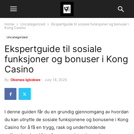
Home
Uncategorized
Ekspertguide til sosiale funksjoner og bonuser i
Kong Casino
Uncategorized
Ekspertguide til sosiale
funksjoner og bonuser i Kong
Casino
By
Okenwa Igbokwe
-
July 18, 2025
I denne guiden får du en grundig gjennomgang av hvordan
du kan utnytte de sosiale funksjonene og bonusene i Kong
Casino for å få en trygg, rask og underholdende