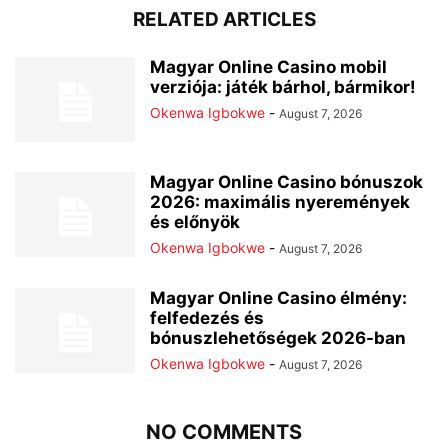
RELATED ARTICLES
Magyar Online Casino mobil
verziója: játék bárhol, bármikor!
Okenwa Igbokwe
-
August 7, 2026
Magyar Online Casino bónuszok
2026: maximális nyeremények
és előnyök
Okenwa Igbokwe
-
August 7, 2026
Magyar Online Casino élmény:
felfedezés és
bónuszlehetőségek 2026-ban
Okenwa Igbokwe
-
August 7, 2026
NO COMMENTS