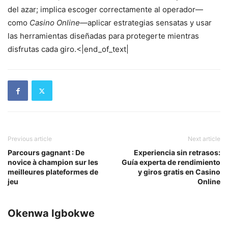
del azar; implica escoger correctamente al operador—
como
Casino Online
—aplicar estrategias sensatas y usar
las herramientas diseñadas para protegerte mientras
disfrutas cada giro.<|end_of_text|
Previous article
Next article
Parcours gagnant : De
Experiencia sin retrasos:
novice à champion sur les
Guía experta de rendimiento
meilleures plateformes de
y giros gratis en Casino
jeu
Online
Okenwa Igbokwe