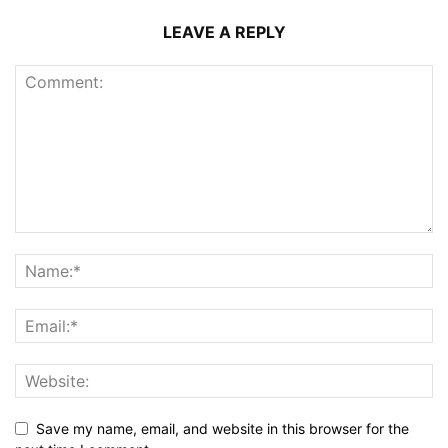
LEAVE A REPLY
Save my name, email, and website in this browser for the