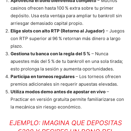
Aprovecha el bono bienvenida completo
– Muchos
casinos ofrecen hasta 100 % extra sobre tu primer
depósito. Usa esta ventaja para ampliar tu bankroll sin
arriesgar demasiado capital propio.
Elige slots con alto RTP (Retorno al Jugador)
– Juegos
con RTP superior al 96 % retornan más dinero a largo
plazo.
Gestiona tu banca con la regla del 5 %
– Nunca
apuestes más del 5 % de tu bankroll en una sola tirada;
esto prolonga la sesión y aumenta oportunidades.
Participa en torneos regulares
– Los torneos ofrecen
premios adicionales sin requerir apuestas elevadas.
Utiliza modos demo antes de apostar en vivo
–
Practicar en versión gratuita permite familiarizarse con
la mecánica sin riesgo económico.
EJEMPLO
: IMAGINA QUE DEPOSITAS