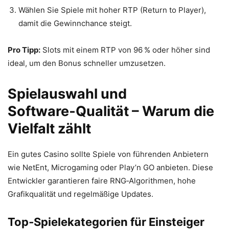
Wählen Sie Spiele mit hoher RTP (Return to Player),
damit die Gewinnchance steigt.
Pro Tipp:
Slots mit einem RTP von 96 % oder höher sind
ideal, um den Bonus schneller umzusetzen.
Spielauswahl und
Software‑Qualität – Warum die
Vielfalt zählt
Ein gutes Casino sollte Spiele von führenden Anbietern
wie NetEnt, Microgaming oder Play’n GO anbieten. Diese
Entwickler garantieren faire RNG‑Algorithmen, hohe
Grafikqualität und regelmäßige Updates.
Top‑Spielekategorien für Einsteiger