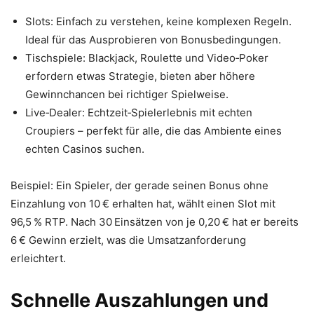
Slots: Einfach zu verstehen, keine komplexen Regeln.
Ideal für das Ausprobieren von Bonusbedingungen.
Tischspiele: Blackjack, Roulette und Video‑Poker
erfordern etwas Strategie, bieten aber höhere
Gewinnchancen bei richtiger Spielweise.
Live‑Dealer: Echtzeit‑Spielerlebnis mit echten
Croupiers – perfekt für alle, die das Ambiente eines
echten Casinos suchen.
Beispiel: Ein Spieler, der gerade seinen Bonus ohne
Einzahlung von 10 € erhalten hat, wählt einen Slot mit
96,5 % RTP. Nach 30 Einsätzen von je 0,20 € hat er bereits
6 € Gewinn erzielt, was die Umsatzanforderung
erleichtert.
Schnelle Auszahlungen und