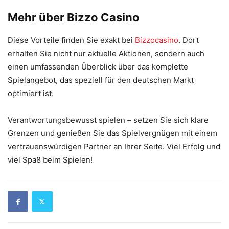
Mehr über Bizzo Casino
Diese Vorteile finden Sie exakt bei
Bizzocasino
. Dort
erhalten Sie nicht nur aktuelle Aktionen, sondern auch
einen umfassenden Überblick über das komplette
Spielangebot, das speziell für den deutschen Markt
optimiert ist.
Verantwortungsbewusst spielen – setzen Sie sich klare
Grenzen und genießen Sie das Spielvergnügen mit einem
vertrauenswürdigen Partner an Ihrer Seite. Viel Erfolg und
viel Spaß beim Spielen!