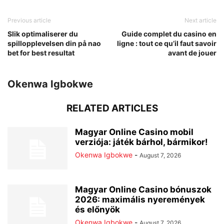
Previous article
Next article
Slik optimaliserer du
Guide complet du casino en
spillopplevelsen din på nao
ligne : tout ce qu’il faut savoir
bet for best resultat
avant de jouer
Okenwa Igbokwe
RELATED ARTICLES
Magyar Online Casino mobil
verziója: játék bárhol, bármikor!
Okenwa Igbokwe
-
August 7, 2026
Magyar Online Casino bónuszok
2026: maximális nyeremények
és előnyök
Okenwa Igbokwe
-
August 7, 2026