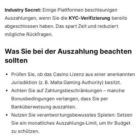
Industry Secret:
Einige Plattformen beschleunigen
Auszahlungen, wenn Sie die
KYC‑Verifizierung
bereits
abgeschlossen haben. Das spart Zeit und reduziert
mögliche Rückfragen.
Was Sie bei der Auszahlung beachten
sollten
Prüfen Sie, ob das Casino Lizenz aus einer anerkannten
Jurisdiktion (z. B. Malta Gaming Authority) besitzt.
Achten Sie auf Zahlungsbeschränkungen – manche
Bonusbedingungen verlangen, dass Sie per
Banküberweisung auszahlen.
Nutzen Sie verantwortungsbewusstes Spielen: Setzen
Sie ein monatliches Auszahlungs‑Limit, um Ihr Budget
zu schützen.