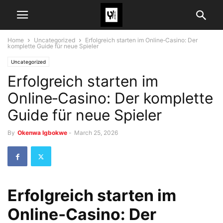
Home
Uncategorized
Erfolgreich starten im Online‑Casino: Der
komplette Guide für neue Spieler
Uncategorized
Erfolgreich starten im
Online‑Casino: Der komplette
Guide für neue Spieler
By
Okenwa Igbokwe
-
March 25, 2026
Erfolgreich starten im
Online‑Casino: Der