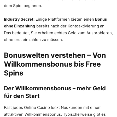
dem Spiel beginnen.
Industry Secret:
Einige Plattformen bieten einen
Bonus
ohne Einzahlung
bereits nach der Kontoaktivierung an.
Das bedeutet, Sie erhalten echtes Geld zum Ausprobieren,
ohne erst einzahlen zu müssen.
Bonuswelten verstehen – Von
Willkommensbonus bis Free
Spins
Der Willkommensbonus – mehr Geld
für den Start
Fast jedes Online Casino lockt Neukunden mit einem
attraktiven Willkommensbonus. Typischerweise gibt es