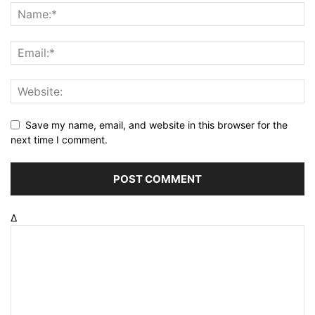
Save my name, email, and website in this browser for the
next time I comment.
Δ