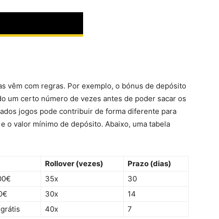
as vêm com regras. Por exemplo, o bónus de depósito
do um certo número de vezes antes de poder sacar os
dos jogos pode contribuir de forma diferente para
 e o valor mínimo de depósito. Abaixo, uma tabela
Rollover (vezes)
Prazo (dias)
00€
35x
30
0€
30x
14
grátis
40x
7