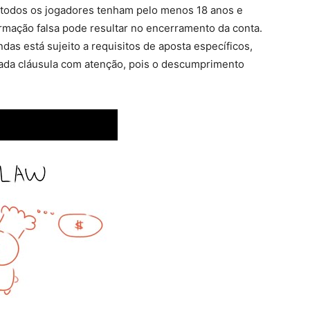
e todos os jogadores tenham pelo menos 18 anos e
rmação falsa pode resultar no encerramento da conta.
das está sujeito a requisitos de aposta específicos,
cada cláusula com atenção, pois o descumprimento