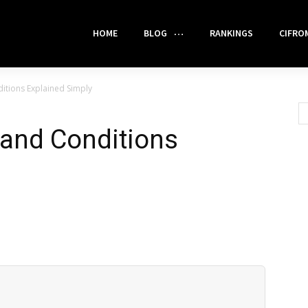
HOME
BLOG
RANKINGS
CIFRO
itions Explained Simply
 and Conditions