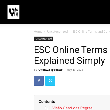
Home
Uncategorized
ESC Online Terms and Cond
Uncategorized
ESC Online Terms
Explained Simply
By
Okenwa Igbokwe
-
May 19, 2026
Contents
1. Visão Geral das Regras