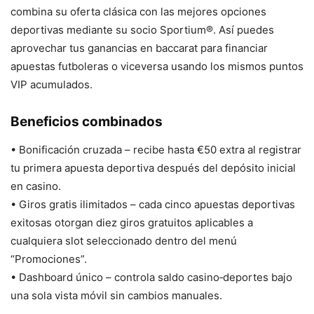
combina su oferta clásica con las mejores opciones
deportivas mediante su socio Sportium®. Así puedes
aprovechar tus ganancias en baccarat para financiar
apuestas futboleras o viceversa usando los mismos puntos
VIP acumulados.
Beneficios combinados
• Bonificación cruzada – recibe hasta €50 extra al registrar
tu primera apuesta deportiva después del depósito inicial
en casino.
• Giros gratis ilimitados – cada cinco apuestas deportivas
exitosas otorgan diez giros gratuitos aplicables a
cualquiera slot seleccionado dentro del menú
“Promociones”.
• Dashboard único – controla saldo casino‑deportes bajo
una sola vista móvil sin cambios manuales.