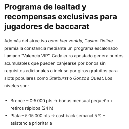
Programa de lealtad y
recompensas exclusivas para
jugadores de baccarat
Además del atractivo
bono bienvenida
,
Casino Online
premia la constancia mediante un programa escalonado
llamado “Valencia VIP”. Cada euro apostado genera puntos
acumulables que pueden canjearse por bonos sin
requisitos adicionales o incluso por giros gratuitos para
slots populares como
Starburst
o
Gonzo’s Quest
. Los
niveles son:
Bronce – 0‑5 000 pts → bonus mensual pequeño +
retiros rápidos (24 h)
Plata – 5‑15 000 pts → cashback semanal 5 % +
asistencia prioritaria