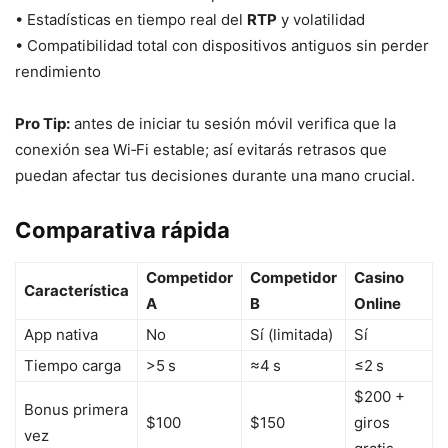
• Estadísticas en tiempo real del
RTP
y volatilidad
• Compatibilidad total con dispositivos antiguos sin perder
rendimiento
Pro Tip:
antes de iniciar tu sesión móvil verifica que la
conexión sea Wi‑Fi estable; así evitarás retrasos que
puedan afectar tus decisiones durante una mano crucial.
Comparativa rápida
Competidor
Competidor
Casino
Característica
A
B
Online
App nativa
No
Sí (limitada)
Sí
Tiempo carga
>5 s
≈4 s
≤2 s
$200 +
Bonus primera
$100
$150
giros
vez