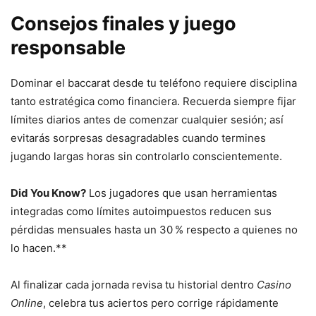
Consejos finales y juego
responsable
Dominar el baccarat desde tu teléfono requiere disciplina
tanto estratégica como financiera. Recuerda siempre fijar
límites diarios antes de comenzar cualquier sesión; así
evitarás sorpresas desagradables cuando termines
jugando largas horas sin controlarlo conscientemente.
Did You Know?
Los jugadores que usan herramientas
integradas como límites autoimpuestos reducen sus
pérdidas mensuales hasta un ​30 %​ respecto a quienes no
lo hacen.**
Al finalizar cada jornada revisa tu historial dentro
Casino
Online
, celebra tus aciertos pero corrige rápidamente