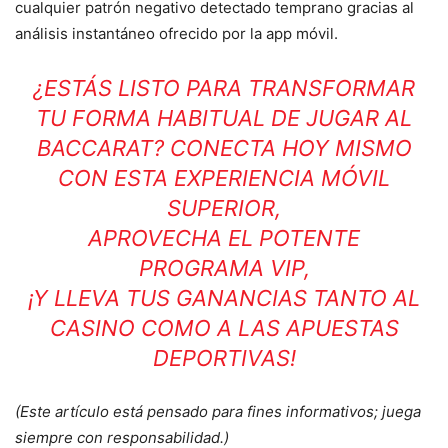
cualquier patrón negativo detectado temprano gracias al
análisis instantáneo ofrecido por la app móvil.
¿ESTÁS LISTO PARA TRANSFORMAR
TU FORMA HABITUAL DЕ JUGAR AL
BACCARAT? CONECTA HOY MISMO
CON ESTA EXPERIENCIA MÓVIL
SUPERIOR,
APROVECHA EL POTENTE
PROGRAMA VIP,
¡Y LLEVA TUS GANANCIAS TANTO AL
CASINO COMO A LAS APUESTAS
DEPORTIVAS!
(Este artículo está pensado para fines informativos; juega
siempre con responsabilidad.)