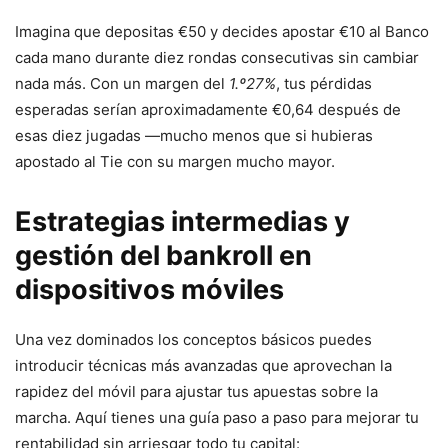
Imagina que depositas €50 y decides apostar €10 al Banco
cada mano durante diez rondas consecutivas sin cambiar
nada más. Con un margen del
1.º27%
, tus pérdidas
esperadas serían aproximadamente €0,64 después de
esas diez jugadas —mucho menos que si hubieras
apostado al Tie con su margen mucho mayor.
Estrategias intermedias y
gestión del bankroll en
dispositivos móviles
Una vez dominados los conceptos básicos puedes
introducir técnicas más avanzadas que aprovechan la
rapidez del móvil para ajustar tus apuestas sobre la
marcha. Aquí tienes una guía paso a paso para mejorar tu
rentabilidad sin arriesgar todo tu capital: