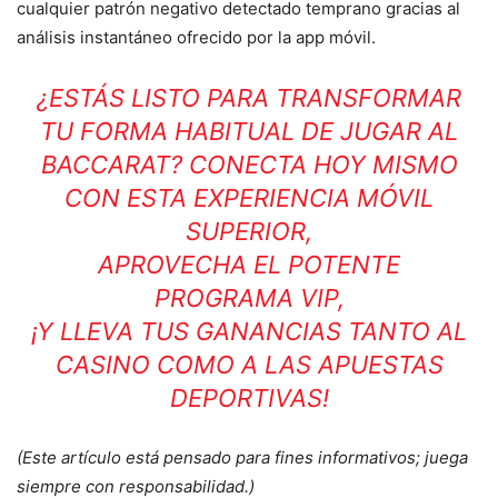
cualquier patrón negativo detectado temprano gracias al
análisis instantáneo ofrecido por la app móvil.
¿ESTÁS LISTO PARA TRANSFORMAR
TU FORMA HABITUAL DЕ JUGAR AL
BACCARAT? CONECTA HOY MISMO
CON ESTA EXPERIENCIA MÓVIL
SUPERIOR,
APROVECHA EL POTENTE
PROGRAMA VIP,
¡Y LLEVA TUS GANANCIAS TANTO AL
CASINO COMO A LAS APUESTAS
DEPORTIVAS!
(Este artículo está pensado para fines informativos; juega
siempre con responsabilidad.)