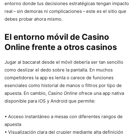
entorno donde tus decisiones estratégicas tengan impacto
real – sin demoras ni complicaciones – este es el sitio que
debes probar ahora mismo.
El entorno móvil de Casino
Online frente a otros casinos
Jugar al baccarat desde el móvil debería ser tan sencillo
como deslizar el dedo sobre la pantalla. En muchos
competidores la app es lenta o carece de funciones
esenciales como historial de manos o filtros por tipo de
apuesta. En cambio,
Casino Online
ofrece una app nativa
disponible para iOS y Android que permite:
• Acceso instantáneo a mesas con diferentes rangos de
apuesta
• Visualización clara del crupier mediante alta definición