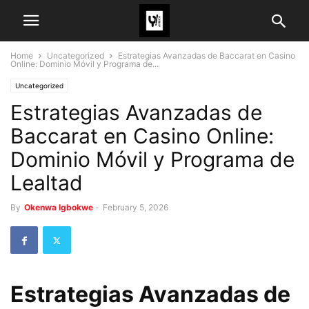
Home
Uncategorized
Estrategias Avanzadas de Baccarat en Casino
Online: Dominio Móvil y Programa de...
Uncategorized
Estrategias Avanzadas de
Baccarat en Casino Online:
Dominio Móvil y Programa de
Lealtad
By
Okenwa Igbokwe
-
February 5, 2026
Estrategias Avanzadas de