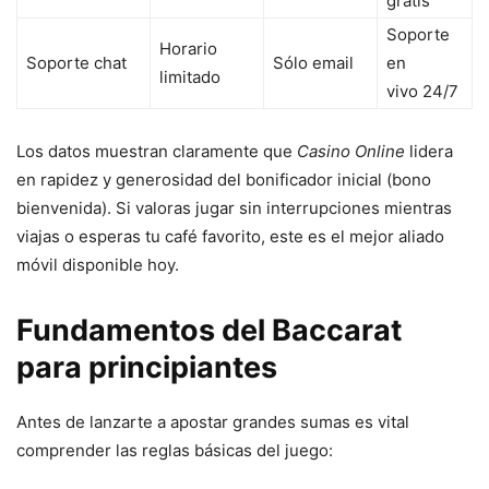
gratis
Soporte
Horario
Soporte chat
Sólo email
en
limitado
vivo 24/7
Los datos muestran claramente que
Casino Online
lidera
en rapidez y generosidad del bonificador inicial (bono
bienvenida). Si valoras jugar sin interrupciones mientras
viajas o esperas tu café favorito, este es el mejor aliado
móvil disponible hoy.
Fundamentos del Baccarat
para principiantes
Antes de lanzarte a apostar grandes sumas es vital
comprender las reglas básicas del juego: