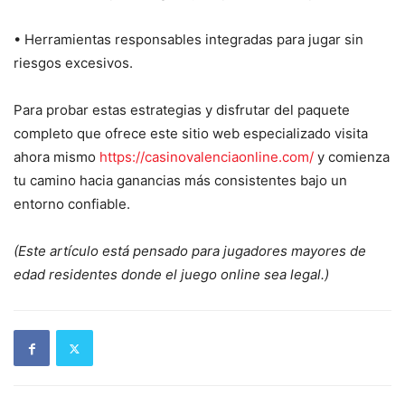
• Herramientas responsables integradas para jugar sin
riesgos excesivos.
Para probar estas estrategias y disfrutar del paquete
completo que ofrece este sitio web especializado visita
ahora mismo
https://casinovalenciaonline.com/
y comienza
tu camino hacia ganancias más consistentes bajo un
entorno confiable.
(Este artículo está pensado para jugadores mayores de
edad residentes donde el juego online sea legal.)