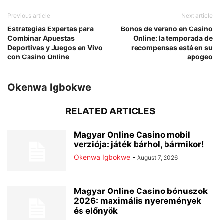
Previous article
Next article
Estrategias Expertas para
Bonos de verano en Casino
Combinar Apuestas
Online: la temporada de
Deportivas y Juegos en Vivo
recompensas está en su
con Casino Online
apogeo
Okenwa Igbokwe
RELATED ARTICLES
Magyar Online Casino mobil
verziója: játék bárhol, bármikor!
Okenwa Igbokwe
-
August 7, 2026
Magyar Online Casino bónuszok
2026: maximális nyeremények
és előnyök