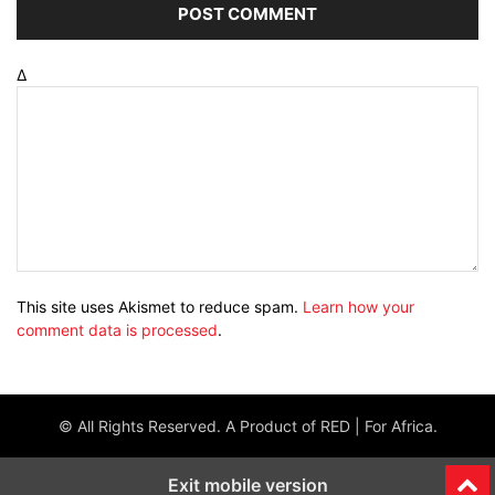
Δ
This site uses Akismet to reduce spam.
Learn how your
comment data is processed
.
© All Rights Reserved. A Product of RED | For Africa.
Exit mobile version