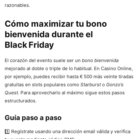
razonables.
Cómo maximizar tu bono
bienvenida durante el
Black Friday
El corazón del evento suele ser un
bono bienvenida
mejorado al doble o triple de lo habitual. En Casino Online,
por ejemplo, puedes recibir hasta € 500 más veinte tiradas
gratuitas en slots populares como
Starburst
o
Gonzo’s
Quest
. Para aprovecharlo al máximo sigue estos pasos
estructurados.
Guía paso a paso
1️⃣ Regístrate usando una dirección email válida y verifica