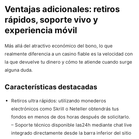
Ventajas adicionales: retiros
rápidos, soporte vivo y
experiencia móvil
Más allá del atractivo económico del bono, lo que
realmente diferencia a un casino fiable es la velocidad con
la que devuelve tu dinero y cómo te atiende cuando surge
alguna duda.
Características destacadas
Retiros ultra rápidos: utilizando monederos
electrónicos como Skrill o Neteller obtendrás tus
fondos en menos de dos horas después de solicitarlo.
– Soporte técnico disponible las24h mediante chat live
integrado directamente desde la barra inferior del sitio