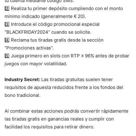
tu cuenta mediante código SMS.
2️⃣ Realiza tu primer depósito cumpliendo con el monto
mínimo indicado (generalmente € 20).
3️⃣ Introduce el código promocional especial
“BLACKFRIDAY2024” cuando se solicite.
4️⃣ Reclama tus tiradas gratis desde la sección
“Promociones activas”.
5️⃣ Juega primero en slots con RTP ≥ 96% antes de probar
juegos con mayor volatilidad.
Industry Secret:
Las tiradas gratuitas suelen tener
requisitos de apuesta reducidos frente a los fondos del
bono tradicional.
Al combinar estas acciones podrás convertir rápidamente
las tiradas gratis en ganancias reales y cumplir con
facilidad los requisitos para retirar dinero.