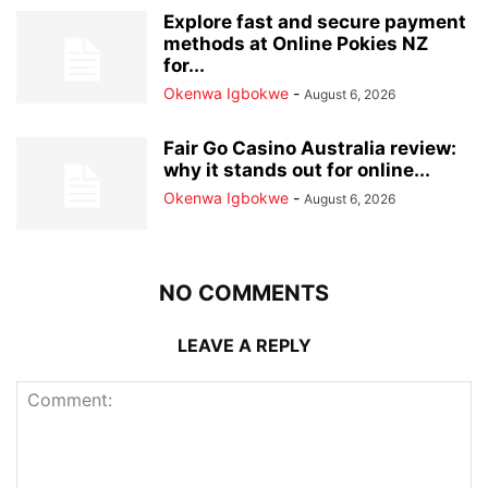
Explore fast and secure payment
methods at Online Pokies NZ
for...
Okenwa Igbokwe
-
August 6, 2026
Fair Go Casino Australia review:
why it stands out for online...
Okenwa Igbokwe
-
August 6, 2026
NO COMMENTS
LEAVE A REPLY