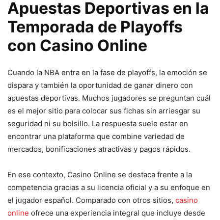
Apuestas Deportivas en la
Temporada de Playoffs
con Casino Online
Cuando la NBA entra en la fase de playoffs, la emoción se
dispara y también la oportunidad de ganar dinero con
apuestas deportivas. Muchos jugadores se preguntan cuál
es el mejor sitio para colocar sus fichas sin arriesgar su
seguridad ni su bolsillo. La respuesta suele estar en
encontrar una plataforma que combine variedad de
mercados, bonificaciones atractivas y pagos rápidos.
En ese contexto, Casino Online se destaca frente a la
competencia gracias a su licencia oficial y a su enfoque en
el jugador español. Comparado con otros sitios,
casino
online
ofrece una experiencia integral que incluye desde