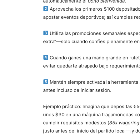
automáticamente el
bono bienvenida
.
Aprovecha los primeros $100 depositad
apostar eventos deportivos; así cumples requ
Utiliza las promociones semanales espe
extra”—solo cuando confíes plenamente en 
Cuando ganes una mano grande en ruleta v
evitar quedarte atrapado bajo requerimiento
Mantén siempre activada la herramienta 
antes incluso de iniciar sesión.
Ejemplo práctico: Imagina que depositas €5
unos $30 en una máquina tragamonedas con
cumplir requisitos modestos (
35x wagering
justo antes del inicio del partido local—¡y d