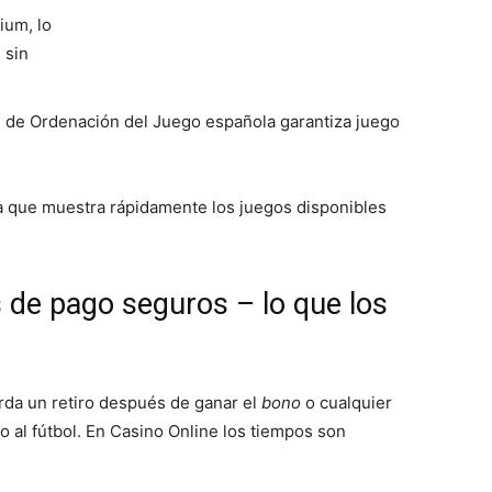
ium, lo
 sin
al de Ordenación del Juego española garantiza juego
a que muestra rápidamente los juegos disponibles
 de pago seguros – lo que los
rda un retiro después de ganar el
bono
o cualquier
 al fútbol. En Casino Online los tiempos son