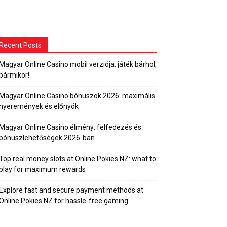
Recent Posts
Magyar Online Casino mobil verziója: játék bárhol,
bármikor!
Magyar Online Casino bónuszok 2026: maximális
nyeremények és előnyök
Magyar Online Casino élmény: felfedezés és
bónuszlehetőségek 2026-ban
Top real money slots at Online Pokies NZ: what to
play for maximum rewards
Explore fast and secure payment methods at
Online Pokies NZ for hassle-free gaming