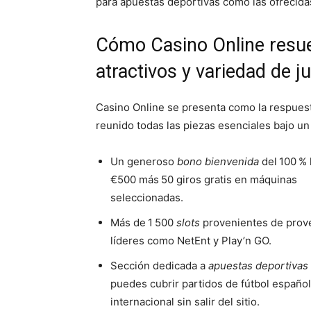
para apuestas deportivas como las ofrecid
Cómo Casino Online resu
atractivos y variedad de j
Casino Online se presenta como la respues
reunido todas las piezas esenciales bajo un
Un generoso
bono bienvenida
del 100 % 
€500 más 50 giros gratis en máquinas
seleccionadas.
Más de 1 500
slots
provenientes de prov
líderes como NetEnt y Play’n GO.
Sección dedicada a
apuestas deportivas
puedes cubrir partidos de fútbol español
internacional sin salir del sitio.