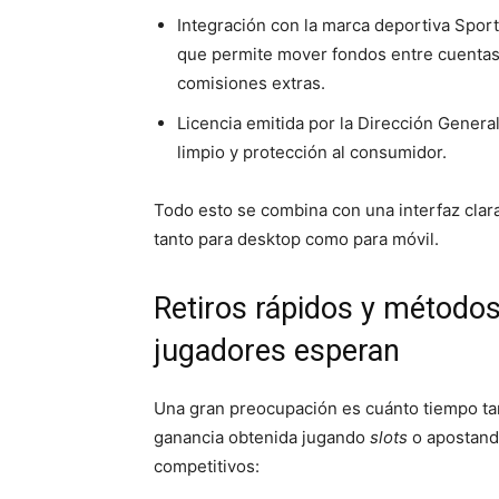
Integración con la marca deportiva Sport
que permite mover fondos entre cuentas
comisiones extras.
Licencia emitida por la Dirección Gener
limpio y protección al consumidor.
Todo esto se combina con una interfaz clar
tanto para desktop como para móvil.
Retiros rápidos y métodos
jugadores esperan
Una gran preocupación es cuánto tiempo ta
ganancia obtenida jugando
slots
o apostando
competitivos: