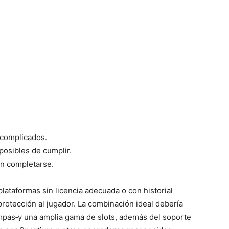
 complicados.
posibles de cumplir.
en completarse.
taformas sin licencia adecuada o con historial
rotección al jugador. La combinación ideal debería
ampas‑y una amplia gama de slots, además del soporte