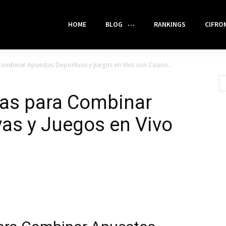
HOME
BLOG
RANKINGS
CIFRO
Combinar Apuestas Deportivas y Juegos en Vivo con Casino...
tas para Combinar
as y Juegos en Vivo