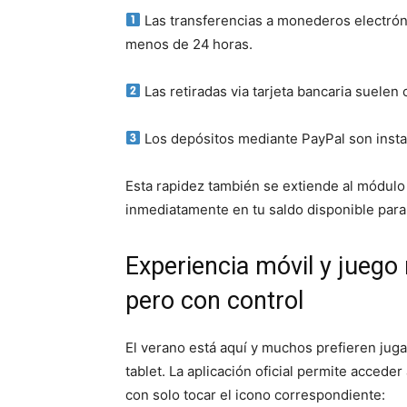
Las transferencias a monederos electróni
menos de 24 horas.
Las retiradas via tarjeta bancaria suelen
Los depósitos mediante PayPal son insta
Esta rapidez también se extiende al módul
inmediatamente en tu saldo disponible para
Experiencia móvil y juego 
pero con control
El verano está aquí y muchos prefieren jug
tablet. La aplicación oficial permite acceder
con solo tocar el icono correspondiente: