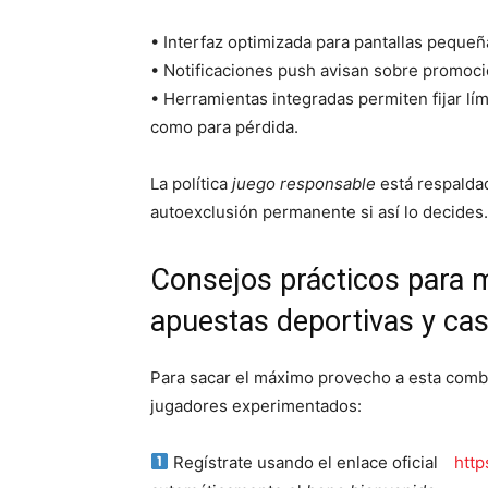
• Interfaz optimizada para pantallas pequeña
• Notificaciones push avisan sobre promocio
• Herramientas integradas permiten fijar l
como para pérdida.​
La política
juego responsable
está respaldad
autoexclusión permanente si así lo decides.
Consejos prácticos para 
apuestas deportivas y cas
Para sacar el máximo provecho a esta comb
jugadores experimentados:
Regístrate usando el enlace oficial
http