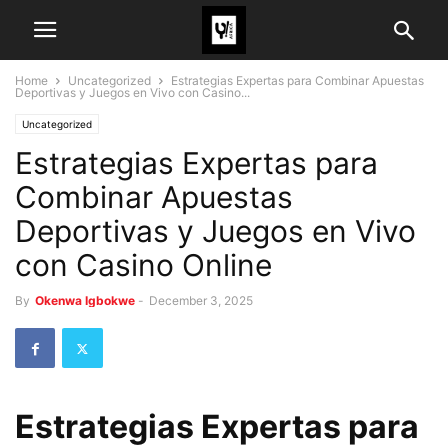
Home
Uncategorized
Estrategias Expertas para Combinar Apuestas
Deportivas y Juegos en Vivo con Casino...
Uncategorized
Estrategias Expertas para
Combinar Apuestas
Deportivas y Juegos en Vivo
con Casino Online
By
Okenwa Igbokwe
-
December 3, 2025
Estrategias Expertas para