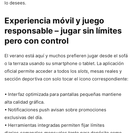
lo desees.
Experiencia móvil y juego
responsable – jugar sin límites
pero con control
El verano está aquí y muchos prefieren jugar desde el sofá
o la terraza usando su smartphone o tablet. La aplicación
oficial permite acceder a todos los
slots
, mesas reales y
sección deportiva con solo tocar el icono correspondiente:
• Interfaz optimizada para pantallas pequeñas mantiene
alta calidad gráfica.​
• Notificaciones push avisan sobre promociones
exclusivas del día.​
• Herramientas integradas permiten fijar límites
diarios‑semanales‑mensuales tanto para depósito como