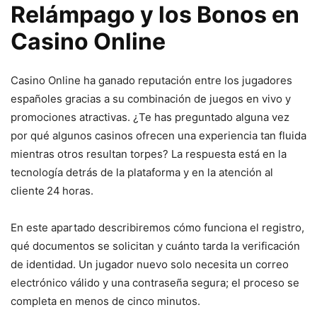
Relámpago y los Bonos en
Casino Online
Casino Online ha ganado reputación entre los jugadores
españoles gracias a su combinación de juegos en vivo y
promociones atractivas. ¿Te has preguntado alguna vez
por qué algunos casinos ofrecen una experiencia tan fluida
mientras otros resultan torpes? La respuesta está en la
tecnología detrás de la plataforma y en la atención al
cliente 24 horas.
En este apartado describiremos cómo funciona el registro,
qué documentos se solicitan y cuánto tarda la verificación
de identidad. Un jugador nuevo solo necesita un correo
electrónico válido y una contraseña segura; el proceso se
completa en menos de cinco minutos.