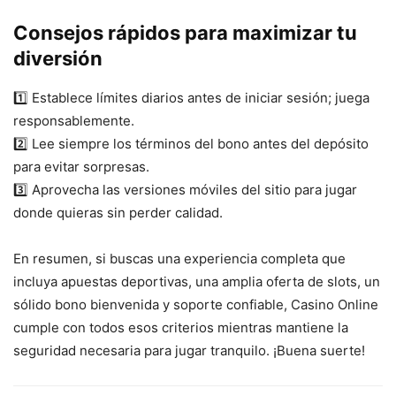
Consejos rápidos para maximizar tu
diversión
1️⃣ Establece límites diarios antes de iniciar sesión; juega
responsablemente.
2️⃣ Lee siempre los términos del bono antes del depósito
para evitar sorpresas.
3️⃣ Aprovecha las versiones móviles del sitio para jugar
donde quieras sin perder calidad.
En resumen, si buscas una experiencia completa que
incluya apuestas deportivas, una amplia oferta de slots, un
sólido bono bienvenida y soporte confiable, Casino Online
cumple con todos esos criterios mientras mantiene la
seguridad necesaria para jugar tranquilo. ¡Buena suerte!