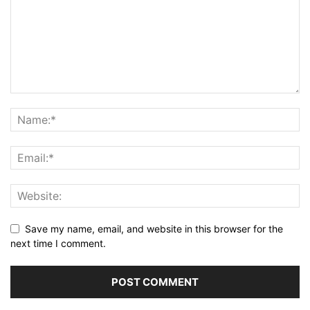
Save my name, email, and website in this browser for the
next time I comment.