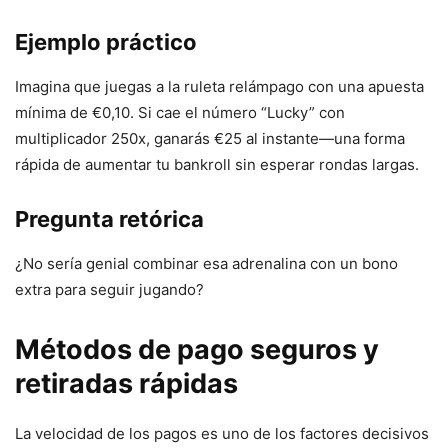
Ejemplo práctico
Imagina que juegas a la ruleta relámpago con una apuesta
mínima de €0,10. Si cae el número “Lucky” con
multiplicador 250x, ganarás €25 al instante—una forma
rápida de aumentar tu bankroll sin esperar rondas largas.
Pregunta retórica
¿No sería genial combinar esa adrenalina con un bono
extra para seguir jugando?
Métodos de pago seguros y
retiradas rápidas
La velocidad de los pagos es uno de los factores decisivos